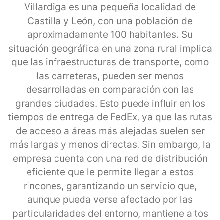
Villardiga es una pequeña localidad de
Castilla y León, con una población de
aproximadamente 100 habitantes. Su
situación geográfica en una zona rural implica
que las infraestructuras de transporte, como
las carreteras, pueden ser menos
desarrolladas en comparación con las
grandes ciudades. Esto puede influir en los
tiempos de entrega de FedEx, ya que las rutas
de acceso a áreas más alejadas suelen ser
más largas y menos directas. Sin embargo, la
empresa cuenta con una red de distribución
eficiente que le permite llegar a estos
rincones, garantizando un servicio que,
aunque pueda verse afectado por las
particularidades del entorno, mantiene altos