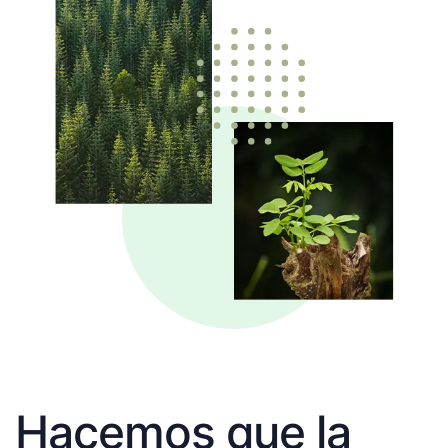
Hacemos que la