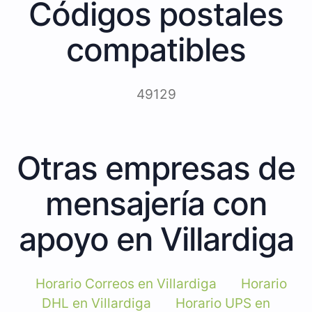
Códigos postales
compatibles
49129
Otras empresas de
mensajería con
apoyo en Villardiga
Horario Correos en Villardiga
Horario
DHL en Villardiga
Horario UPS en