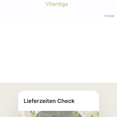
Villardiga
Anzeige