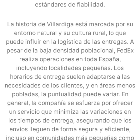
estándares de fiabilidad.
La historia de Villardiga está marcada por su
entorno natural y su cultura rural, lo que
puede influir en la logística de las entregas. A
pesar de la baja densidad poblacional, FedEx
realiza operaciones en toda España,
incluyendo localidades pequeñas. Los
horarios de entrega suelen adaptarse a las
necesidades de los clientes, y en áreas menos
pobladas, la puntualidad puede variar. En
general, la compañía se esfuerza por ofrecer
un servicio que minimiza las variaciones en
los tiempos de entrega, asegurando que los
envíos lleguen de forma segura y eficiente,
incluso en comunidades más pequeñas como