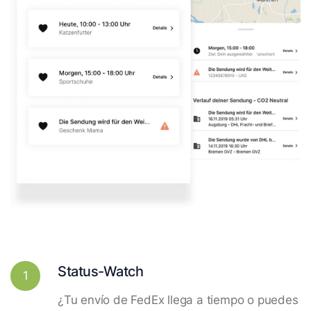
Status-Watch
1
¿Tu envío de FedEx llega a tiempo o puedes