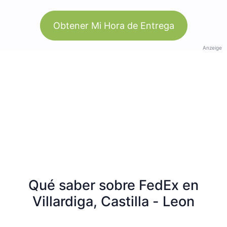
Obtener Mi Hora de Entrega
Anzeige
Qué saber sobre FedEx en
Villardiga, Castilla - Leon