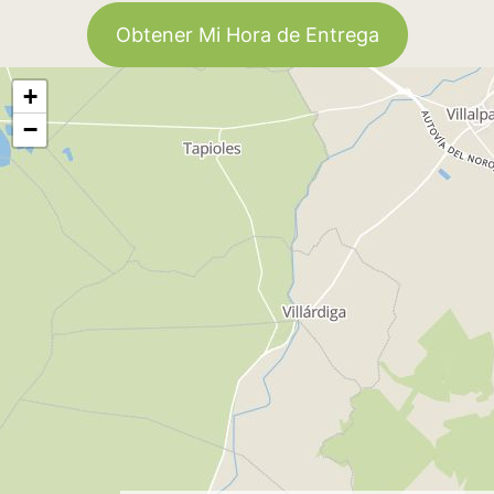
Obtener Mi Hora de Entrega
+
−