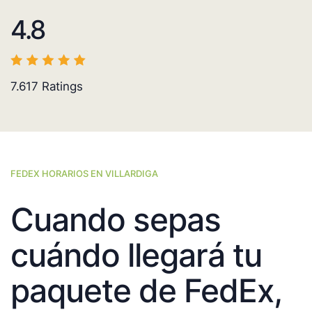
4.8
7.617
Ratings
FEDEX HORARIOS EN VILLARDIGA
Cuando sepas
cuándo llegará tu
paquete de FedEx,