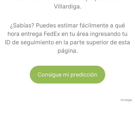
Villardiga.
¿Sabías? Puedes estimar fácilmente a qué
hora entrega FedEx en tu área ingresando tu
ID de seguimiento en la parte superior de esta
página.
Consigue mi predicción
Anzeige