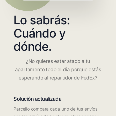
Lo sabrás:
Cuándo y
dónde.
¿No quieres estar atado a tu
apartamento todo el día porque estás
esperando al repartidor de FedEx?
Solución actualizada
Parcello compara cada uno de tus envíos