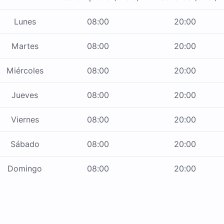
Lunes
08:00
20:00
Martes
08:00
20:00
Miércoles
08:00
20:00
Jueves
08:00
20:00
Viernes
08:00
20:00
Sábado
08:00
20:00
Domingo
08:00
20:00