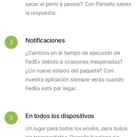
sacar al perro a pasear? Con Parcello sabes
la respuesta.
Notificaciones
2
¿Cambios en el tiempo de ejecución de
FedEx debido a ocasiones inesperadas?
¿Un nuevo estado del paquete? Con
nuestra aplicación siempre verás cuando
FedEx está por llegar.
En todos los dispositivos
3
Un lugar para todos los envíos, para todos