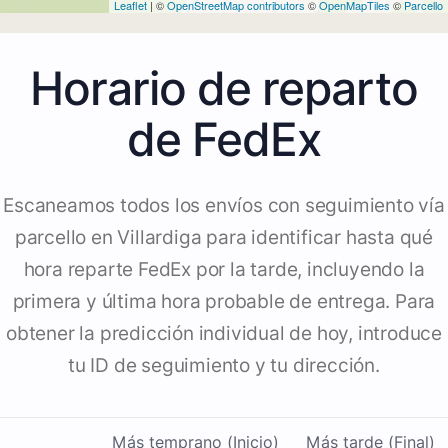
Leaflet
| ©
OpenStreetMap contributors
©
OpenMapTiles
©
Parcello
Horario de reparto
de FedEx
Escaneamos todos los envíos con seguimiento vía
parcello en Villardiga para identificar hasta qué
hora reparte FedEx por la tarde, incluyendo la
primera y última hora probable de entrega. Para
obtener la predicción individual de hoy, introduce
tu ID de seguimiento y tu dirección.
Más temprano (Inicio)
Más tarde (Final)