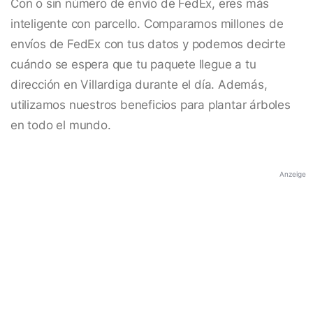
Con o sin número de envío de FedEx, eres más
inteligente con parcello. Comparamos millones de
envíos de FedEx con tus datos y podemos decirte
cuándo se espera que tu paquete llegue a tu
dirección en Villardiga durante el día. Además,
utilizamos nuestros beneficios para plantar árboles
en todo el mundo.
Anzeige