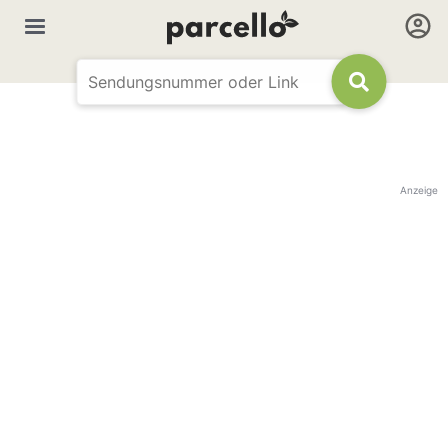
Anzeige