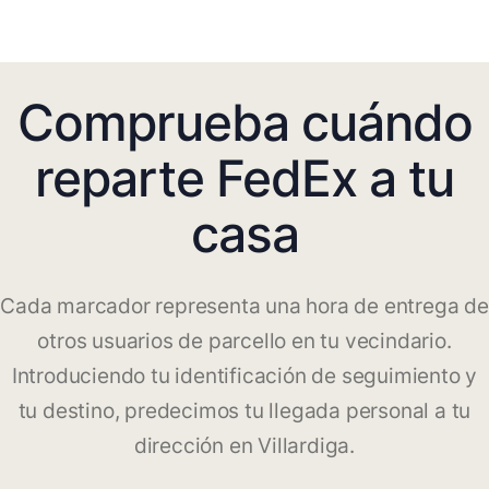
Comprueba cuándo
reparte FedEx a tu
casa
Cada marcador representa una hora de entrega de
otros usuarios de parcello en tu vecindario.
Introduciendo tu identificación de seguimiento y
tu destino, predecimos tu llegada personal a tu
dirección en Villardiga.