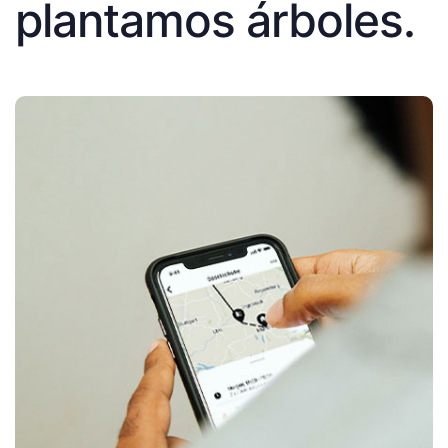
plantamos árboles.