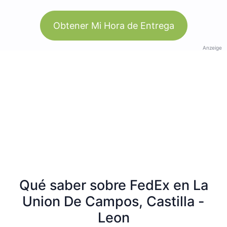
Obtener Mi Hora de Entrega
Anzeige
Qué saber sobre FedEx en La
Union De Campos, Castilla -
Leon