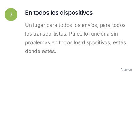
En todos los dispositivos
3
Un lugar para todos los envíos, para todos
los transportistas. Parcello funciona sin
problemas en todos los dispositivos, estés
donde estés.
Anzeige