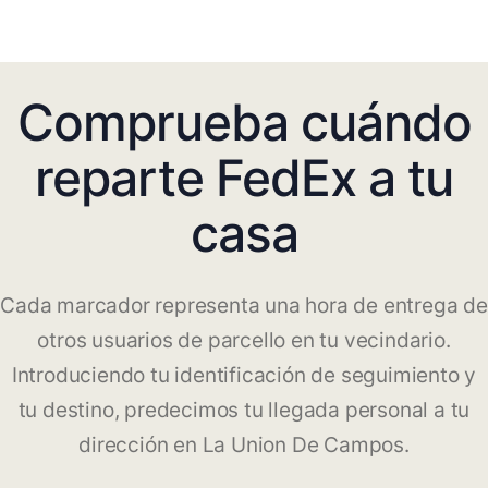
Comprueba cuándo
reparte FedEx a tu
casa
Cada marcador representa una hora de entrega de
otros usuarios de parcello en tu vecindario.
Introduciendo tu identificación de seguimiento y
tu destino, predecimos tu llegada personal a tu
dirección en La Union De Campos.