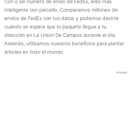
Con o sin número de envío de FedEx, eres más
inteligente con parcello. Comparamos millones de
envíos de FedEx con tus datos y podemos decirte
cuándo se espera que tu paquete llegue a tu
dirección en La Union De Campos durante el día.
Además, utilizamos nuestros beneficios para plantar
árboles en todo el mundo.
Anzeige