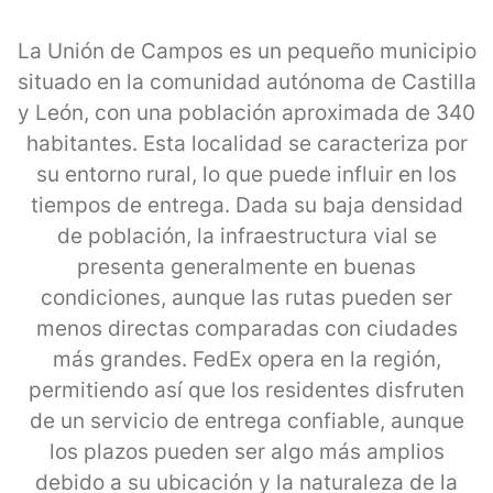
La Unión de Campos es un pequeño municipio
situado en la comunidad autónoma de Castilla
y León, con una población aproximada de 340
habitantes. Esta localidad se caracteriza por
su entorno rural, lo que puede influir en los
tiempos de entrega. Dada su baja densidad
de población, la infraestructura vial se
presenta generalmente en buenas
condiciones, aunque las rutas pueden ser
menos directas comparadas con ciudades
más grandes. FedEx opera en la región,
permitiendo así que los residentes disfruten
de un servicio de entrega confiable, aunque
los plazos pueden ser algo más amplios
debido a su ubicación y la naturaleza de la