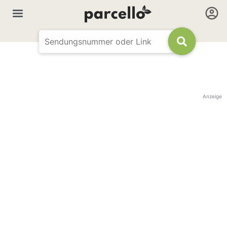
Anzeige