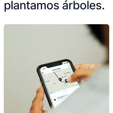
plantamos árboles.