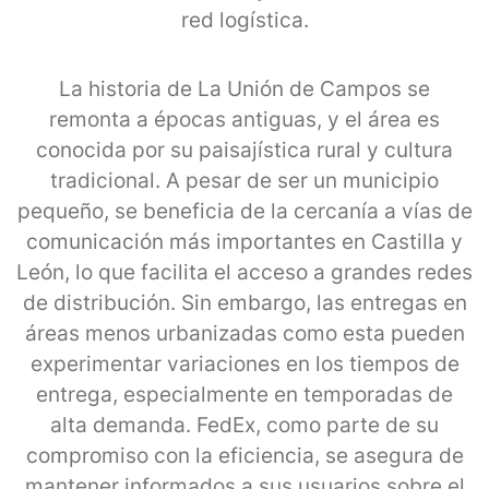
red logística.
La historia de La Unión de Campos se
remonta a épocas antiguas, y el área es
conocida por su paisajística rural y cultura
tradicional. A pesar de ser un municipio
pequeño, se beneficia de la cercanía a vías de
comunicación más importantes en Castilla y
León, lo que facilita el acceso a grandes redes
de distribución. Sin embargo, las entregas en
áreas menos urbanizadas como esta pueden
experimentar variaciones en los tiempos de
entrega, especialmente en temporadas de
alta demanda. FedEx, como parte de su
compromiso con la eficiencia, se asegura de
mantener informados a sus usuarios sobre el