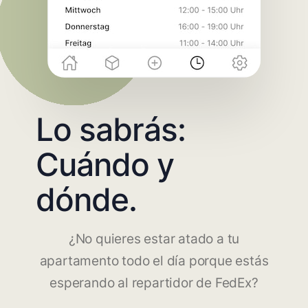
Lo sabrás:
Cuándo y
dónde.
¿No quieres estar atado a tu
apartamento todo el día porque estás
esperando al repartidor de FedEx?