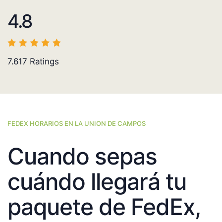
4.8
7.617
Ratings
FEDEX HORARIOS EN LA UNION DE CAMPOS
Cuando sepas
cuándo llegará tu
paquete de FedEx,