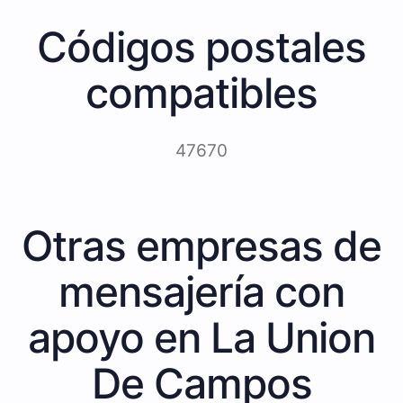
Códigos postales
compatibles
47670
Otras empresas de
mensajería con
apoyo en La Union
De Campos