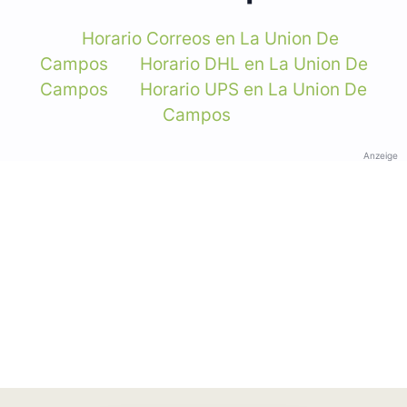
Horario Correos en La Union De
Campos
Horario DHL en La Union De
Campos
Horario UPS en La Union De
Campos
Anzeige