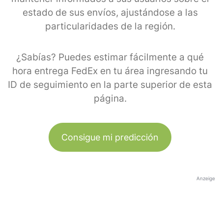
estado de sus envíos, ajustándose a las
particularidades de la región.
¿Sabías? Puedes estimar fácilmente a qué
hora entrega FedEx en tu área ingresando tu
ID de seguimiento en la parte superior de esta
página.
Consigue mi predicción
Anzeige