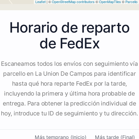
Leaflet
| ©
OpenStreetMap contributors
©
OpenMapTiles
©
Parcello
Horario de reparto
de FedEx
Escaneamos todos los envíos con seguimiento vía
parcello en La Union De Campos para identificar
hasta qué hora reparte FedEx por la tarde,
incluyendo la primera y última hora probable de
entrega. Para obtener la predicción individual de
hoy, introduce tu ID de seguimiento y tu dirección.
Más temprano (Inicio)
Más tarde (Final)