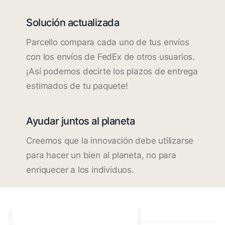
Solución actualizada
Parcello compara cada uno de tus envíos
con los envíos de FedEx de otros usuarios.
¡Así podemos decirte los plazos de entrega
estimados de tu paquete!
Ayudar juntos al planeta
Creemos que la innovación debe utilizarse
para hacer un bien al planeta, no para
enriquecer a los individuos.