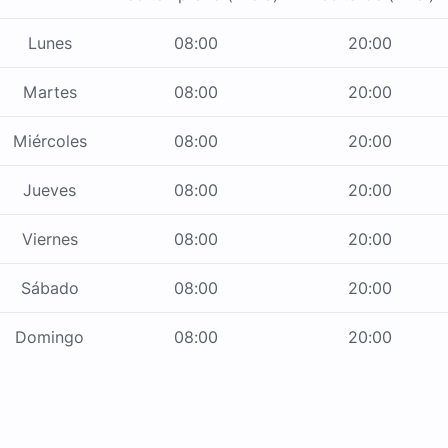
Lunes
08:00
20:00
Martes
08:00
20:00
Miércoles
08:00
20:00
Jueves
08:00
20:00
Viernes
08:00
20:00
Sábado
08:00
20:00
Domingo
08:00
20:00