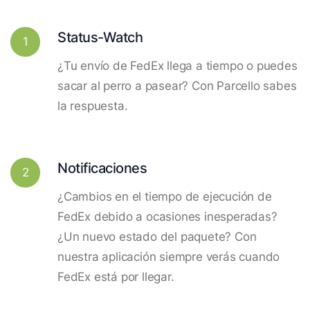
Status-Watch
1
¿Tu envío de FedEx llega a tiempo o puedes
sacar al perro a pasear? Con Parcello sabes
la respuesta.
Notificaciones
2
¿Cambios en el tiempo de ejecución de
FedEx debido a ocasiones inesperadas?
¿Un nuevo estado del paquete? Con
nuestra aplicación siempre verás cuando
FedEx está por llegar.