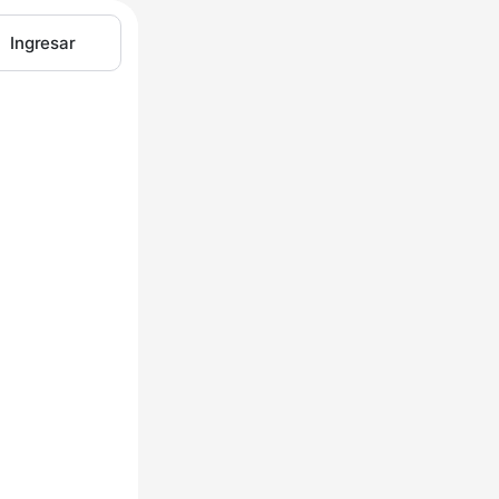
Ingresar