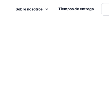
Tiempos de entrega
Sobre nosotros