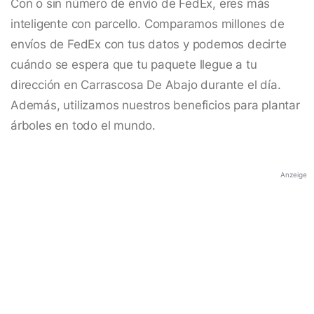
Con o sin número de envío de FedEx, eres más
inteligente con parcello. Comparamos millones de
envíos de FedEx con tus datos y podemos decirte
cuándo se espera que tu paquete llegue a tu
dirección en Carrascosa De Abajo durante el día.
Además, utilizamos nuestros beneficios para plantar
árboles en todo el mundo.
Anzeige