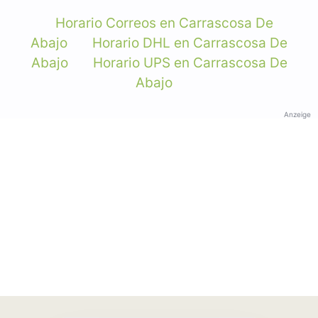
Horario Correos en Carrascosa De
Abajo
Horario DHL en Carrascosa De
Abajo
Horario UPS en Carrascosa De
Abajo
Anzeige