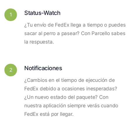
Status-Watch
1
¿Tu envío de FedEx llega a tiempo o puedes
sacar al perro a pasear? Con Parcello sabes
la respuesta.
Notificaciones
2
¿Cambios en el tiempo de ejecución de
FedEx debido a ocasiones inesperadas?
¿Un nuevo estado del paquete? Con
nuestra aplicación siempre verás cuando
FedEx está por llegar.