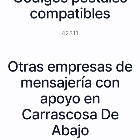
compatibles
42311
Otras empresas de
mensajería con
apoyo en
Carrascosa De
Abajo