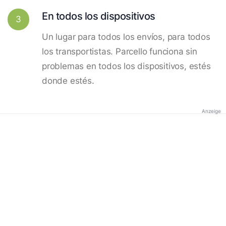
En todos los dispositivos
3
Un lugar para todos los envíos, para todos
los transportistas. Parcello funciona sin
problemas en todos los dispositivos, estés
donde estés.
Anzeige