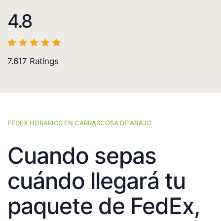
4.8
7.617
Ratings
FEDEX HORARIOS EN CARRASCOSA DE ABAJO
Cuando sepas
cuándo llegará tu
paquete de FedEx,