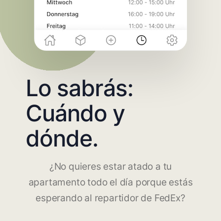
Lo sabrás:
Cuándo y
dónde.
¿No quieres estar atado a tu
apartamento todo el día porque estás
esperando al repartidor de FedEx?