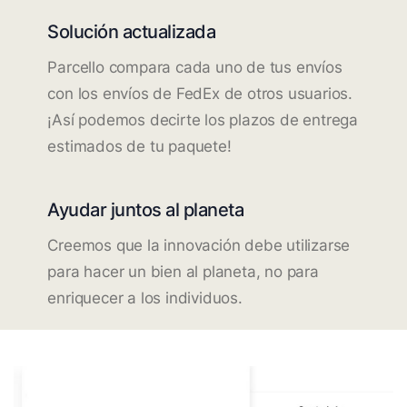
Solución actualizada
Parcello compara cada uno de tus envíos
con los envíos de FedEx de otros usuarios.
¡Así podemos decirte los plazos de entrega
estimados de tu paquete!
Ayudar juntos al planeta
Creemos que la innovación debe utilizarse
para hacer un bien al planeta, no para
enriquecer a los individuos.