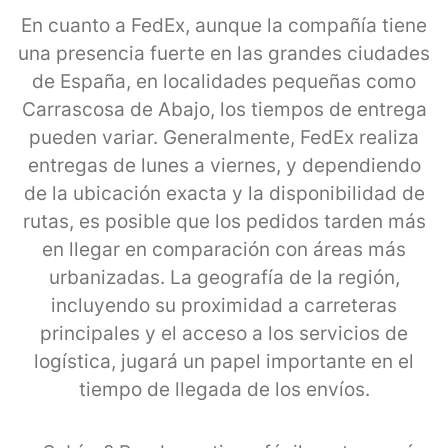
En cuanto a FedEx, aunque la compañía tiene
una presencia fuerte en las grandes ciudades
de España, en localidades pequeñas como
Carrascosa de Abajo, los tiempos de entrega
pueden variar. Generalmente, FedEx realiza
entregas de lunes a viernes, y dependiendo
de la ubicación exacta y la disponibilidad de
rutas, es posible que los pedidos tarden más
en llegar en comparación con áreas más
urbanizadas. La geografía de la región,
incluyendo su proximidad a carreteras
principales y el acceso a los servicios de
logística, jugará un papel importante en el
tiempo de llegada de los envíos.