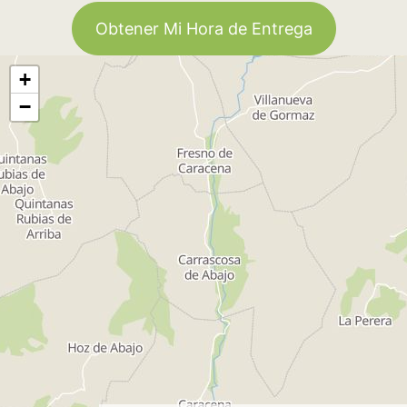
Obtener Mi Hora de Entrega
+
−