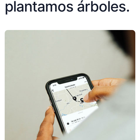
plantamos árboles.