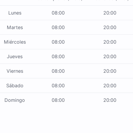
Lunes
08:00
20:00
Martes
08:00
20:00
Miércoles
08:00
20:00
Jueves
08:00
20:00
Viernes
08:00
20:00
Sábado
08:00
20:00
Domingo
08:00
20:00