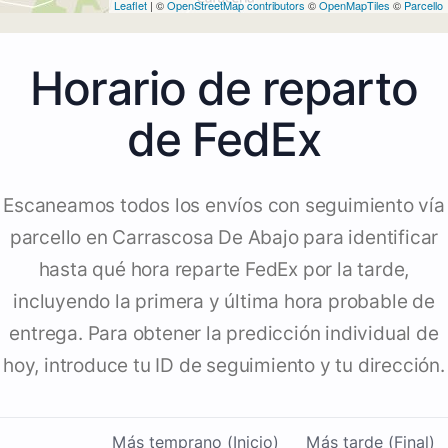
Leaflet
| ©
OpenStreetMap contributors
©
OpenMapTiles
©
Parcello
Horario de reparto
de FedEx
Escaneamos todos los envíos con seguimiento vía
parcello en Carrascosa De Abajo para identificar
hasta qué hora reparte FedEx por la tarde,
incluyendo la primera y última hora probable de
entrega. Para obtener la predicción individual de
hoy, introduce tu ID de seguimiento y tu dirección.
Más temprano (Inicio)
Más tarde (Final)