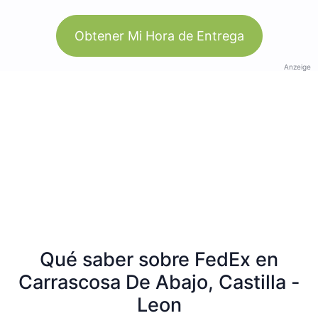
Obtener Mi Hora de Entrega
Anzeige
Qué saber sobre FedEx en
Carrascosa De Abajo, Castilla -
Leon