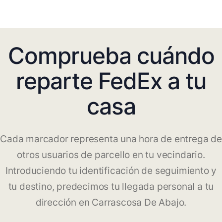
Comprueba cuándo
reparte FedEx a tu
casa
Cada marcador representa una hora de entrega de
otros usuarios de parcello en tu vecindario.
Introduciendo tu identificación de seguimiento y
tu destino, predecimos tu llegada personal a tu
dirección en Carrascosa De Abajo.