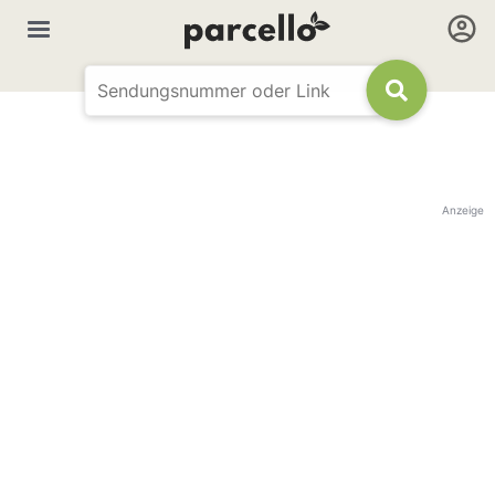
Anzeige