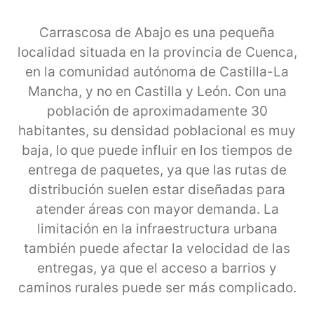
Carrascosa de Abajo es una pequeña
localidad situada en la provincia de Cuenca,
en la comunidad autónoma de Castilla-La
Mancha, y no en Castilla y León. Con una
población de aproximadamente 30
habitantes, su densidad poblacional es muy
baja, lo que puede influir en los tiempos de
entrega de paquetes, ya que las rutas de
distribución suelen estar diseñadas para
atender áreas con mayor demanda. La
limitación en la infraestructura urbana
también puede afectar la velocidad de las
entregas, ya que el acceso a barrios y
caminos rurales puede ser más complicado.