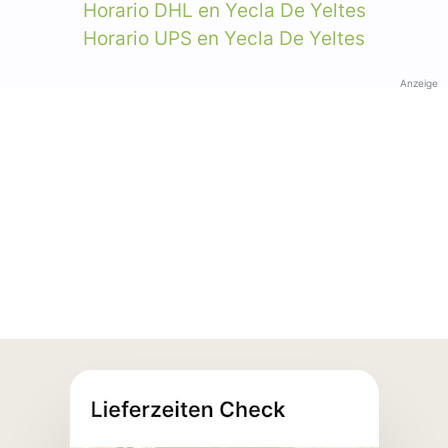
Horario DHL en Yecla De Yeltes
Horario UPS en Yecla De Yeltes
Anzeige