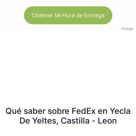
Obtener Mi Hora de Entrega
Anzeige
Qué saber sobre FedEx en Yecla
De Yeltes, Castilla - Leon