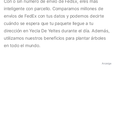
Con o sin número de envío de FedEx, eres más
inteligente con parcello. Comparamos millones de
envíos de FedEx con tus datos y podemos decirte
cuándo se espera que tu paquete llegue a tu
dirección en Yecla De Yeltes durante el día. Además,
utilizamos nuestros beneficios para plantar árboles
en todo el mundo.
Anzeige