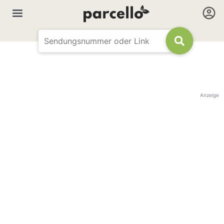
Anzeige