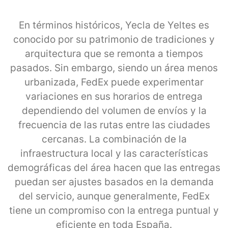
En términos históricos, Yecla de Yeltes es
conocido por su patrimonio de tradiciones y
arquitectura que se remonta a tiempos
pasados. Sin embargo, siendo un área menos
urbanizada, FedEx puede experimentar
variaciones en sus horarios de entrega
dependiendo del volumen de envíos y la
frecuencia de las rutas entre las ciudades
cercanas. La combinación de la
infraestructura local y las características
demográficas del área hacen que las entregas
puedan ser ajustes basados en la demanda
del servicio, aunque generalmente, FedEx
tiene un compromiso con la entrega puntual y
eficiente en toda España.