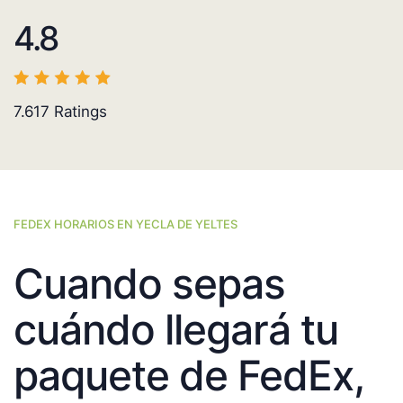
4.8
7.617
Ratings
FEDEX HORARIOS EN YECLA DE YELTES
Cuando sepas
cuándo llegará tu
paquete de FedEx,