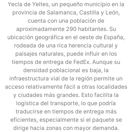
Yecla de Yeltes, un pequeño municipio en la
provincia de Salamanca, Castilla y León,
cuenta con una población de
aproximadamente 290 habitantes. Su
ubicación geográfica en el oeste de España,
rodeada de una rica herencia cultural y
paisajes naturales, puede influir en los
tiempos de entrega de FedEx. Aunque su
densidad poblacional es baja, la
infraestructura vial de la región permite un
acceso relativamente fácil a otras localidades
y ciudades más grandes. Esto facilita la
logística del transporte, lo que podría
traducirse en tiempos de entrega más
eficientes, especialmente si el paquete se
dirige hacia zonas con mayor demanda.