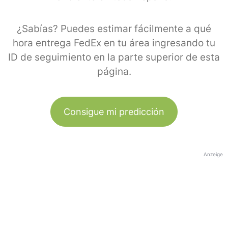
¿Sabías? Puedes estimar fácilmente a qué
hora entrega FedEx en tu área ingresando tu
ID de seguimiento en la parte superior de esta
página.
Consigue mi predicción
Anzeige