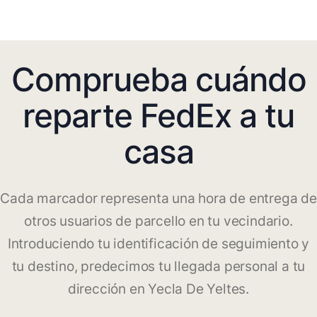
Comprueba cuándo
reparte FedEx a tu
casa
Cada marcador representa una hora de entrega de
otros usuarios de parcello en tu vecindario.
Introduciendo tu identificación de seguimiento y
tu destino, predecimos tu llegada personal a tu
dirección en Yecla De Yeltes.