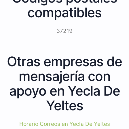
compatibles
37219
Otras empresas de
mensajería con
apoyo en Yecla De
Yeltes
Horario Correos en Yecla De Yeltes