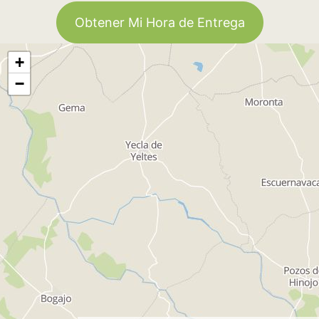
Obtener Mi Hora de Entrega
+
−