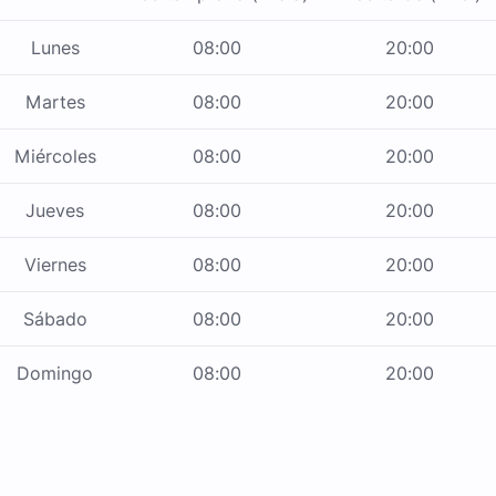
Lunes
08:00
20:00
Martes
08:00
20:00
Miércoles
08:00
20:00
Jueves
08:00
20:00
Viernes
08:00
20:00
Sábado
08:00
20:00
Domingo
08:00
20:00