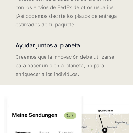
con los envíos de FedEx de otros usuarios.
¡Así podemos decirte los plazos de entrega
estimados de tu paquete!
Ayudar juntos al planeta
Creemos que la innovación debe utilizarse
para hacer un bien al planeta, no para
enriquecer a los individuos.