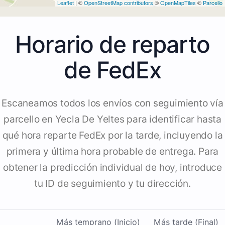
Leaflet
| ©
OpenStreetMap contributors
©
OpenMapTiles
©
Parcello
Horario de reparto
de FedEx
Escaneamos todos los envíos con seguimiento vía
parcello en Yecla De Yeltes para identificar hasta
qué hora reparte FedEx por la tarde, incluyendo la
primera y última hora probable de entrega. Para
obtener la predicción individual de hoy, introduce
tu ID de seguimiento y tu dirección.
Más temprano (Inicio)
Más tarde (Final)