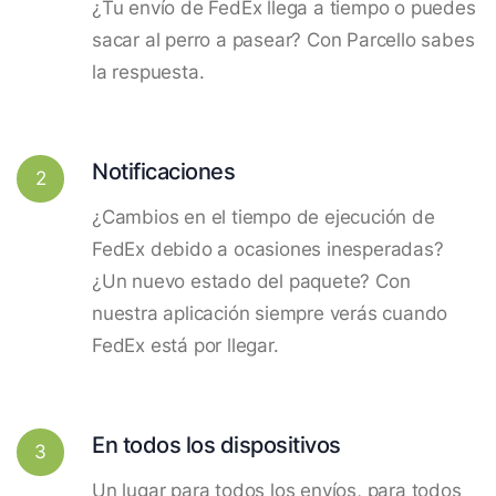
¿Tu envío de FedEx llega a tiempo o puedes
sacar al perro a pasear? Con Parcello sabes
la respuesta.
Notificaciones
2
¿Cambios en el tiempo de ejecución de
FedEx debido a ocasiones inesperadas?
¿Un nuevo estado del paquete? Con
nuestra aplicación siempre verás cuando
FedEx está por llegar.
En todos los dispositivos
3
Un lugar para todos los envíos, para todos