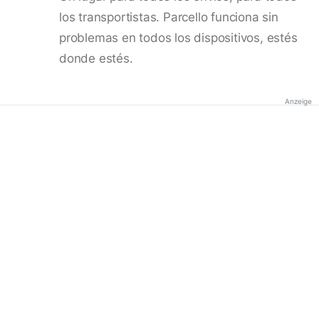
los transportistas. Parcello funciona sin
problemas en todos los dispositivos, estés
donde estés.
Anzeige