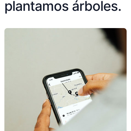
plantamos árboles.