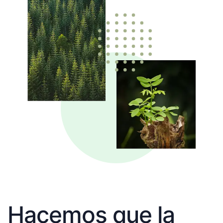
Hacemos que la