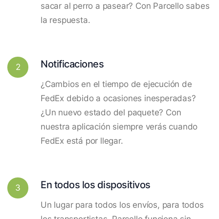
sacar al perro a pasear? Con Parcello sabes
la respuesta.
Notificaciones
2
¿Cambios en el tiempo de ejecución de
FedEx debido a ocasiones inesperadas?
¿Un nuevo estado del paquete? Con
nuestra aplicación siempre verás cuando
FedEx está por llegar.
En todos los dispositivos
3
Un lugar para todos los envíos, para todos
los transportistas. Parcello funciona sin