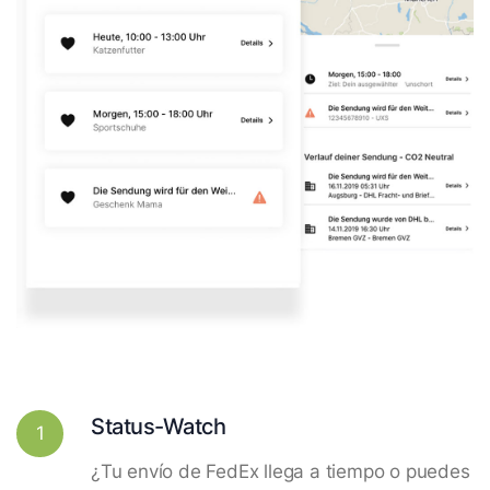
Status-Watch
1
¿Tu envío de FedEx llega a tiempo o puedes