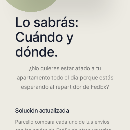
Lo sabrás:
Cuándo y
dónde.
¿No quieres estar atado a tu
apartamento todo el día porque estás
esperando al repartidor de FedEx?
Solución actualizada
Parcello compara cada uno de tus envíos