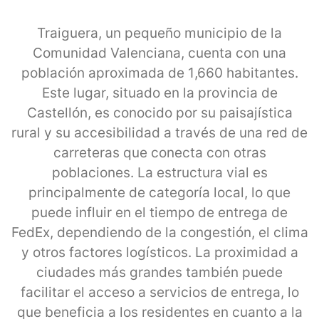
Traiguera, un pequeño municipio de la
Comunidad Valenciana, cuenta con una
población aproximada de 1,660 habitantes.
Este lugar, situado en la provincia de
Castellón, es conocido por su paisajística
rural y su accesibilidad a través de una red de
carreteras que conecta con otras
poblaciones. La estructura vial es
principalmente de categoría local, lo que
puede influir en el tiempo de entrega de
FedEx, dependiendo de la congestión, el clima
y otros factores logísticos. La proximidad a
ciudades más grandes también puede
facilitar el acceso a servicios de entrega, lo
que beneficia a los residentes en cuanto a la