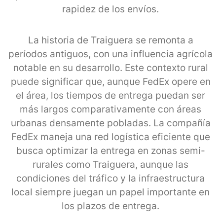
rapidez de los envíos.
La historia de Traiguera se remonta a
períodos antiguos, con una influencia agrícola
notable en su desarrollo. Este contexto rural
puede significar que, aunque FedEx opere en
el área, los tiempos de entrega puedan ser
más largos comparativamente con áreas
urbanas densamente pobladas. La compañía
FedEx maneja una red logística eficiente que
busca optimizar la entrega en zonas semi-
rurales como Traiguera, aunque las
condiciones del tráfico y la infraestructura
local siempre juegan un papel importante en
los plazos de entrega.