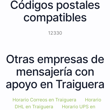
Códigos postales
compatibles
12330
Otras empresas de
mensajería con
apoyo en Traiguera
Horario Correos en Traiguera
Horario
DHL en Traiguera
Horario UPS en