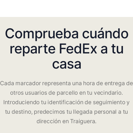
Comprueba cuándo
reparte FedEx a tu
casa
Cada marcador representa una hora de entrega de
otros usuarios de parcello en tu vecindario.
Introduciendo tu identificación de seguimiento y
tu destino, predecimos tu llegada personal a tu
dirección en Traiguera.