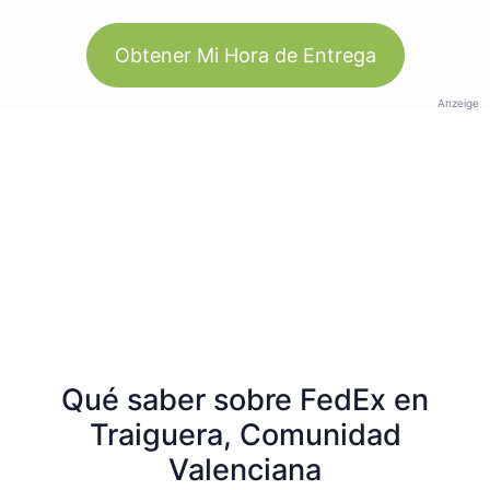
Obtener Mi Hora de Entrega
Anzeige
Qué saber sobre FedEx en
Traiguera, Comunidad
Valenciana