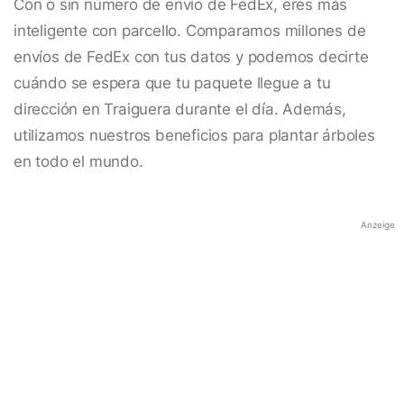
Con o sin número de envío de FedEx, eres más
inteligente con parcello. Comparamos millones de
envíos de FedEx con tus datos y podemos decirte
cuándo se espera que tu paquete llegue a tu
dirección en Traiguera durante el día. Además,
utilizamos nuestros beneficios para plantar árboles
en todo el mundo.
Anzeige