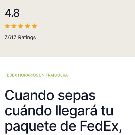
4.8
7.617
Ratings
FEDEX HORARIOS EN TRAIGUERA
Cuando sepas
cuándo llegará tu
paquete de FedEx,