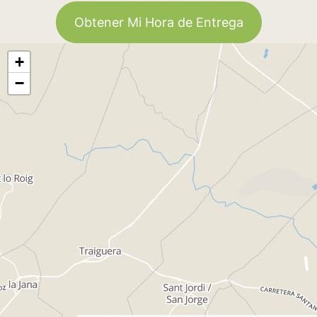
Obtener Mi Hora de Entrega
+
−