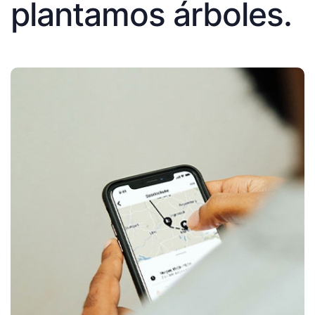
plantamos árboles.