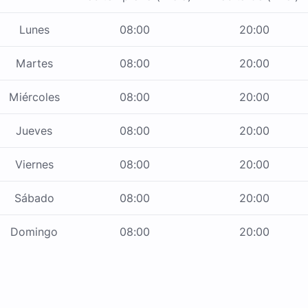
Lunes
08:00
20:00
Martes
08:00
20:00
Miércoles
08:00
20:00
Jueves
08:00
20:00
Viernes
08:00
20:00
Sábado
08:00
20:00
Domingo
08:00
20:00