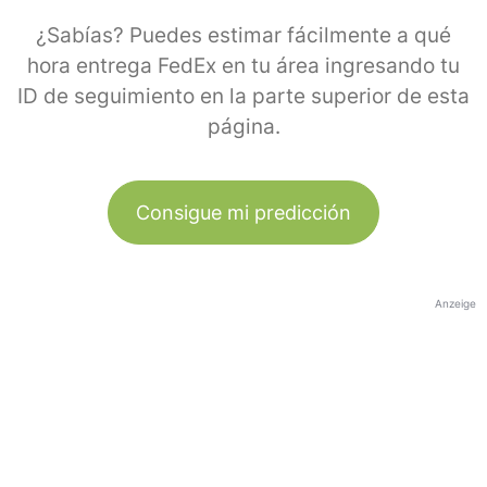
¿Sabías? Puedes estimar fácilmente a qué
hora entrega FedEx en tu área ingresando tu
ID de seguimiento en la parte superior de esta
página.
Consigue mi predicción
Anzeige