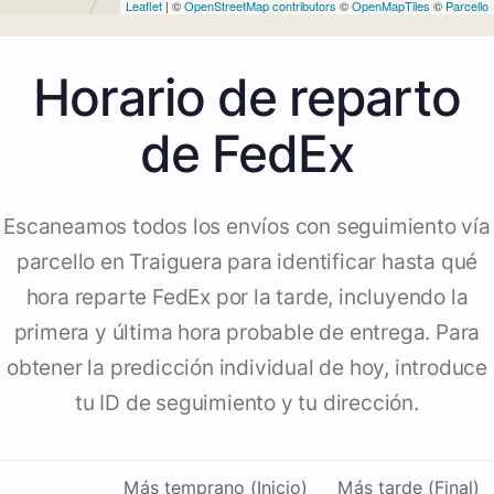
Leaflet
| ©
OpenStreetMap contributors
©
OpenMapTiles
©
Parcello
Horario de reparto
de FedEx
Escaneamos todos los envíos con seguimiento vía
parcello en Traiguera para identificar hasta qué
hora reparte FedEx por la tarde, incluyendo la
primera y última hora probable de entrega. Para
obtener la predicción individual de hoy, introduce
tu ID de seguimiento y tu dirección.
Más temprano (Inicio)
Más tarde (Final)