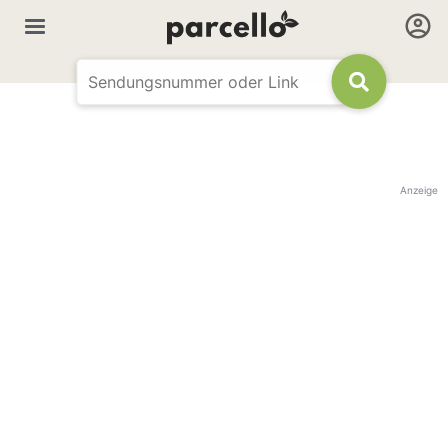
Anzeige