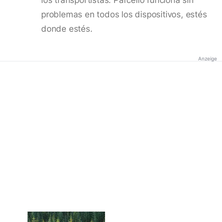
problemas en todos los dispositivos, estés
donde estés.
Anzeige