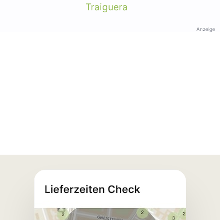
Traiguera
Anzeige