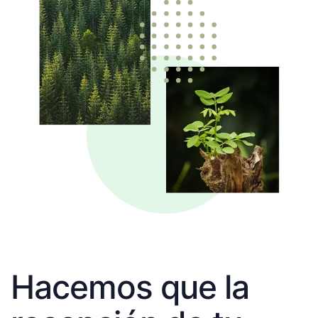
Hacemos que la