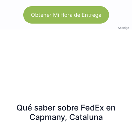
Obtener Mi Hora de Entrega
Anzeige
Qué saber sobre FedEx en
Capmany, Cataluna