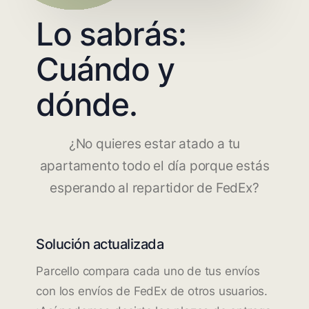
Lo sabrás:
Cuándo y
dónde.
¿No quieres estar atado a tu
apartamento todo el día porque estás
esperando al repartidor de FedEx?
Solución actualizada
Parcello compara cada uno de tus envíos
con los envíos de FedEx de otros usuarios.