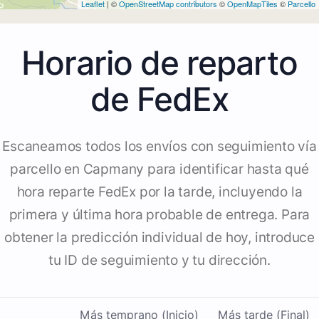
Leaflet
| ©
OpenStreetMap contributors
©
OpenMapTiles
©
Parcello
Horario de reparto
de FedEx
Escaneamos todos los envíos con seguimiento vía
parcello en Capmany para identificar hasta qué
hora reparte FedEx por la tarde, incluyendo la
primera y última hora probable de entrega. Para
obtener la predicción individual de hoy, introduce
tu ID de seguimiento y tu dirección.
Más temprano (Inicio)
Más tarde (Final)