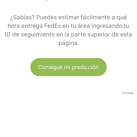
¿Sabías? Puedes estimar fácilmente a qué
hora entrega FedEx en tu área ingresando tu
ID de seguimiento en la parte superior de esta
página.
Consigue mi predicción
Anzeige