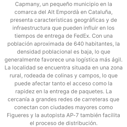
Capmany, un pequeño municipio en la
comarca del Alt Empordà en Cataluña,
presenta características geográficas y de
infraestructura que pueden influir en los
tiempos de entrega de FedEx. Con una
población aproximada de 640 habitantes, la
densidad poblacional es baja, lo que
generalmente favorece una logística más ágil.
La localidad se encuentra situada en una zona
rural, rodeada de colinas y campos, lo que
puede afectar tanto el acceso como la
rapidez en la entrega de paquetes. La
cercanía a grandes redes de carreteras que
conectan con ciudades mayores como
Figueres y la autopista AP-7 también facilita
el proceso de distribución.