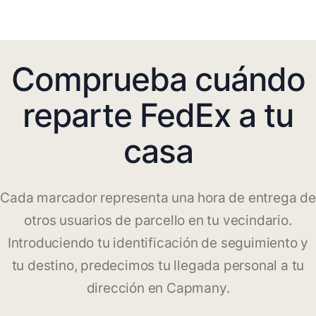
Comprueba cuándo
reparte FedEx a tu
casa
Cada marcador representa una hora de entrega de
otros usuarios de parcello en tu vecindario.
Introduciendo tu identificación de seguimiento y
tu destino, predecimos tu llegada personal a tu
dirección en Capmany.