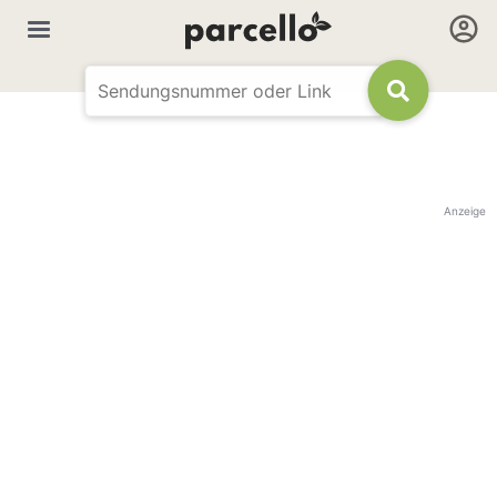
Anzeige