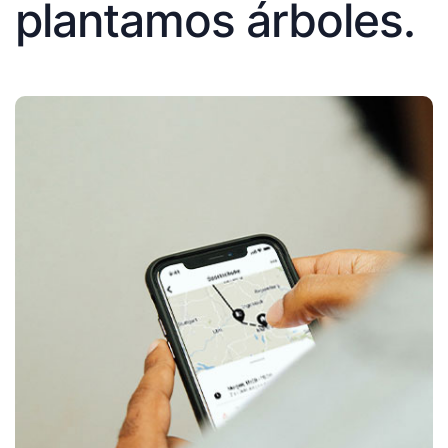
plantamos árboles.