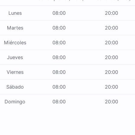
Lunes
08:00
20:00
Martes
08:00
20:00
Miércoles
08:00
20:00
Jueves
08:00
20:00
Viernes
08:00
20:00
Sábado
08:00
20:00
Domingo
08:00
20:00