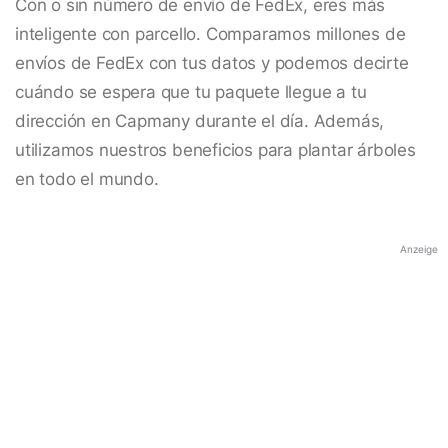
Con o sin número de envío de FedEx, eres más
inteligente con parcello. Comparamos millones de
envíos de FedEx con tus datos y podemos decirte
cuándo se espera que tu paquete llegue a tu
dirección en Capmany durante el día. Además,
utilizamos nuestros beneficios para plantar árboles
en todo el mundo.
Anzeige