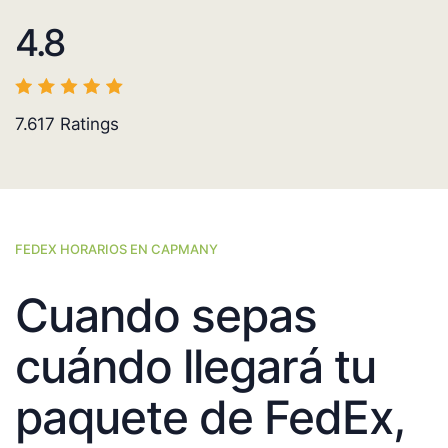
4.8
7.617
Ratings
FEDEX HORARIOS EN CAPMANY
Cuando sepas
cuándo llegará tu
paquete de FedEx,