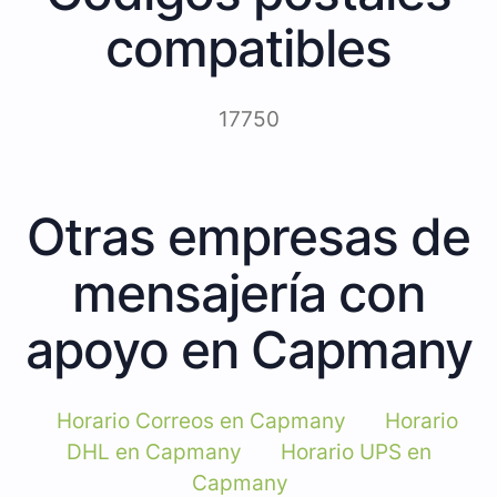
compatibles
17750
Otras empresas de
mensajería con
apoyo en Capmany
Horario Correos en Capmany
Horario
DHL en Capmany
Horario UPS en
Capmany