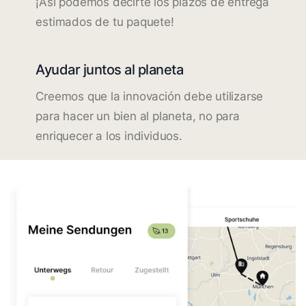
¡Así podemos decirte los plazos de entrega
estimados de tu paquete!
Ayudar juntos al planeta
Creemos que la innovación debe utilizarse
para hacer un bien al planeta, no para
enriquecer a los individuos.