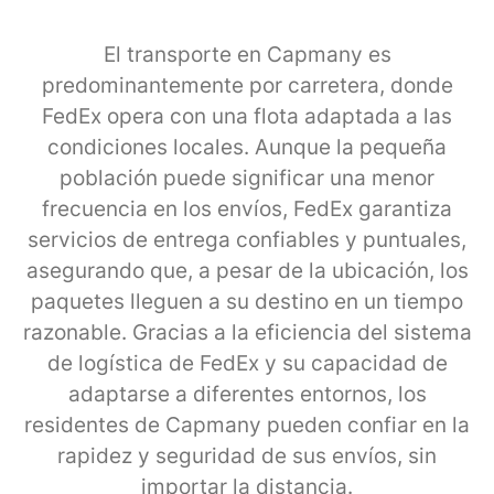
El transporte en Capmany es
predominantemente por carretera, donde
FedEx opera con una flota adaptada a las
condiciones locales. Aunque la pequeña
población puede significar una menor
frecuencia en los envíos, FedEx garantiza
servicios de entrega confiables y puntuales,
asegurando que, a pesar de la ubicación, los
paquetes lleguen a su destino en un tiempo
razonable. Gracias a la eficiencia del sistema
de logística de FedEx y su capacidad de
adaptarse a diferentes entornos, los
residentes de Capmany pueden confiar en la
rapidez y seguridad de sus envíos, sin
importar la distancia.