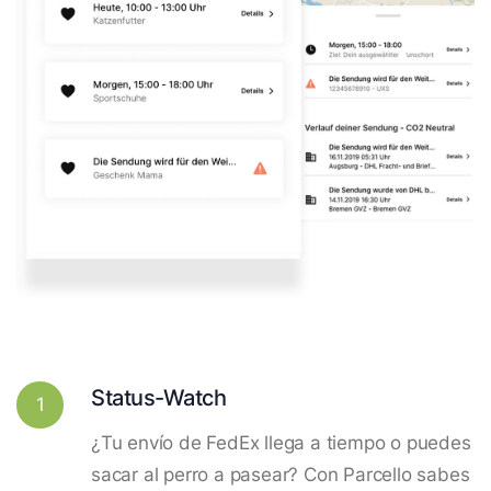
Status-Watch
1
¿Tu envío de FedEx llega a tiempo o puedes
sacar al perro a pasear? Con Parcello sabes