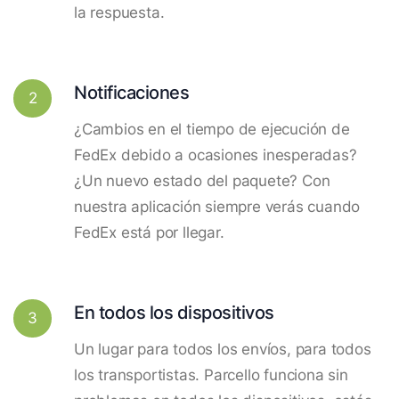
la respuesta.
Notificaciones
2
¿Cambios en el tiempo de ejecución de
FedEx debido a ocasiones inesperadas?
¿Un nuevo estado del paquete? Con
nuestra aplicación siempre verás cuando
FedEx está por llegar.
En todos los dispositivos
3
Un lugar para todos los envíos, para todos
los transportistas. Parcello funciona sin