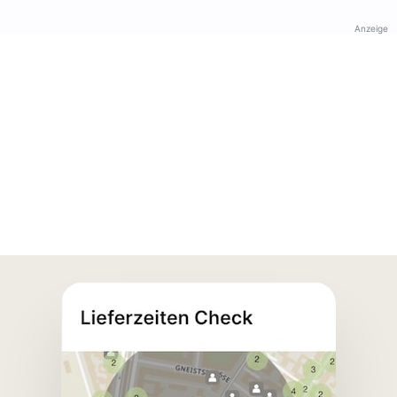
Anzeige