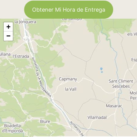
Obtener Mi Hora de Entrega
+
−