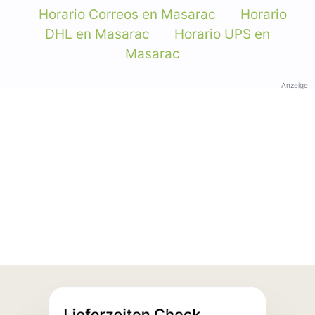
Horario Correos en Masarac
Horario
DHL en Masarac
Horario UPS en
Masarac
Anzeige