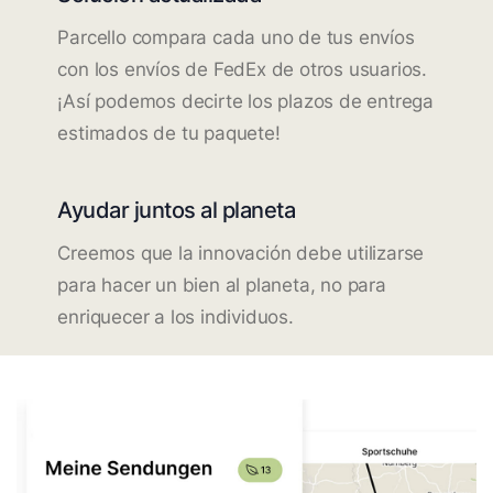
Parcello compara cada uno de tus envíos
con los envíos de FedEx de otros usuarios.
¡Así podemos decirte los plazos de entrega
estimados de tu paquete!
Ayudar juntos al planeta
Creemos que la innovación debe utilizarse
para hacer un bien al planeta, no para
enriquecer a los individuos.