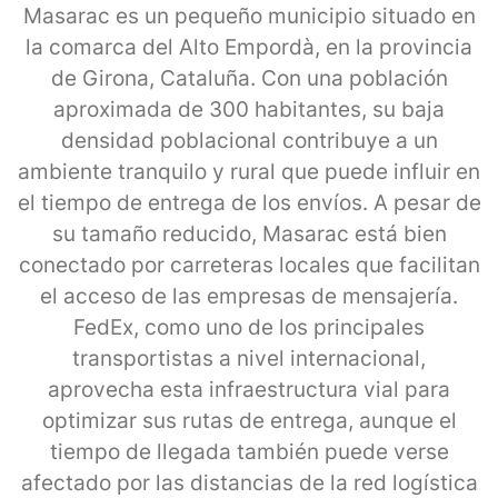
Masarac es un pequeño municipio situado en
la comarca del Alto Empordà, en la provincia
de Girona, Cataluña. Con una población
aproximada de 300 habitantes, su baja
densidad poblacional contribuye a un
ambiente tranquilo y rural que puede influir en
el tiempo de entrega de los envíos. A pesar de
su tamaño reducido, Masarac está bien
conectado por carreteras locales que facilitan
el acceso de las empresas de mensajería.
FedEx, como uno de los principales
transportistas a nivel internacional,
aprovecha esta infraestructura vial para
optimizar sus rutas de entrega, aunque el
tiempo de llegada también puede verse
afectado por las distancias de la red logística