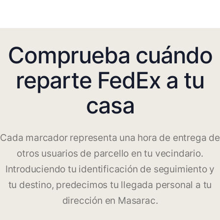
Comprueba cuándo
reparte FedEx a tu
casa
Cada marcador representa una hora de entrega de
otros usuarios de parcello en tu vecindario.
Introduciendo tu identificación de seguimiento y
tu destino, predecimos tu llegada personal a tu
dirección en Masarac.