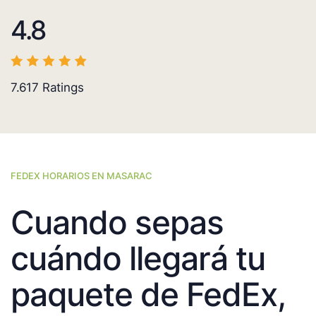
4.8
7.617
Ratings
FEDEX HORARIOS EN MASARAC
Cuando sepas
cuándo llegará tu
paquete de FedEx,