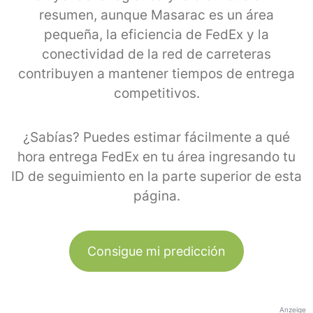
resumen, aunque Masarac es un área
pequeña, la eficiencia de FedEx y la
conectividad de la red de carreteras
contribuyen a mantener tiempos de entrega
competitivos.
¿Sabías? Puedes estimar fácilmente a qué
hora entrega FedEx en tu área ingresando tu
ID de seguimiento en la parte superior de esta
página.
Consigue mi predicción
Anzeige