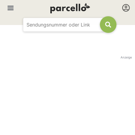
Anzeige