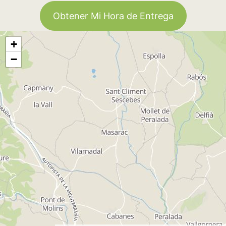
Obtener Mi Hora de Entrega
+
−