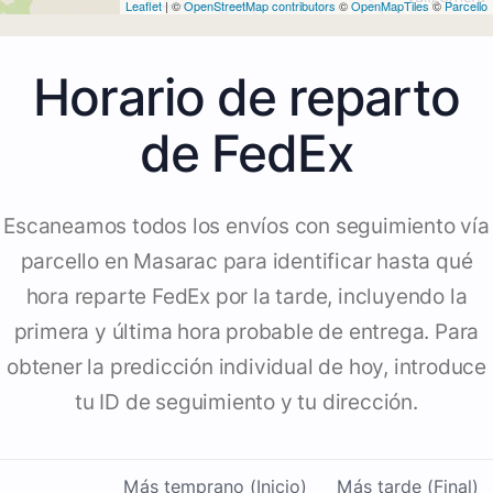
Leaflet
| ©
OpenStreetMap contributors
©
OpenMapTiles
©
Parcello
Horario de reparto
de FedEx
Escaneamos todos los envíos con seguimiento vía
parcello en Masarac para identificar hasta qué
hora reparte FedEx por la tarde, incluyendo la
primera y última hora probable de entrega. Para
obtener la predicción individual de hoy, introduce
tu ID de seguimiento y tu dirección.
Más temprano (Inicio)
Más tarde (Final)