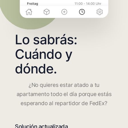
Lo sabrás:
Cuándo y
dónde.
¿No quieres estar atado a tu
apartamento todo el día porque estás
esperando al repartidor de FedEx?
Solución actualizada