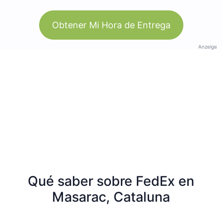
Obtener Mi Hora de Entrega
Anzeige
Qué saber sobre FedEx en
Masarac, Cataluna