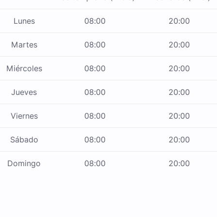
Lunes
08:00
20:00
Martes
08:00
20:00
Miércoles
08:00
20:00
Jueves
08:00
20:00
Viernes
08:00
20:00
Sábado
08:00
20:00
Domingo
08:00
20:00