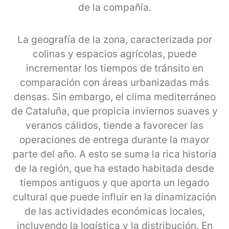
de la compañía.
La geografía de la zona, caracterizada por
colinas y espacios agrícolas, puede
incrementar los tiempos de tránsito en
comparación con áreas urbanizadas más
densas. Sin embargo, el clima mediterráneo
de Cataluña, que propicia inviernos suaves y
veranos cálidos, tiende a favorecer las
operaciones de entrega durante la mayor
parte del año. A esto se suma la rica historia
de la región, que ha estado habitada desde
tiempos antiguos y que aporta un legado
cultural que puede influir en la dinamización
de las actividades económicas locales,
incluyendo la logística y la distribución. En