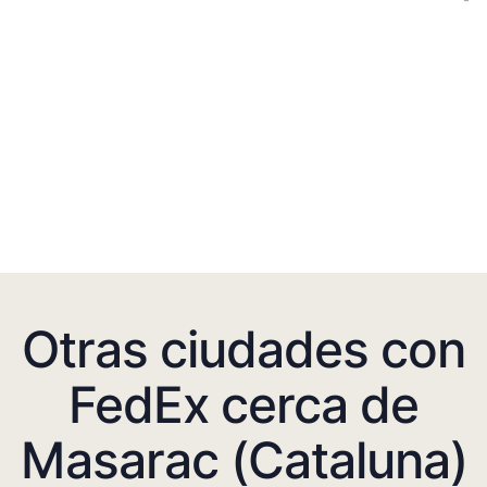
Otras ciudades con
FedEx cerca de
Masarac (Cataluna)