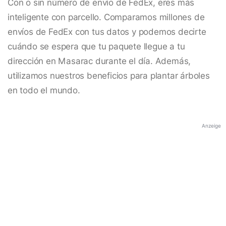
Con o sin número de envío de FedEx, eres más
inteligente con parcello. Comparamos millones de
envíos de FedEx con tus datos y podemos decirte
cuándo se espera que tu paquete llegue a tu
dirección en Masarac durante el día. Además,
utilizamos nuestros beneficios para plantar árboles
en todo el mundo.
Anzeige