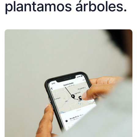
plantamos árboles.