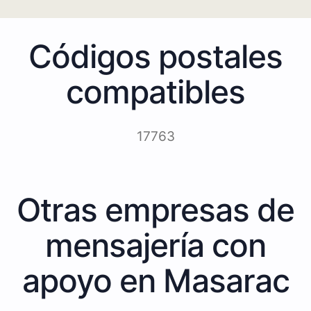
Códigos postales
compatibles
17763
Otras empresas de
mensajería con
apoyo en Masarac