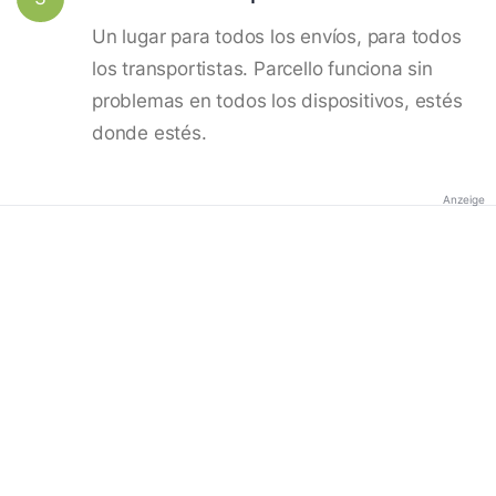
Un lugar para todos los envíos, para todos
los transportistas. Parcello funciona sin
problemas en todos los dispositivos, estés
donde estés.
Anzeige