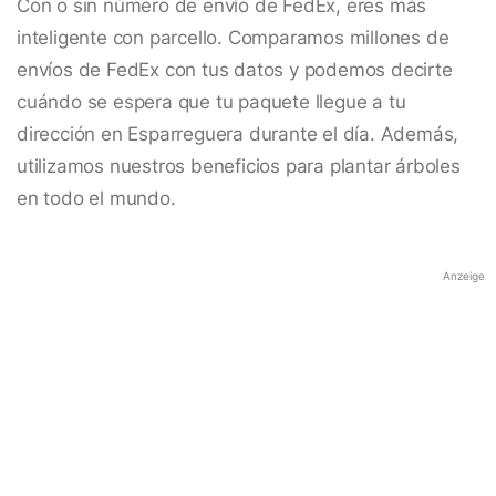
Con o sin número de envío de FedEx, eres más
inteligente con parcello. Comparamos millones de
envíos de FedEx con tus datos y podemos decirte
cuándo se espera que tu paquete llegue a tu
dirección en Esparreguera durante el día. Además,
utilizamos nuestros beneficios para plantar árboles
en todo el mundo.
Anzeige