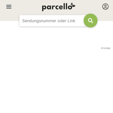
Anzeige