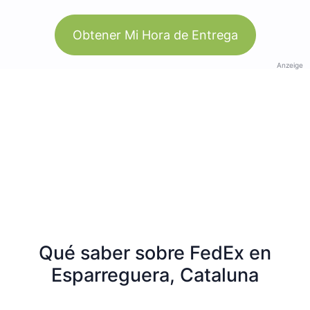
Obtener Mi Hora de Entrega
Anzeige
Qué saber sobre FedEx en
Esparreguera, Cataluna