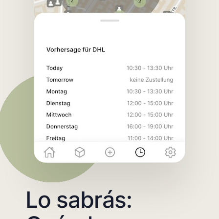
Lo sabrás: