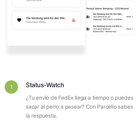
Status-Watch
1
¿Tu envío de FedEx llega a tiempo o puedes
sacar al perro a pasear? Con Parcello sabes
la respuesta.