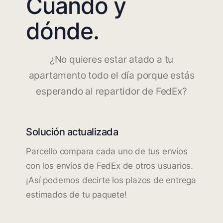
Cuándo y
dónde.
¿No quieres estar atado a tu
apartamento todo el día porque estás
esperando al repartidor de FedEx?
Solución actualizada
Parcello compara cada uno de tus envíos
con los envíos de FedEx de otros usuarios.
¡Así podemos decirte los plazos de entrega
estimados de tu paquete!