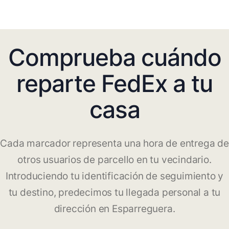
Comprueba cuándo
reparte FedEx a tu
casa
Cada marcador representa una hora de entrega de
otros usuarios de parcello en tu vecindario.
Introduciendo tu identificación de seguimiento y
tu destino, predecimos tu llegada personal a tu
dirección en Esparreguera.