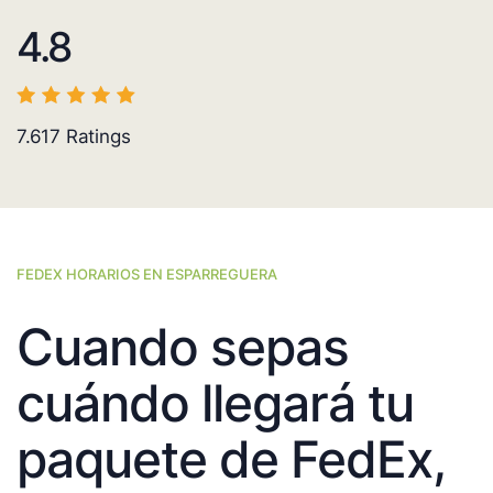
4.8
7.617
Ratings
FEDEX HORARIOS EN ESPARREGUERA
Cuando sepas
cuándo llegará tu
paquete de FedEx,