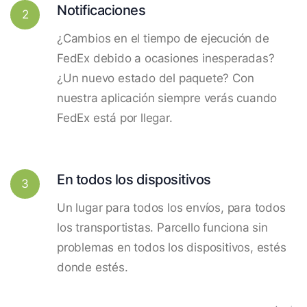
Notificaciones
2
¿Cambios en el tiempo de ejecución de
FedEx debido a ocasiones inesperadas?
¿Un nuevo estado del paquete? Con
nuestra aplicación siempre verás cuando
FedEx está por llegar.
En todos los dispositivos
3
Un lugar para todos los envíos, para todos
los transportistas. Parcello funciona sin
problemas en todos los dispositivos, estés
donde estés.