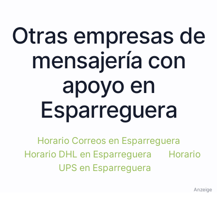
Otras empresas de
mensajería con
apoyo en
Esparreguera
Horario Correos en Esparreguera
Horario DHL en Esparreguera
Horario
UPS en Esparreguera
Anzeige