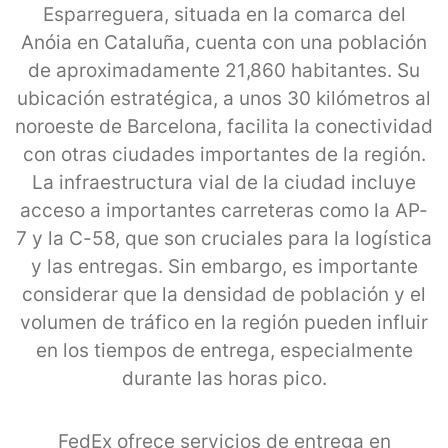
Esparreguera, situada en la comarca del
Anóia en Cataluña, cuenta con una población
de aproximadamente 21,860 habitantes. Su
ubicación estratégica, a unos 30 kilómetros al
noroeste de Barcelona, facilita la conectividad
con otras ciudades importantes de la región.
La infraestructura vial de la ciudad incluye
acceso a importantes carreteras como la AP-
7 y la C-58, que son cruciales para la logística
y las entregas. Sin embargo, es importante
considerar que la densidad de población y el
volumen de tráfico en la región pueden influir
en los tiempos de entrega, especialmente
durante las horas pico.
FedEx ofrece servicios de entrega en