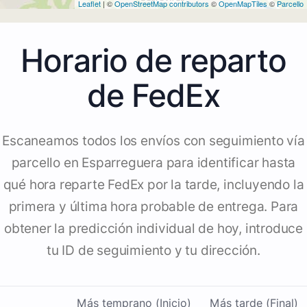
Leaflet
| ©
OpenStreetMap contributors
©
OpenMapTiles
©
Parcello
Horario de reparto
de FedEx
Escaneamos todos los envíos con seguimiento vía
parcello en Esparreguera para identificar hasta
qué hora reparte FedEx por la tarde, incluyendo la
primera y última hora probable de entrega. Para
obtener la predicción individual de hoy, introduce
tu ID de seguimiento y tu dirección.
Más temprano (Inicio)
Más tarde (Final)