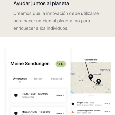
Ayudar juntos al planeta
Creemos que la innovación debe utilizarse
para hacer un bien al planeta, no para
enriquecer a los individuos.