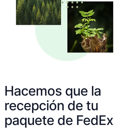
Hacemos que la
recepción de tu
paquete de FedEx