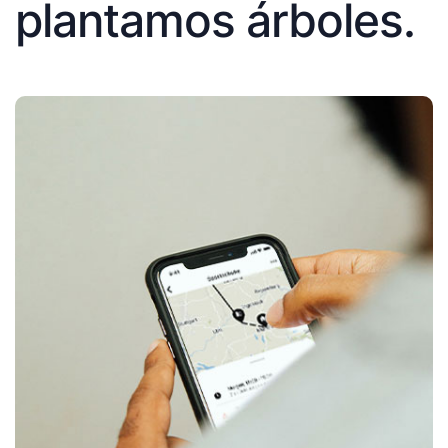
plantamos árboles.