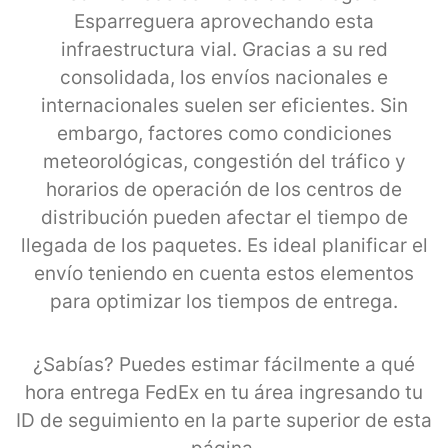
Esparreguera aprovechando esta
infraestructura vial. Gracias a su red
consolidada, los envíos nacionales e
internacionales suelen ser eficientes. Sin
embargo, factores como condiciones
meteorológicas, congestión del tráfico y
horarios de operación de los centros de
distribución pueden afectar el tiempo de
llegada de los paquetes. Es ideal planificar el
envío teniendo en cuenta estos elementos
para optimizar los tiempos de entrega.
¿Sabías? Puedes estimar fácilmente a qué
hora entrega FedEx en tu área ingresando tu
ID de seguimiento en la parte superior de esta