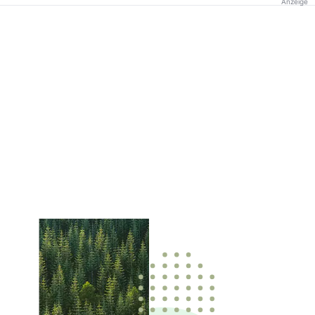
Anzeige