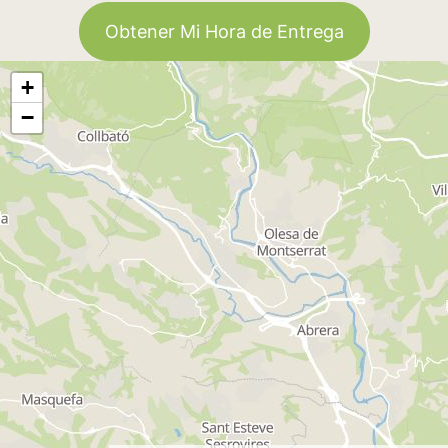
Obtener Mi Hora de Entrega
+
−