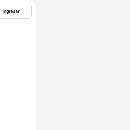
Ingresar