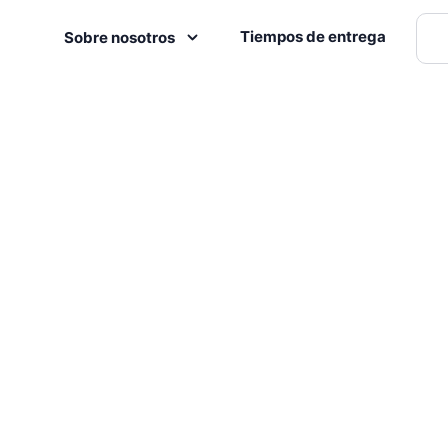
Tiempos de entrega
Sobre nosotros