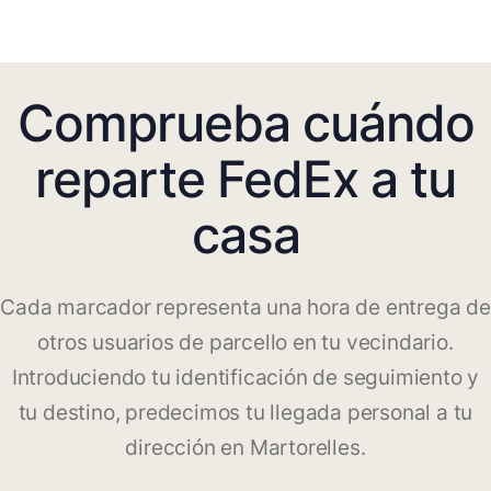
Comprueba cuándo
reparte FedEx a tu
casa
Cada marcador representa una hora de entrega de
otros usuarios de parcello en tu vecindario.
Introduciendo tu identificación de seguimiento y
tu destino, predecimos tu llegada personal a tu
dirección en Martorelles.