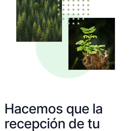
Hacemos que la
recepción de tu