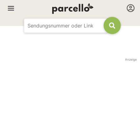
Anzeige