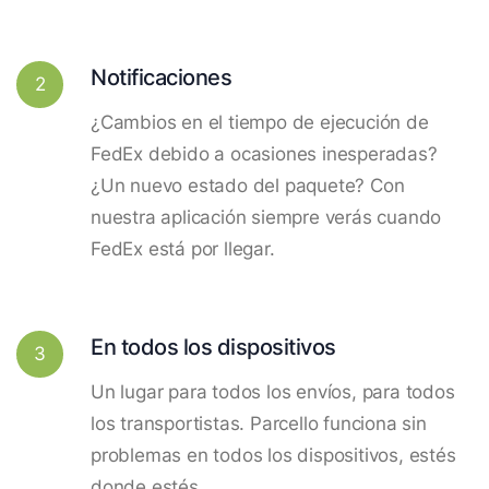
Notificaciones
2
¿Cambios en el tiempo de ejecución de
FedEx debido a ocasiones inesperadas?
¿Un nuevo estado del paquete? Con
nuestra aplicación siempre verás cuando
FedEx está por llegar.
En todos los dispositivos
3
Un lugar para todos los envíos, para todos
los transportistas. Parcello funciona sin
problemas en todos los dispositivos, estés
donde estés.