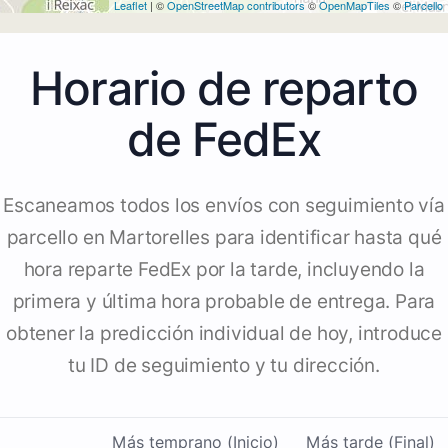
Leaflet
| ©
OpenStreetMap contributors
©
OpenMapTiles
©
Parcello
Horario de reparto
de FedEx
Escaneamos todos los envíos con seguimiento vía
parcello en Martorelles para identificar hasta qué
hora reparte FedEx por la tarde, incluyendo la
primera y última hora probable de entrega. Para
obtener la predicción individual de hoy, introduce
tu ID de seguimiento y tu dirección.
Más temprano (Inicio)
Más tarde (Final)