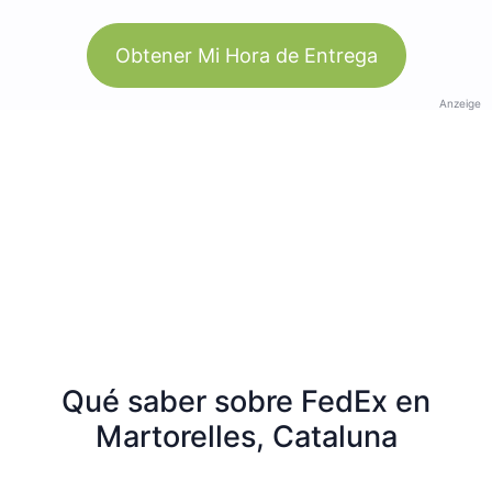
Obtener Mi Hora de Entrega
Anzeige
Qué saber sobre FedEx en
Martorelles, Cataluna