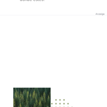
Anzeige