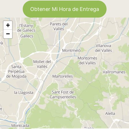
Obtener Mi Hora de Entrega
+
−