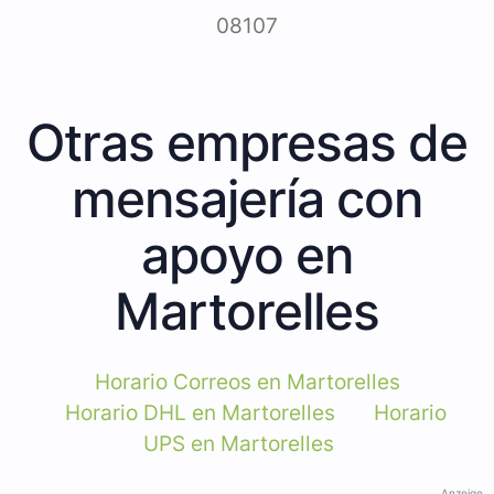
08107
Otras empresas de
mensajería con
apoyo en
Martorelles
Horario Correos en Martorelles
Horario DHL en Martorelles
Horario
UPS en Martorelles
Anzeige