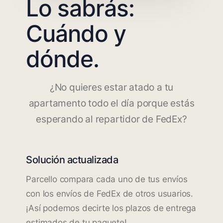
Lo sabrás:
Cuándo y
dónde.
¿No quieres estar atado a tu
apartamento todo el día porque estás
esperando al repartidor de FedEx?
Solución actualizada
Parcello compara cada uno de tus envíos
con los envíos de FedEx de otros usuarios.
¡Así podemos decirte los plazos de entrega
estimados de tu paquete!