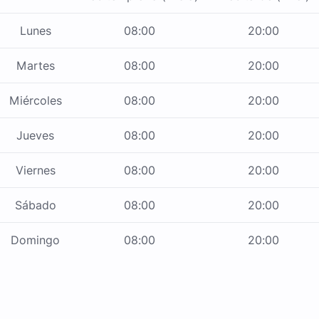
Lunes
08:00
20:00
Martes
08:00
20:00
Miércoles
08:00
20:00
Jueves
08:00
20:00
Viernes
08:00
20:00
Sábado
08:00
20:00
Domingo
08:00
20:00