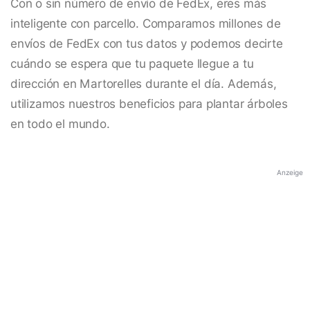
Con o sin número de envío de FedEx, eres más
inteligente con parcello. Comparamos millones de
envíos de FedEx con tus datos y podemos decirte
cuándo se espera que tu paquete llegue a tu
dirección en Martorelles durante el día. Además,
utilizamos nuestros beneficios para plantar árboles
en todo el mundo.
Anzeige