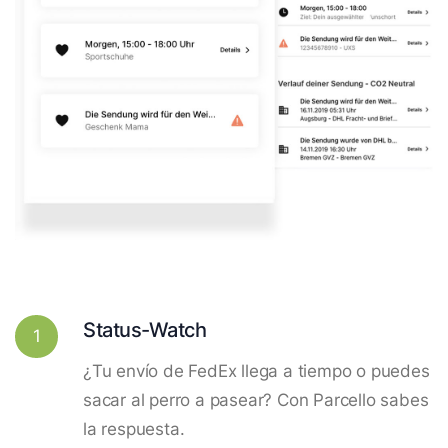
Status-Watch
1
¿Tu envío de FedEx llega a tiempo o puedes
sacar al perro a pasear? Con Parcello sabes
la respuesta.