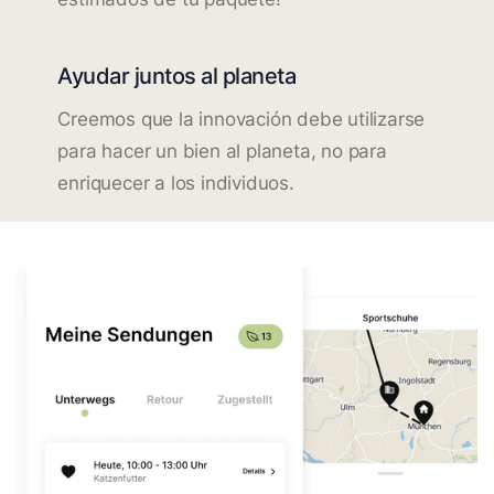
Ayudar juntos al planeta
Creemos que la innovación debe utilizarse
para hacer un bien al planeta, no para
enriquecer a los individuos.