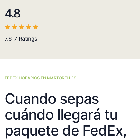
4.8
7.617
Ratings
FEDEX HORARIOS EN MARTORELLES
Cuando sepas
cuándo llegará tu
paquete de FedEx,