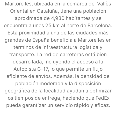
Martorelles, ubicada en la comarca del Vallès
Oriental en Cataluña, tiene una población
aproximada de 4,930 habitantes y se
encuentra a unos 25 km al norte de Barcelona.
Esta proximidad a una de las ciudades más
grandes de España beneficia a Martorelles en
términos de infraestructura logística y
transporte. La red de carreteras está bien
desarrollada, incluyendo el acceso a la
Autopista C-17, lo que permite un flujo
eficiente de envíos. Además, la densidad de
población moderada y la disposición
geográfica de la localidad ayudan a optimizar
los tiempos de entrega, haciendo que FedEx
pueda garantizar un servicio rápido y eficaz.