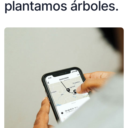
plantamos árboles.