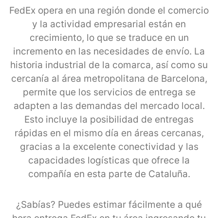
FedEx opera en una región donde el comercio
y la actividad empresarial están en
crecimiento, lo que se traduce en un
incremento en las necesidades de envío. La
historia industrial de la comarca, así como su
cercanía al área metropolitana de Barcelona,
permite que los servicios de entrega se
adapten a las demandas del mercado local.
Esto incluye la posibilidad de entregas
rápidas en el mismo día en áreas cercanas,
gracias a la excelente conectividad y las
capacidades logísticas que ofrece la
compañía en esta parte de Cataluña.
¿Sabías? Puedes estimar fácilmente a qué