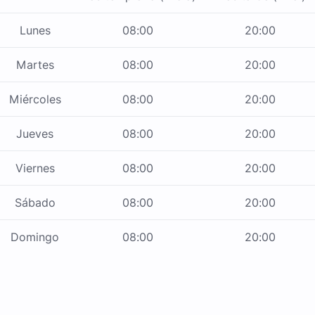
Lunes
08:00
20:00
Martes
08:00
20:00
Miércoles
08:00
20:00
Jueves
08:00
20:00
Viernes
08:00
20:00
Sábado
08:00
20:00
Domingo
08:00
20:00