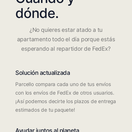
dónde.
¿No quieres estar atado a tu
apartamento todo el día porque estás
esperando al repartidor de FedEx?
Solución actualizada
Parcello compara cada uno de tus envíos
con los envíos de FedEx de otros usuarios.
¡Así podemos decirte los plazos de entrega
estimados de tu paquete!
Ayudar juntos al planeta