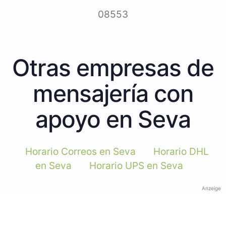
08553
Otras empresas de
mensajería con
apoyo en Seva
Horario Correos en Seva
Horario DHL
en Seva
Horario UPS en Seva
Anzeige