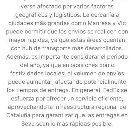
verse afectado por varios factores
geográficos y logísticos. La cercanía a
ciudades más grandes como Manresa y Vic
puede permitir que los envíos se realicen con
mayor rapidez, ya que estas áreas cuentan
con hub de transporte más desarrollados.
Además, es importante considerar el periodo
del año, ya que en ocasiones como
festividades locales, el volumen de envíos
puede aumentar, afectando potencialmente
los tiempos de entrega. En general, FedEx se
esfuerza por ofrecer un servicio eficiente,
aprovechando la infraestructura regional de
Cataluña para garantizar que las entregas en
Seva sean lo más rápidas posible.