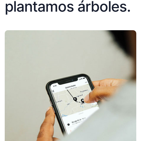
plantamos árboles.