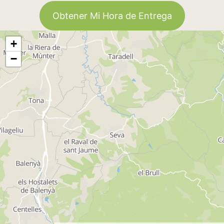
Obtener Mi Hora de Entrega
+
−