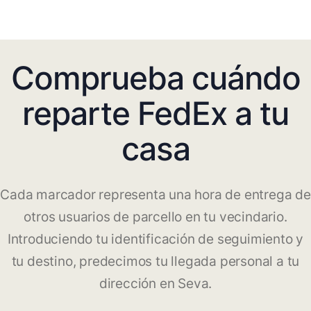
Comprueba cuándo
reparte FedEx a tu
casa
Cada marcador representa una hora de entrega de
otros usuarios de parcello en tu vecindario.
Introduciendo tu identificación de seguimiento y
tu destino, predecimos tu llegada personal a tu
dirección en Seva.