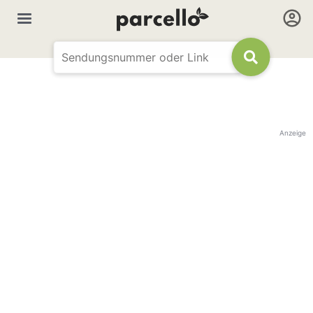
Anzeige