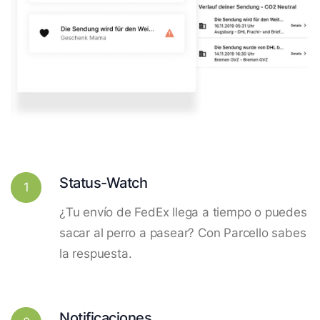
Status-Watch
1
¿Tu envío de FedEx llega a tiempo o puedes
sacar al perro a pasear? Con Parcello sabes
la respuesta.
Notificaciones