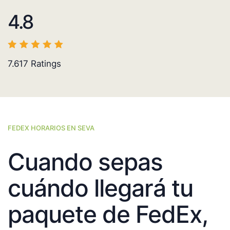
4.8
7.617
Ratings
FEDEX HORARIOS EN SEVA
Cuando sepas
cuándo llegará tu
paquete de FedEx,