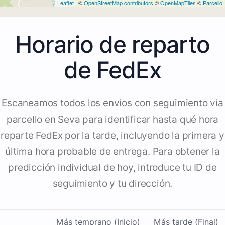
Leaflet
| ©
OpenStreetMap contributors
©
OpenMapTiles
©
Parcello
Horario de reparto
de FedEx
Escaneamos todos los envíos con seguimiento vía
parcello en Seva para identificar hasta qué hora
reparte FedEx por la tarde, incluyendo la primera y
última hora probable de entrega. Para obtener la
predicción individual de hoy, introduce tu ID de
seguimiento y tu dirección.
Más temprano (Inicio)
Más tarde (Final)