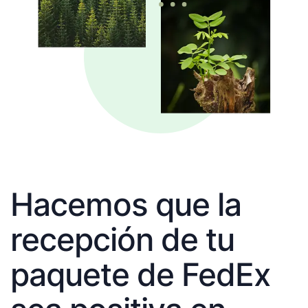
Hacemos que la
recepción de tu
paquete de FedEx