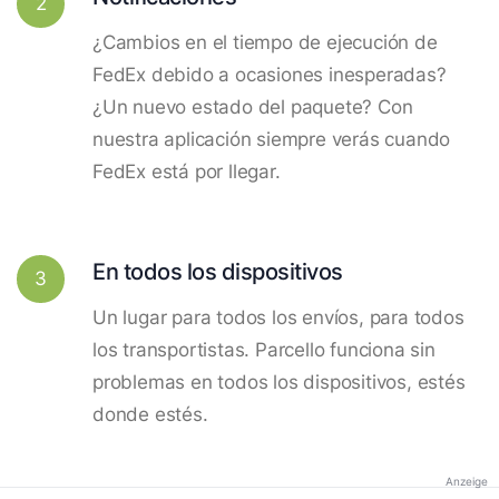
2
¿Cambios en el tiempo de ejecución de
FedEx debido a ocasiones inesperadas?
¿Un nuevo estado del paquete? Con
nuestra aplicación siempre verás cuando
FedEx está por llegar.
En todos los dispositivos
3
Un lugar para todos los envíos, para todos
los transportistas. Parcello funciona sin
problemas en todos los dispositivos, estés
donde estés.
Anzeige