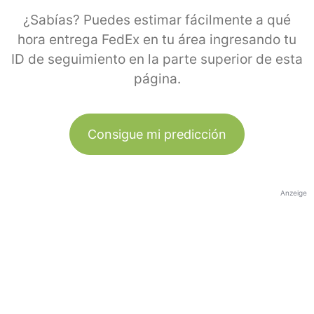
¿Sabías? Puedes estimar fácilmente a qué
hora entrega FedEx en tu área ingresando tu
ID de seguimiento en la parte superior de esta
página.
Consigue mi predicción
Anzeige