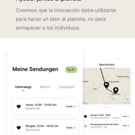
Creemos que la innovación debe utilizarse
para hacer un bien al planeta, no para
enriquecer a los individuos.