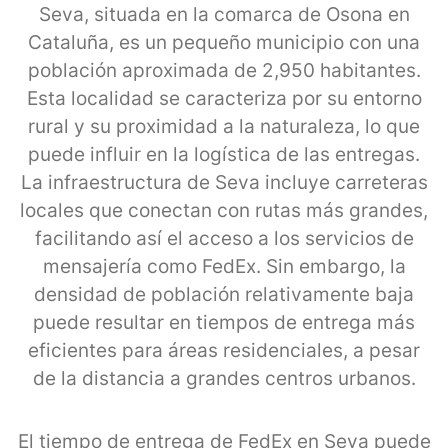
Seva, situada en la comarca de Osona en
Cataluña, es un pequeño municipio con una
población aproximada de 2,950 habitantes.
Esta localidad se caracteriza por su entorno
rural y su proximidad a la naturaleza, lo que
puede influir en la logística de las entregas.
La infraestructura de Seva incluye carreteras
locales que conectan con rutas más grandes,
facilitando así el acceso a los servicios de
mensajería como FedEx. Sin embargo, la
densidad de población relativamente baja
puede resultar en tiempos de entrega más
eficientes para áreas residenciales, a pesar
de la distancia a grandes centros urbanos.
El tiempo de entrega de FedEx en Seva puede