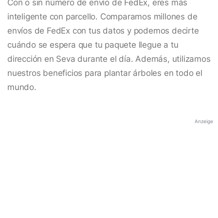
Con o sin número de envío de FedEx, eres más
inteligente con parcello. Comparamos millones de
envíos de FedEx con tus datos y podemos decirte
cuándo se espera que tu paquete llegue a tu
dirección en Seva durante el día. Además, utilizamos
nuestros beneficios para plantar árboles en todo el
mundo.
Anzeige