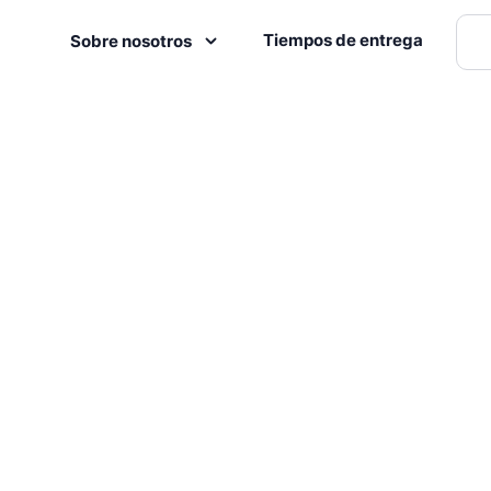
Tiempos de entrega
Sobre nosotros