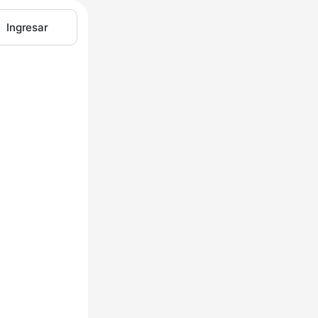
Ingresar