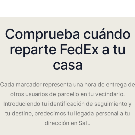
Comprueba cuándo
reparte FedEx a tu
casa
Cada marcador representa una hora de entrega de
otros usuarios de parcello en tu vecindario.
Introduciendo tu identificación de seguimiento y
tu destino, predecimos tu llegada personal a tu
dirección en Salt.