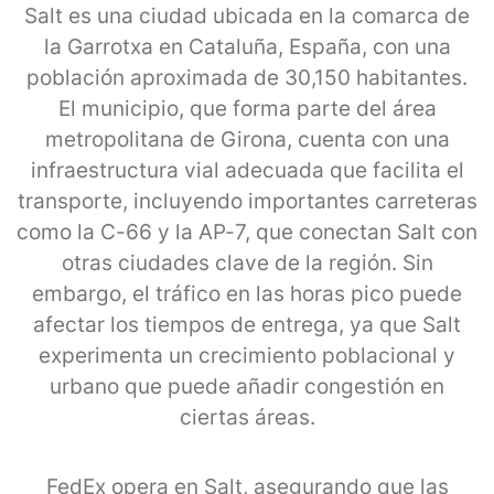
Salt es una ciudad ubicada en la comarca de
la Garrotxa en Cataluña, España, con una
población aproximada de 30,150 habitantes.
El municipio, que forma parte del área
metropolitana de Girona, cuenta con una
infraestructura vial adecuada que facilita el
transporte, incluyendo importantes carreteras
como la C-66 y la AP-7, que conectan Salt con
otras ciudades clave de la región. Sin
embargo, el tráfico en las horas pico puede
afectar los tiempos de entrega, ya que Salt
experimenta un crecimiento poblacional y
urbano que puede añadir congestión en
ciertas áreas.
FedEx opera en Salt, asegurando que las