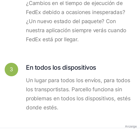
¿Cambios en el tiempo de ejecución de
FedEx debido a ocasiones inesperadas?
¿Un nuevo estado del paquete? Con
nuestra aplicación siempre verás cuando
FedEx está por llegar.
En todos los dispositivos
3
Un lugar para todos los envíos, para todos
los transportistas. Parcello funciona sin
problemas en todos los dispositivos, estés
donde estés.
Anzeige