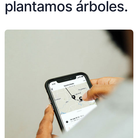
plantamos árboles.