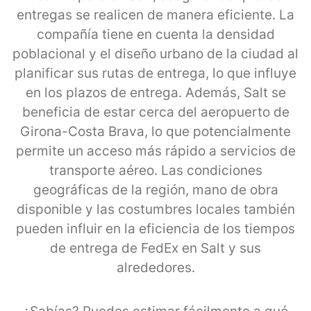
entregas se realicen de manera eficiente. La
compañía tiene en cuenta la densidad
poblacional y el diseño urbano de la ciudad al
planificar sus rutas de entrega, lo que influye
en los plazos de entrega. Además, Salt se
beneficia de estar cerca del aeropuerto de
Girona-Costa Brava, lo que potencialmente
permite un acceso más rápido a servicios de
transporte aéreo. Las condiciones
geográficas de la región, mano de obra
disponible y las costumbres locales también
pueden influir en la eficiencia de los tiempos
de entrega de FedEx en Salt y sus
alrededores.