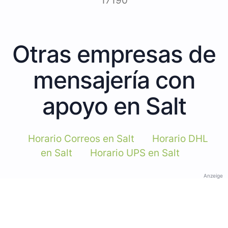
17190
Otras empresas de
mensajería con
apoyo en Salt
Horario Correos en Salt
Horario DHL
en Salt
Horario UPS en Salt
Anzeige