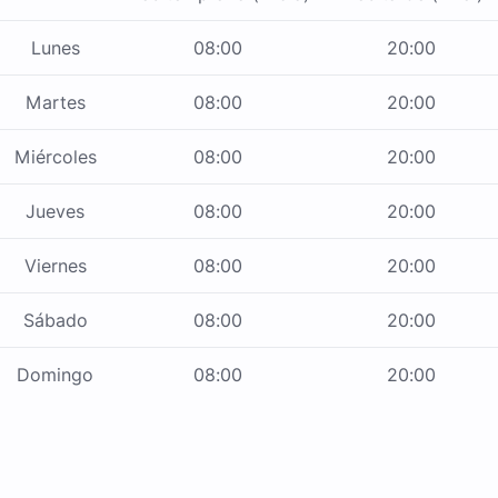
Lunes
08:00
20:00
Martes
08:00
20:00
Miércoles
08:00
20:00
Jueves
08:00
20:00
Viernes
08:00
20:00
Sábado
08:00
20:00
Domingo
08:00
20:00