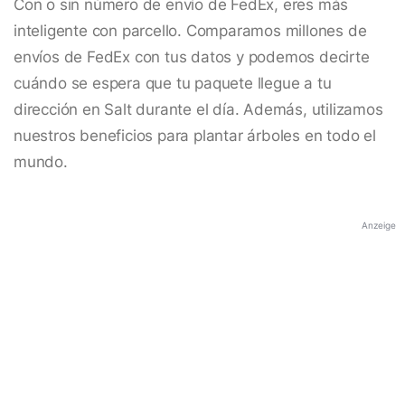
Con o sin número de envío de FedEx, eres más
inteligente con parcello. Comparamos millones de
envíos de FedEx con tus datos y podemos decirte
cuándo se espera que tu paquete llegue a tu
dirección en Salt durante el día. Además, utilizamos
nuestros beneficios para plantar árboles en todo el
mundo.
Anzeige