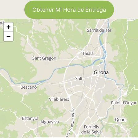
Obtener Mi Hora de Entrega
+
−