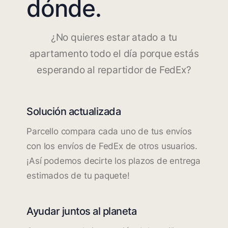
dónde.
¿No quieres estar atado a tu
apartamento todo el día porque estás
esperando al repartidor de FedEx?
Solución actualizada
Parcello compara cada uno de tus envíos
con los envíos de FedEx de otros usuarios.
¡Así podemos decirte los plazos de entrega
estimados de tu paquete!
Ayudar juntos al planeta