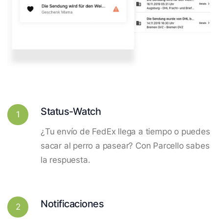
Status-Watch
1
¿Tu envío de FedEx llega a tiempo o puedes
sacar al perro a pasear? Con Parcello sabes
la respuesta.
Notificaciones
2