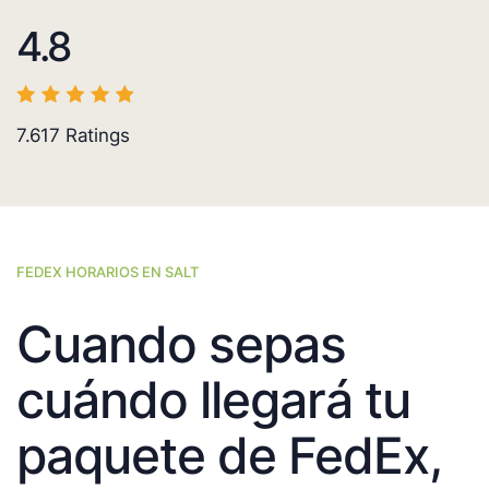
4.8
7.617
Ratings
FEDEX HORARIOS EN SALT
Cuando sepas
cuándo llegará tu
paquete de FedEx,