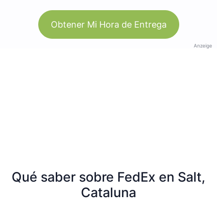
Obtener Mi Hora de Entrega
Anzeige
Qué saber sobre FedEx en Salt,
Cataluna