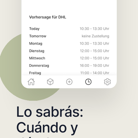
Lo sabrás:
Cuándo y