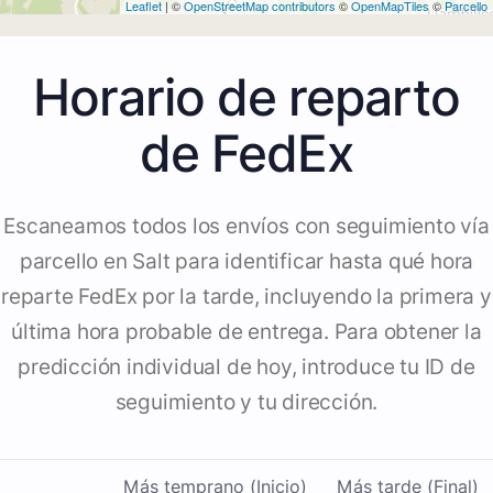
Leaflet
| ©
OpenStreetMap contributors
©
OpenMapTiles
©
Parcello
Horario de reparto
de FedEx
Escaneamos todos los envíos con seguimiento vía
parcello en Salt para identificar hasta qué hora
reparte FedEx por la tarde, incluyendo la primera y
última hora probable de entrega. Para obtener la
predicción individual de hoy, introduce tu ID de
seguimiento y tu dirección.
Más temprano (Inicio)
Más tarde (Final)