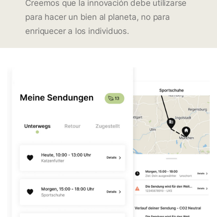
Creemos que la innovación debe utilizarse
para hacer un bien al planeta, no para
enriquecer a los individuos.