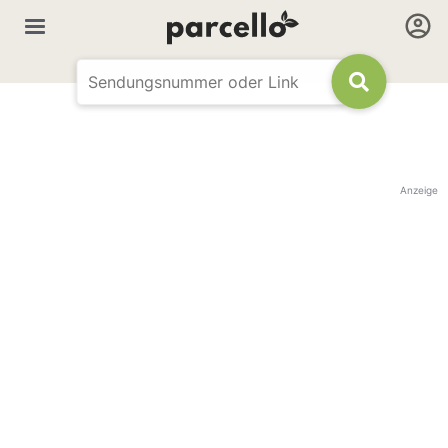
Anzeige