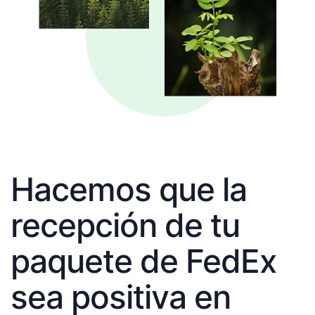
Hacemos que la
recepción de tu
paquete de FedEx
sea positiva en