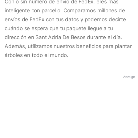
Con o sin número de envío de FedEx, eres más
inteligente con parcello. Comparamos millones de
envíos de FedEx con tus datos y podemos decirte
cuándo se espera que tu paquete llegue a tu
dirección en Sant Adria De Besos durante el día.
Además, utilizamos nuestros beneficios para plantar
árboles en todo el mundo.
Anzeige