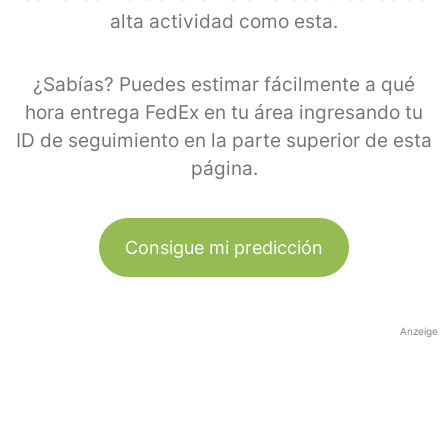
alta actividad como esta.
¿Sabías? Puedes estimar fácilmente a qué
hora entrega FedEx en tu área ingresando tu
ID de seguimiento en la parte superior de esta
página.
Consigue mi predicción
Anzeige