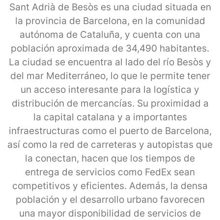
Sant Adrià de Besòs es una ciudad situada en
la provincia de Barcelona, en la comunidad
autónoma de Cataluña, y cuenta con una
población aproximada de 34,490 habitantes.
La ciudad se encuentra al lado del río Besòs y
del mar Mediterráneo, lo que le permite tener
un acceso interesante para la logística y
distribución de mercancías. Su proximidad a
la capital catalana y a importantes
infraestructuras como el puerto de Barcelona,
así como la red de carreteras y autopistas que
la conectan, hacen que los tiempos de
entrega de servicios como FedEx sean
competitivos y eficientes. Además, la densa
población y el desarrollo urbano favorecen
una mayor disponibilidad de servicios de