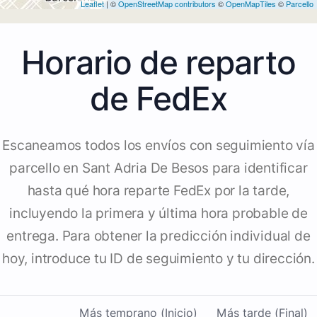
Leaflet
| ©
OpenStreetMap contributors
©
OpenMapTiles
©
Parcello
Horario de reparto
de FedEx
Escaneamos todos los envíos con seguimiento vía
parcello en Sant Adria De Besos para identificar
hasta qué hora reparte FedEx por la tarde,
incluyendo la primera y última hora probable de
entrega. Para obtener la predicción individual de
hoy, introduce tu ID de seguimiento y tu dirección.
Más temprano (Inicio)
Más tarde (Final)