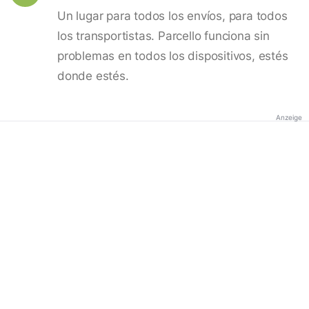
Un lugar para todos los envíos, para todos
los transportistas. Parcello funciona sin
problemas en todos los dispositivos, estés
donde estés.
Anzeige