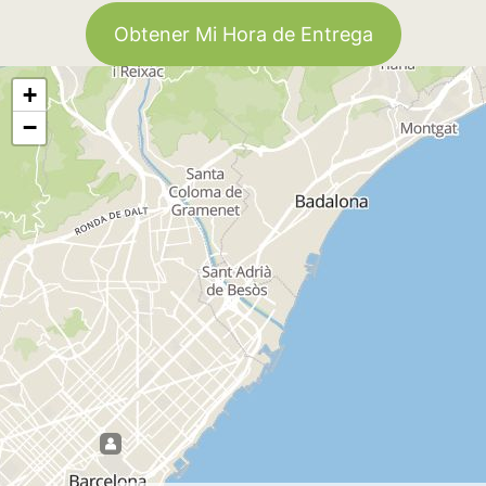
Obtener Mi Hora de Entrega
+
−