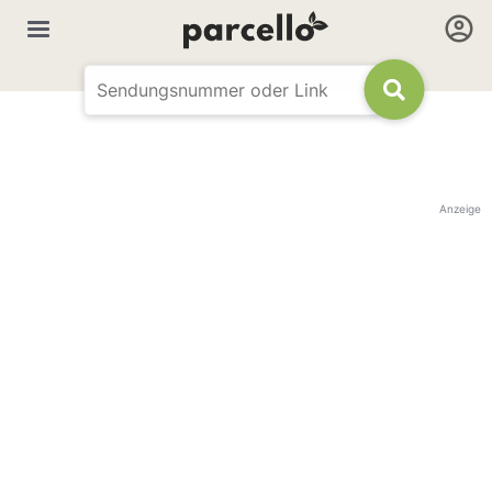
Anzeige