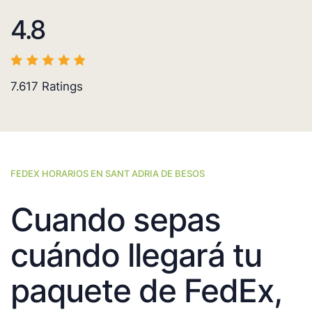
4.8
7.617
Ratings
FEDEX HORARIOS EN SANT ADRIA DE BESOS
Cuando sepas
cuándo llegará tu
paquete de FedEx,