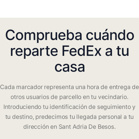
Comprueba cuándo
reparte FedEx a tu
casa
Cada marcador representa una hora de entrega de
otros usuarios de parcello en tu vecindario.
Introduciendo tu identificación de seguimiento y
tu destino, predecimos tu llegada personal a tu
dirección en Sant Adria De Besos.