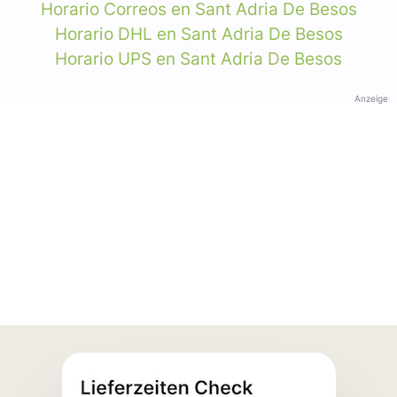
Horario Correos en Sant Adria De Besos
Horario DHL en Sant Adria De Besos
Horario UPS en Sant Adria De Besos
Anzeige