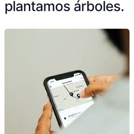
plantamos árboles.