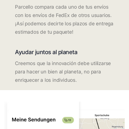
Parcello compara cada uno de tus envíos
con los envíos de FedEx de otros usuarios.
¡Así podemos decirte los plazos de entrega
estimados de tu paquete!
Ayudar juntos al planeta
Creemos que la innovación debe utilizarse
para hacer un bien al planeta, no para
enriquecer a los individuos.