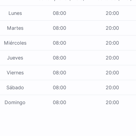
Lunes
08:00
20:00
Martes
08:00
20:00
Miércoles
08:00
20:00
Jueves
08:00
20:00
Viernes
08:00
20:00
Sábado
08:00
20:00
Domingo
08:00
20:00