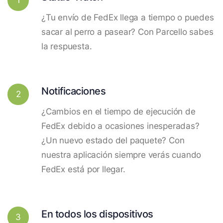
¿Tu envío de FedEx llega a tiempo o puedes
sacar al perro a pasear? Con Parcello sabes
la respuesta.
Notificaciones
2
¿Cambios en el tiempo de ejecución de
FedEx debido a ocasiones inesperadas?
¿Un nuevo estado del paquete? Con
nuestra aplicación siempre verás cuando
FedEx está por llegar.
En todos los dispositivos
3