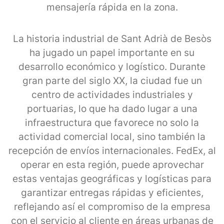
mensajería rápida en la zona.
La historia industrial de Sant Adrià de Besòs
ha jugado un papel importante en su
desarrollo económico y logístico. Durante
gran parte del siglo XX, la ciudad fue un
centro de actividades industriales y
portuarias, lo que ha dado lugar a una
infraestructura que favorece no solo la
actividad comercial local, sino también la
recepción de envíos internacionales. FedEx, al
operar en esta región, puede aprovechar
estas ventajas geográficas y logísticas para
garantizar entregas rápidas y eficientes,
reflejando así el compromiso de la empresa
con el servicio al cliente en áreas urbanas de