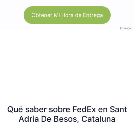
Obtener Mi Hora de Entrega
Anzeige
Qué saber sobre FedEx en Sant
Adria De Besos, Cataluna