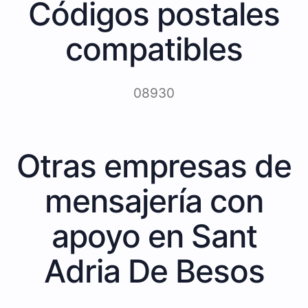
Códigos postales
compatibles
08930
Otras empresas de
mensajería con
apoyo en Sant
Adria De Besos