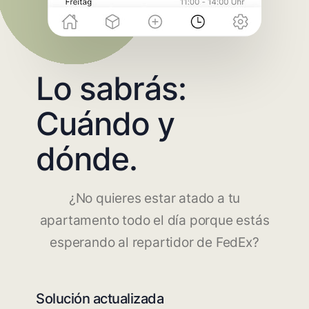
Lo sabrás:
Cuándo y
dónde.
¿No quieres estar atado a tu
apartamento todo el día porque estás
esperando al repartidor de FedEx?
Solución actualizada