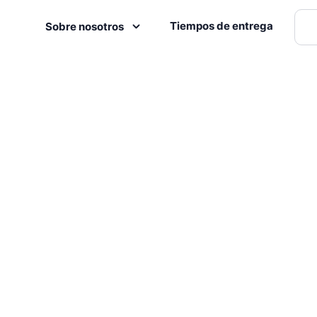
Tiempos de entrega
Sobre nosotros