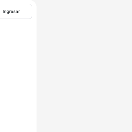
Ingresar