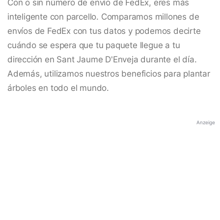
Con o sin número de envío de FedEx, eres más
inteligente con parcello. Comparamos millones de
envíos de FedEx con tus datos y podemos decirte
cuándo se espera que tu paquete llegue a tu
dirección en Sant Jaume D'Enveja durante el día.
Además, utilizamos nuestros beneficios para plantar
árboles en todo el mundo.
Anzeige