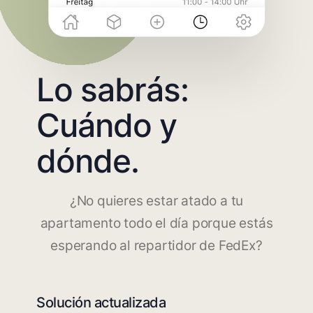
Lo sabrás:
Cuándo y
dónde.
¿No quieres estar atado a tu
apartamento todo el día porque estás
esperando al repartidor de FedEx?
Solución actualizada