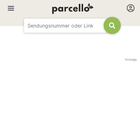
Anzeige