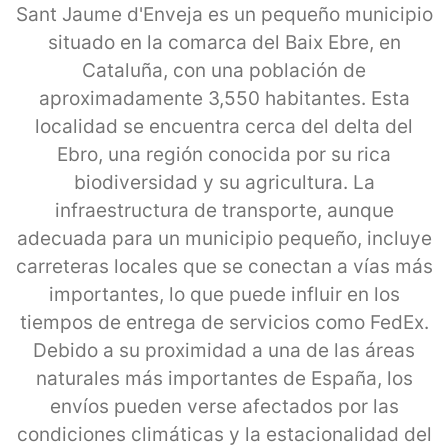
Sant Jaume d'Enveja es un pequeño municipio
situado en la comarca del Baix Ebre, en
Cataluña, con una población de
aproximadamente 3,550 habitantes. Esta
localidad se encuentra cerca del delta del
Ebro, una región conocida por su rica
biodiversidad y su agricultura. La
infraestructura de transporte, aunque
adecuada para un municipio pequeño, incluye
carreteras locales que se conectan a vías más
importantes, lo que puede influir en los
tiempos de entrega de servicios como FedEx.
Debido a su proximidad a una de las áreas
naturales más importantes de España, los
envíos pueden verse afectados por las
condiciones climáticas y la estacionalidad del