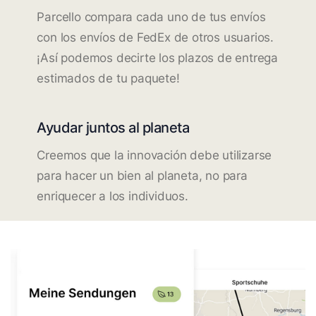
Parcello compara cada uno de tus envíos
con los envíos de FedEx de otros usuarios.
¡Así podemos decirte los plazos de entrega
estimados de tu paquete!
Ayudar juntos al planeta
Creemos que la innovación debe utilizarse
para hacer un bien al planeta, no para
enriquecer a los individuos.