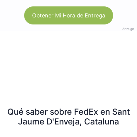
Obtener Mi Hora de Entrega
Anzeige
Qué saber sobre FedEx en Sant
Jaume D'Enveja, Cataluna