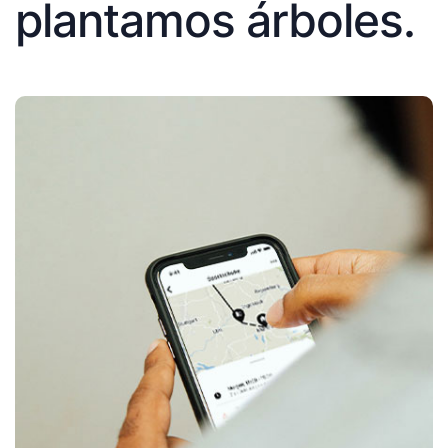
plantamos árboles.