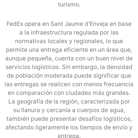
turismo.
FedEx opera en Sant Jaume d'Enveja en base
a la infraestructura regulada por las
normativas locales y regionales, lo que
permite una entrega eficiente en un área que,
aunque pequeña, cuenta con un buen nivel de
servicios logísticos. Sin embargo, la densidad
de población moderada puede significar que
las entregas se realicen con menos frecuencia
en comparación con ciudades más grandes.
La geografía de la región, caracterizada por
su llanura y cercanía a cuerpos de agua,
también puede presentar desafíos logísticos,
afectando ligeramente los tiempos de envío y
entrega.