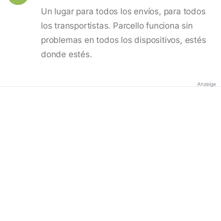
Un lugar para todos los envíos, para todos
los transportistas. Parcello funciona sin
problemas en todos los dispositivos, estés
donde estés.
Anzeige