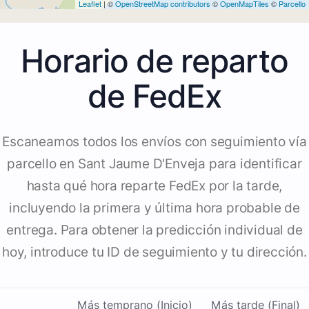
Leaflet
| ©
OpenStreetMap contributors
©
OpenMapTiles
©
Parcello
Horario de reparto
de FedEx
Escaneamos todos los envíos con seguimiento vía
parcello en Sant Jaume D'Enveja para identificar
hasta qué hora reparte FedEx por la tarde,
incluyendo la primera y última hora probable de
entrega. Para obtener la predicción individual de
hoy, introduce tu ID de seguimiento y tu dirección.
Más temprano (Inicio)
Más tarde (Final)