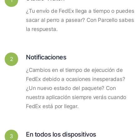
¿Tu envío de FedEx llega a tiempo o puedes
sacar al perro a pasear? Con Parcello sabes
la respuesta.
Notificaciones
2
¿Cambios en el tiempo de ejecución de
FedEx debido a ocasiones inesperadas?
¿Un nuevo estado del paquete? Con
nuestra aplicación siempre verás cuando
FedEx está por llegar.
En todos los dispositivos
3