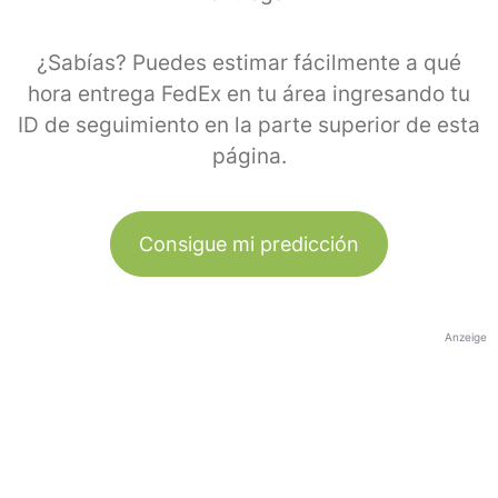
¿Sabías? Puedes estimar fácilmente a qué
hora entrega FedEx en tu área ingresando tu
ID de seguimiento en la parte superior de esta
página.
Consigue mi predicción
Anzeige