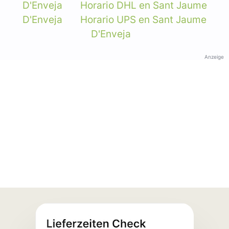
D'Enveja
Horario DHL en Sant Jaume
D'Enveja
Horario UPS en Sant Jaume
D'Enveja
Anzeige