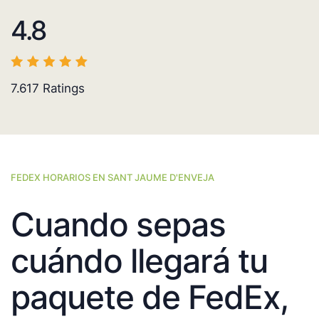
4.8
7.617
Ratings
FEDEX HORARIOS EN SANT JAUME D'ENVEJA
Cuando sepas
cuándo llegará tu
paquete de FedEx,