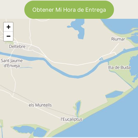
Obtener Mi Hora de Entrega
+
−