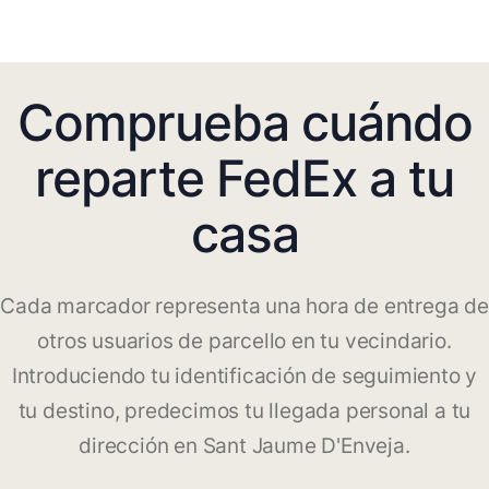
Comprueba cuándo
reparte FedEx a tu
casa
Cada marcador representa una hora de entrega de
otros usuarios de parcello en tu vecindario.
Introduciendo tu identificación de seguimiento y
tu destino, predecimos tu llegada personal a tu
dirección en Sant Jaume D'Enveja.