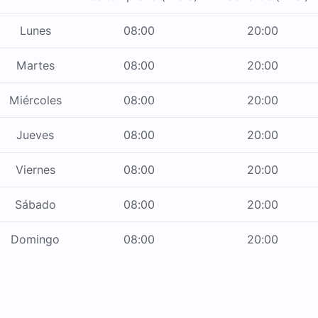
Lunes
08:00
20:00
Martes
08:00
20:00
Miércoles
08:00
20:00
Jueves
08:00
20:00
Viernes
08:00
20:00
Sábado
08:00
20:00
Domingo
08:00
20:00