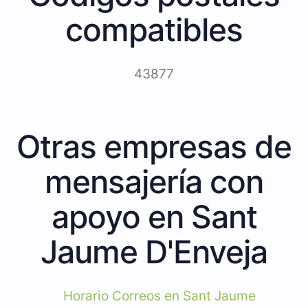
compatibles
43877
Otras empresas de
mensajería con
apoyo en Sant
Jaume D'Enveja
Horario Correos en Sant Jaume