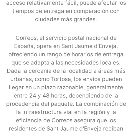
acceso relativamente fácil, puede afectar los
tiempos de entrega en comparación con
ciudades más grandes.
Correos, el servicio postal nacional de
España, opera en Sant Jaume d'Enveja,
ofreciendo un rango de horarios de entrega
que se adapta a las necesidades locales.
Dada la cercanía de la localidad a áreas más
urbanas, como Tortosa, los envíos pueden
llegar en un plazo razonable, generalmente
entre 24 y 48 horas, dependiendo de la
procedencia del paquete. La combinación de
la infraestructura vial en la región y la
eficiencia de Correos asegura que los
residentes de Sant Jaume d'Enveja reciban