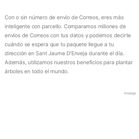
Con o sin número de envío de Correos, eres más
inteligente con parcello. Comparamos millones de
envíos de Correos con tus datos y podemos decirte
cuándo se espera que tu paquete llegue a tu
dirección en Sant Jaume D'Enveja durante el día.
Además, utilizamos nuestros beneficios para plantar
árboles en todo el mundo.
Anzeige