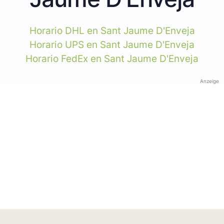
Horario DHL en Sant Jaume D'Enveja
Horario UPS en Sant Jaume D'Enveja
Horario FedEx en Sant Jaume D'Enveja
Anzeige