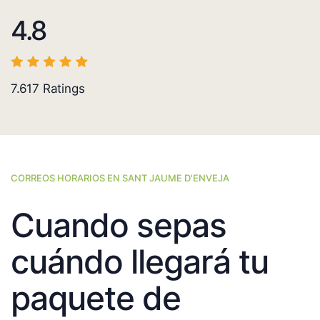
4.8
7.617
Ratings
CORREOS HORARIOS EN SANT JAUME D'ENVEJA
Cuando sepas
cuándo llegará tu
paquete de