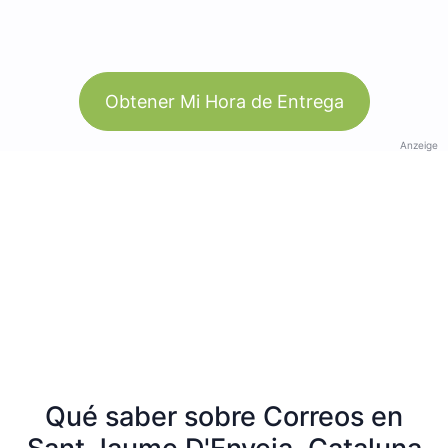
Obtener Mi Hora de Entrega
Anzeige
Qué saber sobre Correos en