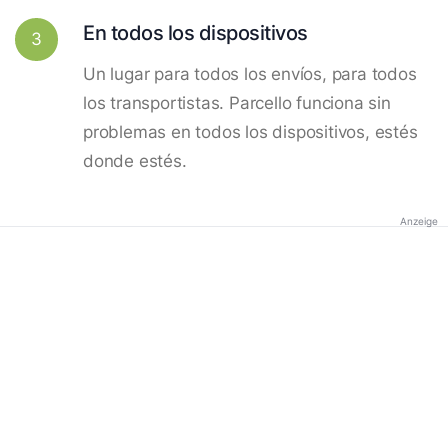
En todos los dispositivos
3
Un lugar para todos los envíos, para todos
los transportistas. Parcello funciona sin
problemas en todos los dispositivos, estés
donde estés.
Anzeige