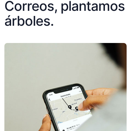
Correos, plantamos
árboles.