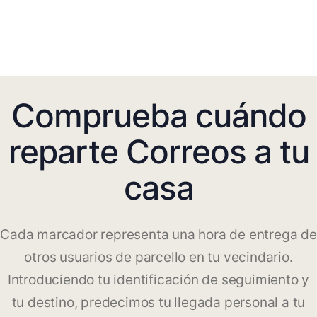
Comprueba cuándo
reparte Correos a tu
casa
Cada marcador representa una hora de entrega de
otros usuarios de parcello en tu vecindario.
Introduciendo tu identificación de seguimiento y
tu destino, predecimos tu llegada personal a tu