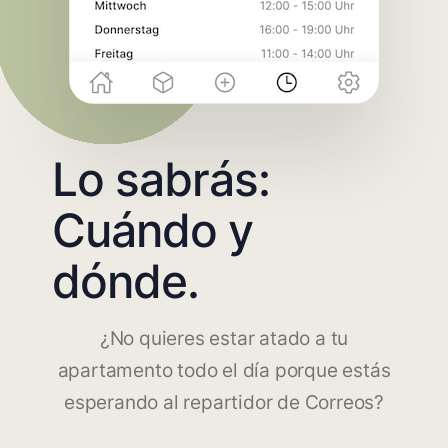
Lo sabrás:
Cuándo y
dónde.
¿No quieres estar atado a tu
apartamento todo el día porque estás
esperando al repartidor de Correos?