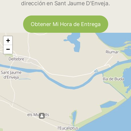
dirección en Sant Jaume D'Enveja.
Obtener Mi Hora de Entrega
+
−