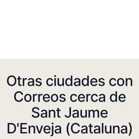
Otras ciudades con
Correos cerca de
Sant Jaume
D'Enveja (Cataluna)