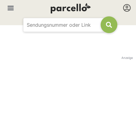
Anzeige