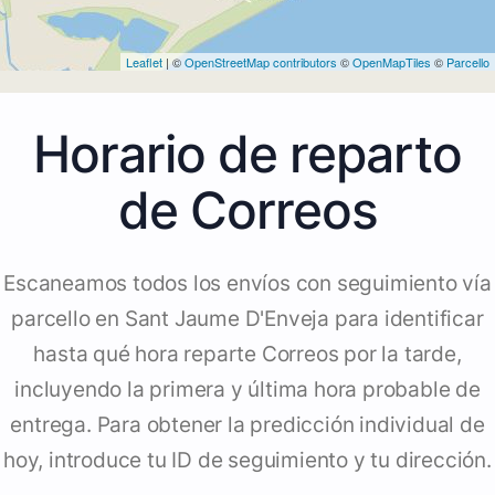
Leaflet
| ©
OpenStreetMap contributors
©
OpenMapTiles
©
Parcello
Horario de reparto
de Correos
Escaneamos todos los envíos con seguimiento vía
parcello en Sant Jaume D'Enveja para identificar
hasta qué hora reparte Correos por la tarde,
incluyendo la primera y última hora probable de
entrega. Para obtener la predicción individual de
hoy, introduce tu ID de seguimiento y tu dirección.