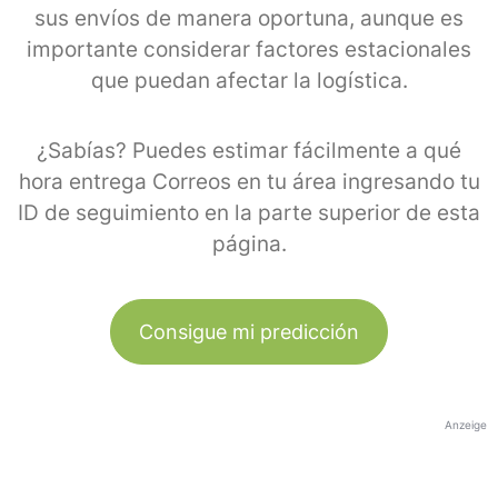
sus envíos de manera oportuna, aunque es
importante considerar factores estacionales
que puedan afectar la logística.
¿Sabías? Puedes estimar fácilmente a qué
hora entrega Correos en tu área ingresando tu
ID de seguimiento en la parte superior de esta
página.
Consigue mi predicción
Anzeige