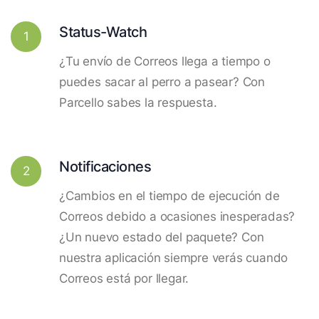
Status-Watch
1
¿Tu envío de Correos llega a tiempo o
puedes sacar al perro a pasear? Con
Parcello sabes la respuesta.
Notificaciones
2
¿Cambios en el tiempo de ejecución de
Correos debido a ocasiones inesperadas?
¿Un nuevo estado del paquete? Con
nuestra aplicación siempre verás cuando
Correos está por llegar.