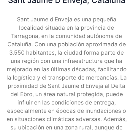
Sant Jaume D'Enveja, Cataluna
Sant Jaume d'Enveja es una pequeña
localidad situada en la provincia de
Tarragona, en la comunidad autónoma de
Cataluña. Con una población aproximada de
3,550 habitantes, la ciudad forma parte de
una región con una infraestructura que ha
mejorado en las últimas décadas, facilitando
la logística y el transporte de mercancías. La
proximidad de Sant Jaume d'Enveja al Delta
del Ebro, un área natural protegida, puede
influir en las condiciones de entrega,
especialmente en épocas de inundaciones o
en situaciones climáticas adversas. Además,
su ubicación en una zona rural, aunque de