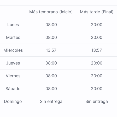
Más temprano (Inicio)
Más tarde (Final)
Lunes
08:00
20:00
Martes
08:00
20:00
Miércoles
13:57
13:57
Jueves
08:00
20:00
Viernes
08:00
20:00
Sábado
08:00
20:00
Domingo
Sin entrega
Sin entrega