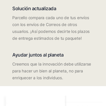
Solución actualizada
Parcello compara cada uno de tus envíos
con los envíos de Correos de otros
usuarios. ¡Así podemos decirte los plazos
de entrega estimados de tu paquete!
Ayudar juntos al planeta
Creemos que la innovación debe utilizarse
para hacer un bien al planeta, no para
enriquecer a los individuos.