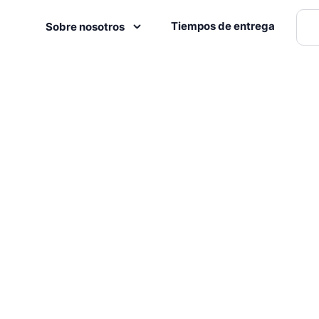
Tiempos de entrega
Sobre nosotros