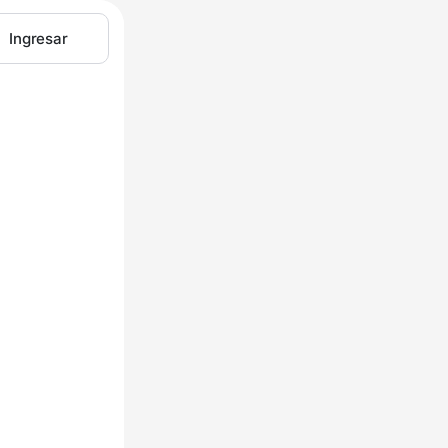
Ingresar