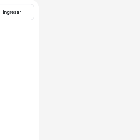
Ingresar