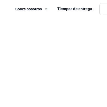
Tiempos de entrega
Sobre nosotros