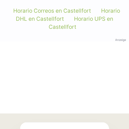
Horario Correos en Castellfort
Horario
DHL en Castellfort
Horario UPS en
Castellfort
Anzeige