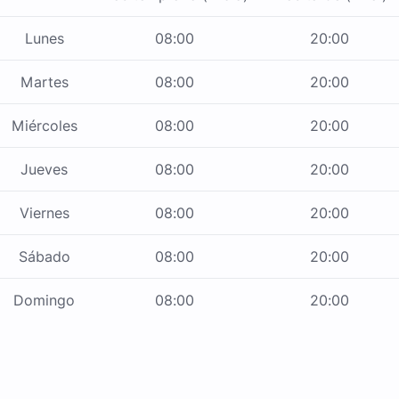
Lunes
08:00
20:00
Martes
08:00
20:00
Miércoles
08:00
20:00
Jueves
08:00
20:00
Viernes
08:00
20:00
Sábado
08:00
20:00
Domingo
08:00
20:00