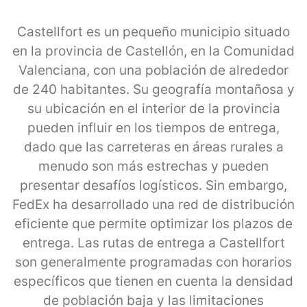
Castellfort es un pequeño municipio situado
en la provincia de Castellón, en la Comunidad
Valenciana, con una población de alrededor
de 240 habitantes. Su geografía montañosa y
su ubicación en el interior de la provincia
pueden influir en los tiempos de entrega,
dado que las carreteras en áreas rurales a
menudo son más estrechas y pueden
presentar desafíos logísticos. Sin embargo,
FedEx ha desarrollado una red de distribución
eficiente que permite optimizar los plazos de
entrega. Las rutas de entrega a Castellfort
son generalmente programadas con horarios
específicos que tienen en cuenta la densidad
de población baja y las limitaciones