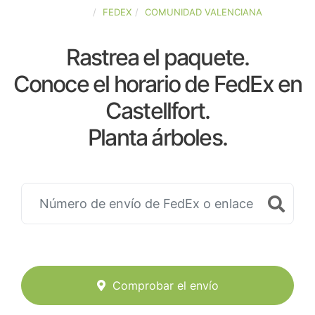
ESPAÑA
FEDEX
COMUNIDAD VALENCIANA
Rastrea el paquete.
Conoce el horario de FedEx en
Castellfort.
Planta árboles.
Comprobar el envío