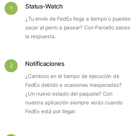
Status-Watch
1
¿Tu envío de FedEx llega a tiempo o puedes
sacar al perro a pasear? Con Parcello sabes
la respuesta.
Notificaciones
2
¿Cambios en el tiempo de ejecución de
FedEx debido a ocasiones inesperadas?
¿Un nuevo estado del paquete? Con
nuestra aplicación siempre verás cuando
FedEx está por llegar.