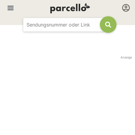
Anzeige