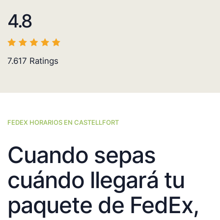
4.8
7.617
Ratings
FEDEX HORARIOS EN CASTELLFORT
Cuando sepas
cuándo llegará tu
paquete de FedEx,