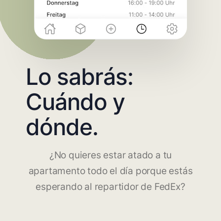
Lo sabrás:
Cuándo y
dónde.
¿No quieres estar atado a tu
apartamento todo el día porque estás
esperando al repartidor de FedEx?