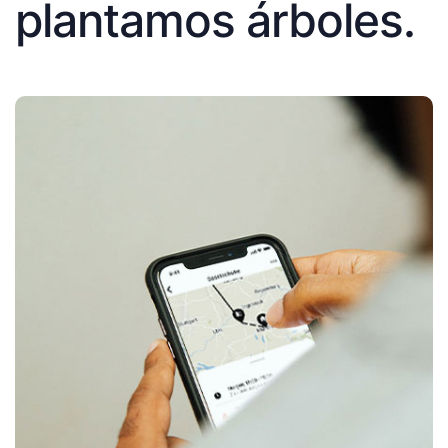
plantamos árboles.