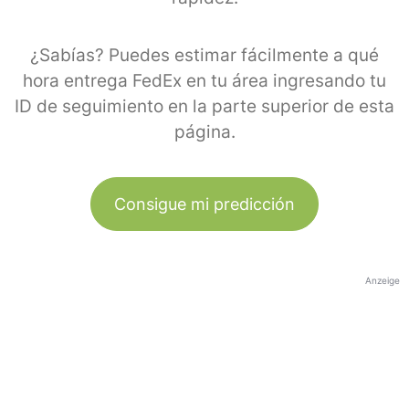
¿Sabías? Puedes estimar fácilmente a qué
hora entrega FedEx en tu área ingresando tu
ID de seguimiento en la parte superior de esta
página.
Consigue mi predicción
Anzeige