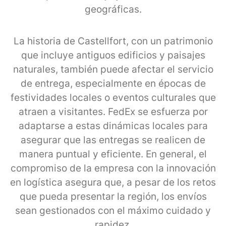
geográficas.
La historia de Castellfort, con un patrimonio
que incluye antiguos edificios y paisajes
naturales, también puede afectar el servicio
de entrega, especialmente en épocas de
festividades locales o eventos culturales que
atraen a visitantes. FedEx se esfuerza por
adaptarse a estas dinámicas locales para
asegurar que las entregas se realicen de
manera puntual y eficiente. En general, el
compromiso de la empresa con la innovación
en logística asegura que, a pesar de los retos
que pueda presentar la región, los envíos
sean gestionados con el máximo cuidado y
rapidez.