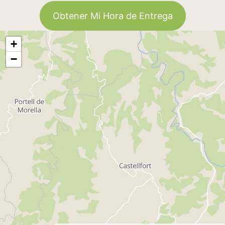
Obtener Mi Hora de Entrega
+
−