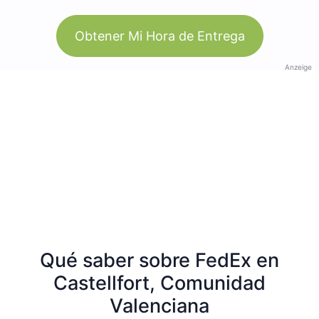
Obtener Mi Hora de Entrega
Anzeige
Qué saber sobre FedEx en
Castellfort, Comunidad
Valenciana