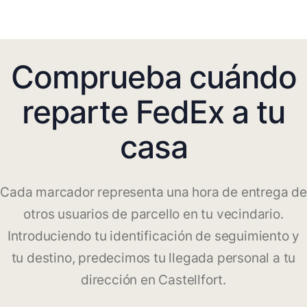
Comprueba cuándo
reparte FedEx a tu
casa
Cada marcador representa una hora de entrega de
otros usuarios de parcello en tu vecindario.
Introduciendo tu identificación de seguimiento y
tu destino, predecimos tu llegada personal a tu
dirección en Castellfort.