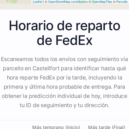
Leaflet
| ©
OpenStreetMap contributors
©
OpenMapTiles
©
Parcello
Horario de reparto
de FedEx
Escaneamos todos los envíos con seguimiento vía
parcello en Castellfort para identificar hasta qué
hora reparte FedEx por la tarde, incluyendo la
primera y última hora probable de entrega. Para
obtener la predicción individual de hoy, introduce
tu ID de seguimiento y tu dirección.
Más temprano (Inicio)
Más tarde (Final)