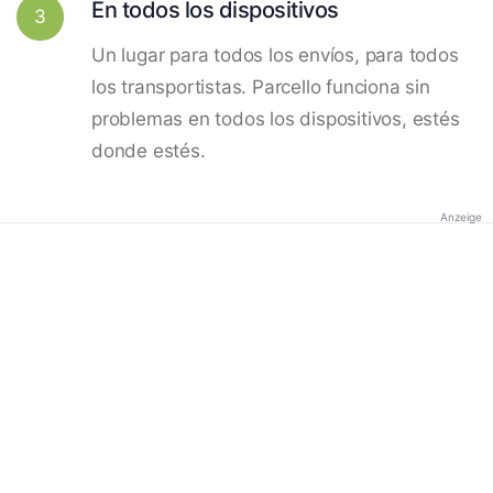
En todos los dispositivos
3
Un lugar para todos los envíos, para todos
los transportistas. Parcello funciona sin
problemas en todos los dispositivos, estés
donde estés.
Anzeige