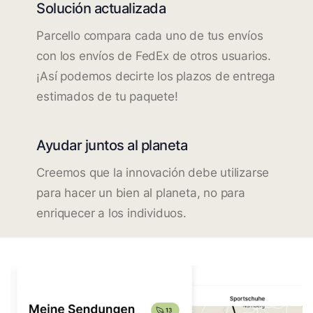
Solución actualizada
Parcello compara cada uno de tus envíos
con los envíos de FedEx de otros usuarios.
¡Así podemos decirte los plazos de entrega
estimados de tu paquete!
Ayudar juntos al planeta
Creemos que la innovación debe utilizarse
para hacer un bien al planeta, no para
enriquecer a los individuos.