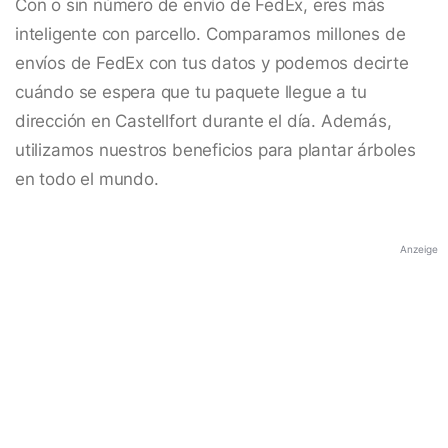
Con o sin número de envío de FedEx, eres más
inteligente con parcello. Comparamos millones de
envíos de FedEx con tus datos y podemos decirte
cuándo se espera que tu paquete llegue a tu
dirección en Castellfort durante el día. Además,
utilizamos nuestros beneficios para plantar árboles
en todo el mundo.
Anzeige