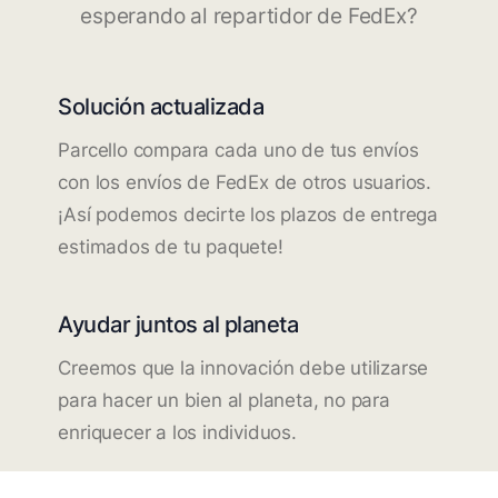
esperando al repartidor de FedEx?
Solución actualizada
Parcello compara cada uno de tus envíos
con los envíos de FedEx de otros usuarios.
¡Así podemos decirte los plazos de entrega
estimados de tu paquete!
Ayudar juntos al planeta
Creemos que la innovación debe utilizarse
para hacer un bien al planeta, no para
enriquecer a los individuos.