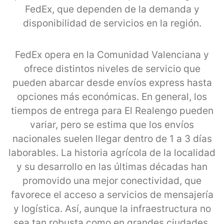
FedEx, que dependen de la demanda y
disponibilidad de servicios en la región.
FedEx opera en la Comunidad Valenciana y
ofrece distintos niveles de servicio que
pueden abarcar desde envíos express hasta
opciones más económicas. En general, los
tiempos de entrega para El Realengo pueden
variar, pero se estima que los envíos
nacionales suelen llegar dentro de 1 a 3 días
laborables. La historia agrícola de la localidad
y su desarrollo en las últimas décadas han
promovido una mejor conectividad, que
favorece el acceso a servicios de mensajería
y logística. Así, aunque la infraestructura no
sea tan robusta como en grandes ciudades,