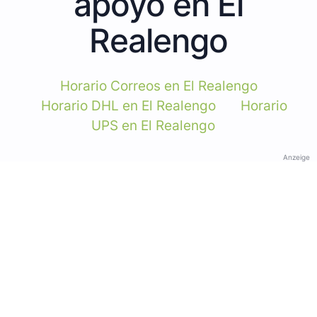
apoyo en El
Realengo
Horario Correos en El Realengo
Horario DHL en El Realengo
Horario
UPS en El Realengo
Anzeige