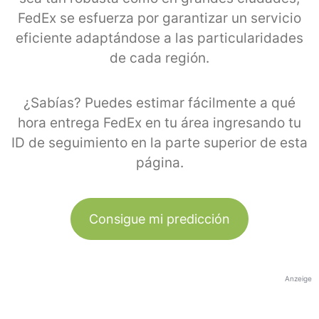
FedEx se esfuerza por garantizar un servicio
eficiente adaptándose a las particularidades
de cada región.
¿Sabías? Puedes estimar fácilmente a qué
hora entrega FedEx en tu área ingresando tu
ID de seguimiento en la parte superior de esta
página.
Consigue mi predicción
Anzeige