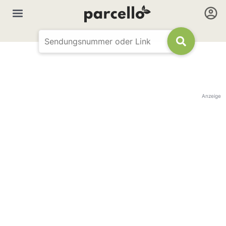
Anzeige