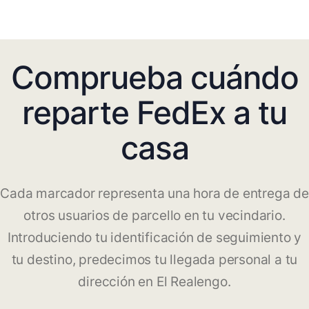
Comprueba cuándo
reparte FedEx a tu
casa
Cada marcador representa una hora de entrega de
otros usuarios de parcello en tu vecindario.
Introduciendo tu identificación de seguimiento y
tu destino, predecimos tu llegada personal a tu
dirección en El Realengo.