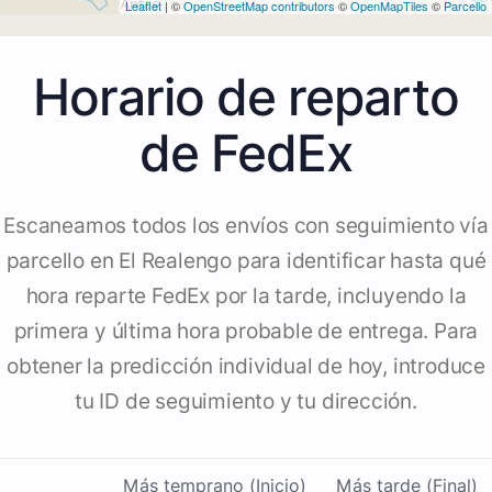
Leaflet
| ©
OpenStreetMap contributors
©
OpenMapTiles
©
Parcello
Horario de reparto
de FedEx
Escaneamos todos los envíos con seguimiento vía
parcello en El Realengo para identificar hasta qué
hora reparte FedEx por la tarde, incluyendo la
primera y última hora probable de entrega. Para
obtener la predicción individual de hoy, introduce
tu ID de seguimiento y tu dirección.
Más temprano (Inicio)
Más tarde (Final)