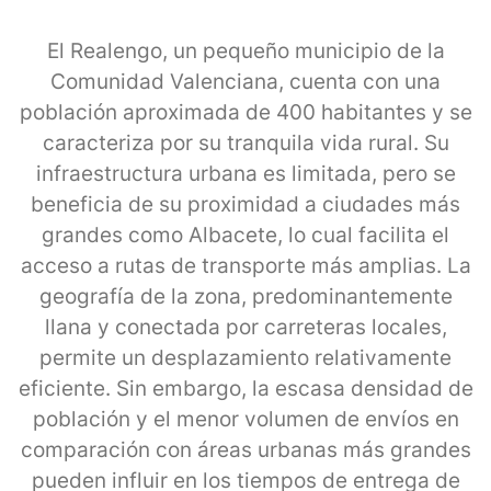
El Realengo, un pequeño municipio de la
Comunidad Valenciana, cuenta con una
población aproximada de 400 habitantes y se
caracteriza por su tranquila vida rural. Su
infraestructura urbana es limitada, pero se
beneficia de su proximidad a ciudades más
grandes como Albacete, lo cual facilita el
acceso a rutas de transporte más amplias. La
geografía de la zona, predominantemente
llana y conectada por carreteras locales,
permite un desplazamiento relativamente
eficiente. Sin embargo, la escasa densidad de
población y el menor volumen de envíos en
comparación con áreas urbanas más grandes
pueden influir en los tiempos de entrega de