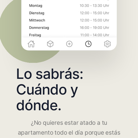
Lo sabrás:
Cuándo y
dónde.
¿No quieres estar atado a tu
apartamento todo el día porque estás