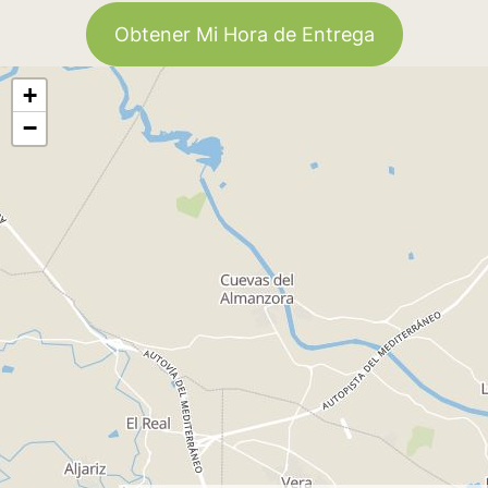
Obtener Mi Hora de Entrega
+
−