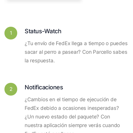
Status-Watch
1
¿Tu envío de FedEx llega a tiempo o puedes
sacar al perro a pasear? Con Parcello sabes
la respuesta.
Notificaciones
2
¿Cambios en el tiempo de ejecución de
FedEx debido a ocasiones inesperadas?
¿Un nuevo estado del paquete? Con
nuestra aplicación siempre verás cuando