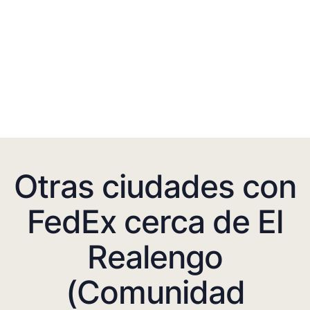
Otras ciudades con
FedEx cerca de El
Realengo
(Comunidad