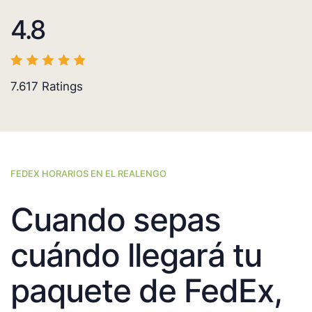
4.8
7.617
Ratings
FEDEX HORARIOS EN EL REALENGO
Cuando sepas
cuándo llegará tu
paquete de FedEx,