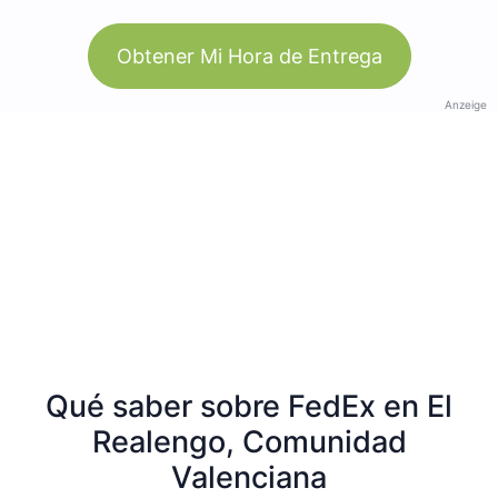
Obtener Mi Hora de Entrega
Anzeige
Qué saber sobre FedEx en El
Realengo, Comunidad
Valenciana