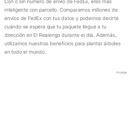
Con o sin número de envío de FedEx, eres más
inteligente con parcello. Comparamos millones de
envíos de FedEx con tus datos y podemos decirte
cuándo se espera que tu paquete llegue a tu
dirección en El Realengo durante el día. Además,
utilizamos nuestros beneficios para plantar árboles
en todo el mundo.
Anzeige