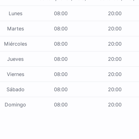
Lunes
08:00
20:00
Martes
08:00
20:00
Miércoles
08:00
20:00
Jueves
08:00
20:00
Viernes
08:00
20:00
Sábado
08:00
20:00
Domingo
08:00
20:00