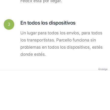
FedEx está por llegar.
En todos los dispositivos
3
Un lugar para todos los envíos, para todos
los transportistas. Parcello funciona sin
problemas en todos los dispositivos, estés
donde estés.
Anzeige