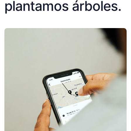
plantamos árboles.