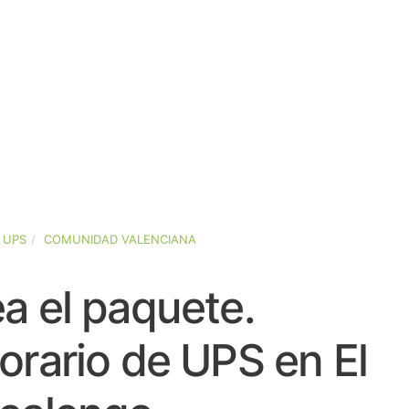
UPS
COMUNIDAD VALENCIANA
a el paquete.
orario de UPS en El