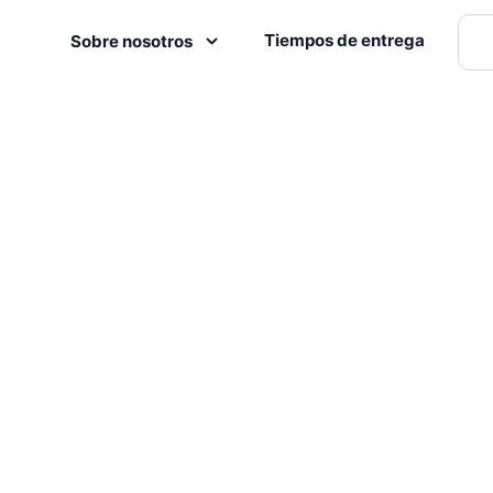
Tiempos de entrega
Sobre nosotros