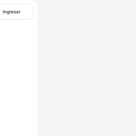
Ingresar