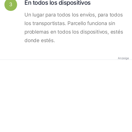
En todos los dispositivos
3
Un lugar para todos los envíos, para todos
los transportistas. Parcello funciona sin
problemas en todos los dispositivos, estés
donde estés.
Anzeige