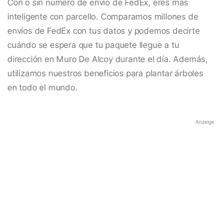
Con o sin número de envío de FedEx, eres más
inteligente con parcello. Comparamos millones de
envíos de FedEx con tus datos y podemos decirte
cuándo se espera que tu paquete llegue a tu
dirección en Muro De Alcoy durante el día. Además,
utilizamos nuestros beneficios para plantar árboles
en todo el mundo.
Anzeige