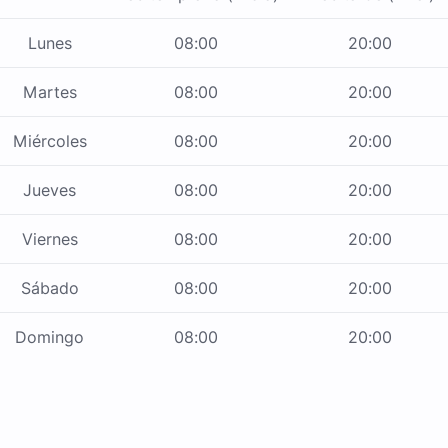
Lunes
08:00
20:00
Martes
08:00
20:00
Miércoles
08:00
20:00
Jueves
08:00
20:00
Viernes
08:00
20:00
Sábado
08:00
20:00
Domingo
08:00
20:00