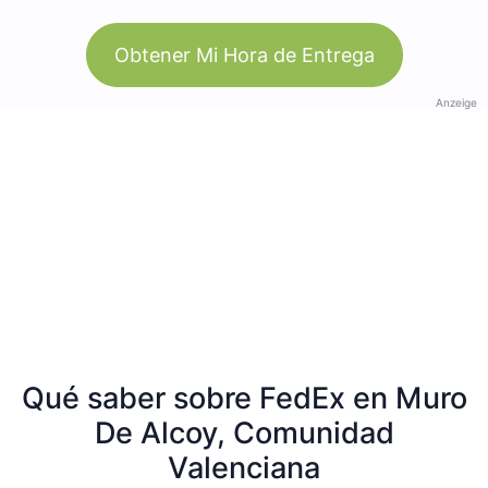
Obtener Mi Hora de Entrega
Anzeige
Qué saber sobre FedEx en Muro
De Alcoy, Comunidad
Valenciana