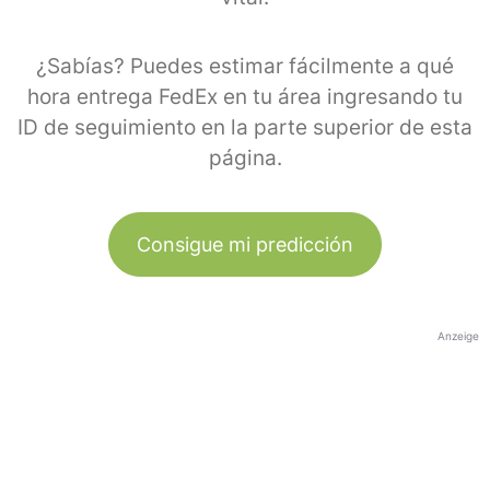
¿Sabías? Puedes estimar fácilmente a qué
hora entrega FedEx en tu área ingresando tu
ID de seguimiento en la parte superior de esta
página.
Consigue mi predicción
Anzeige