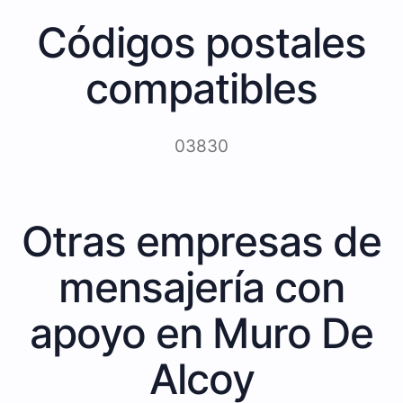
Códigos postales
compatibles
03830
Otras empresas de
mensajería con
apoyo en Muro De
Alcoy