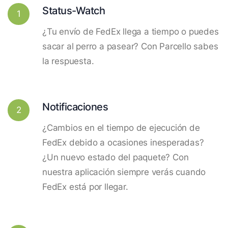
Status-Watch
1
¿Tu envío de FedEx llega a tiempo o puedes
sacar al perro a pasear? Con Parcello sabes
la respuesta.
Notificaciones
2
¿Cambios en el tiempo de ejecución de
FedEx debido a ocasiones inesperadas?
¿Un nuevo estado del paquete? Con
nuestra aplicación siempre verás cuando
FedEx está por llegar.