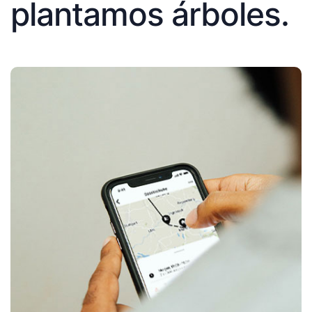
plantamos árboles.