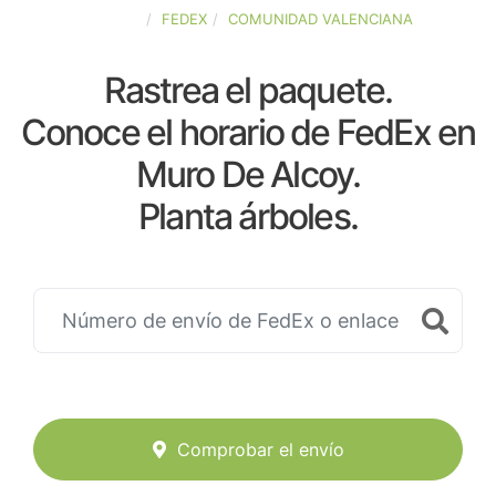
ESPAÑA
FEDEX
COMUNIDAD VALENCIANA
Rastrea el paquete.
Conoce el horario de FedEx en
Muro De Alcoy.
Planta árboles.
Comprobar el envío