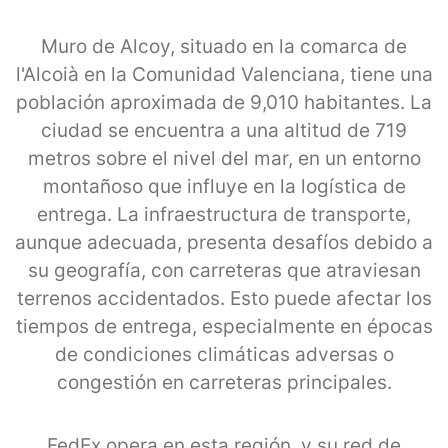
Muro de Alcoy, situado en la comarca de
l'Alcoià en la Comunidad Valenciana, tiene una
población aproximada de 9,010 habitantes. La
ciudad se encuentra a una altitud de 719
metros sobre el nivel del mar, en un entorno
montañoso que influye en la logística de
entrega. La infraestructura de transporte,
aunque adecuada, presenta desafíos debido a
su geografía, con carreteras que atraviesan
terrenos accidentados. Esto puede afectar los
tiempos de entrega, especialmente en épocas
de condiciones climáticas adversas o
congestión en carreteras principales.
FedEx opera en esta región, y su red de