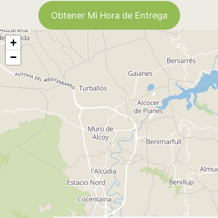
Obtener Mi Hora de Entrega
+
−