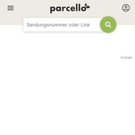
Anzeige