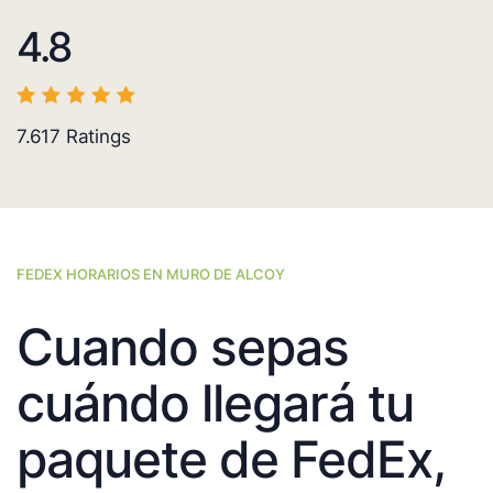
4.8
7.617
Ratings
FEDEX HORARIOS EN MURO DE ALCOY
Cuando sepas
cuándo llegará tu
paquete de FedEx,