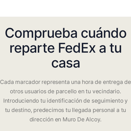
Comprueba cuándo
reparte FedEx a tu
casa
Cada marcador representa una hora de entrega de
otros usuarios de parcello en tu vecindario.
Introduciendo tu identificación de seguimiento y
tu destino, predecimos tu llegada personal a tu
dirección en Muro De Alcoy.