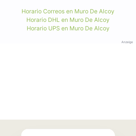
Horario Correos en Muro De Alcoy
Horario DHL en Muro De Alcoy
Horario UPS en Muro De Alcoy
Anzeige