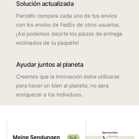
Solución actualizada
Parcello compara cada uno de tus envíos
con los envíos de FedEx de otros usuarios.
¡Así podemos decirte los plazos de entrega
estimados de tu paquete!
Ayudar juntos al planeta
Creemos que la innovación debe utilizarse
para hacer un bien al planeta, no para
enriquecer a los individuos.