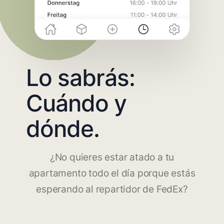
Lo sabrás:
Cuándo y
dónde.
¿No quieres estar atado a tu
apartamento todo el día porque estás
esperando al repartidor de FedEx?