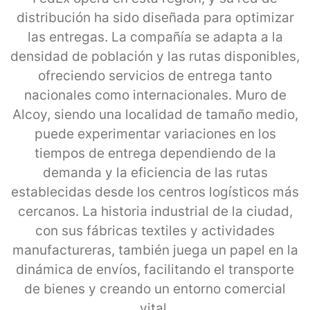
distribución ha sido diseñada para optimizar
las entregas. La compañía se adapta a la
densidad de población y las rutas disponibles,
ofreciendo servicios de entrega tanto
nacionales como internacionales. Muro de
Alcoy, siendo una localidad de tamaño medio,
puede experimentar variaciones en los
tiempos de entrega dependiendo de la
demanda y la eficiencia de las rutas
establecidas desde los centros logísticos más
cercanos. La historia industrial de la ciudad,
con sus fábricas textiles y actividades
manufactureras, también juega un papel en la
dinámica de envíos, facilitando el transporte
de bienes y creando un entorno comercial
vital.