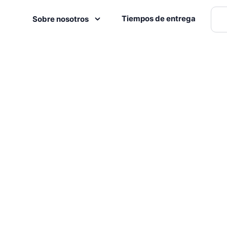
Tiempos de entrega
Sobre nosotros