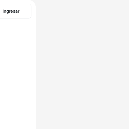
Ingresar