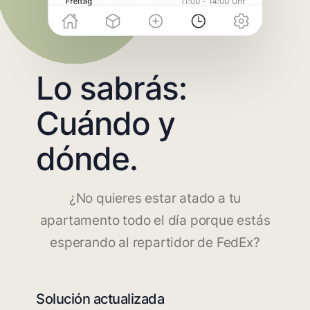
Lo sabrás:
Cuándo y
dónde.
¿No quieres estar atado a tu
apartamento todo el día porque estás
esperando al repartidor de FedEx?
Solución actualizada