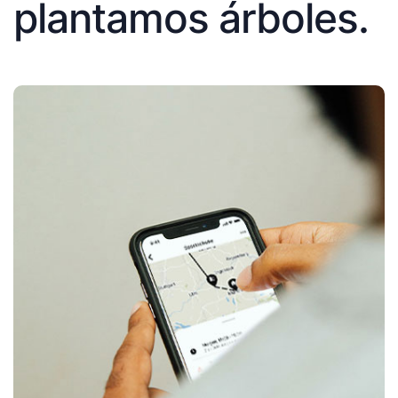
plantamos árboles.