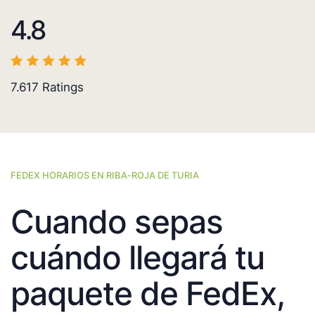
4.8
7.617
Ratings
FEDEX HORARIOS EN RIBA-ROJA DE TURIA
Cuando sepas
cuándo llegará tu
paquete de FedEx,