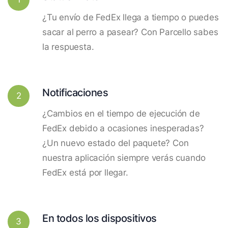
¿Tu envío de FedEx llega a tiempo o puedes
sacar al perro a pasear? Con Parcello sabes
la respuesta.
Notificaciones
2
¿Cambios en el tiempo de ejecución de
FedEx debido a ocasiones inesperadas?
¿Un nuevo estado del paquete? Con
nuestra aplicación siempre verás cuando
FedEx está por llegar.
En todos los dispositivos
3