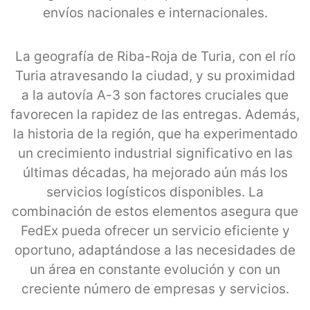
envíos nacionales e internacionales.
La geografía de Riba-Roja de Turia, con el río
Turia atravesando la ciudad, y su proximidad
a la autovía A-3 son factores cruciales que
favorecen la rapidez de las entregas. Además,
la historia de la región, que ha experimentado
un crecimiento industrial significativo en las
últimas décadas, ha mejorado aún más los
servicios logísticos disponibles. La
combinación de estos elementos asegura que
FedEx pueda ofrecer un servicio eficiente y
oportuno, adaptándose a las necesidades de
un área en constante evolución y con un
creciente número de empresas y servicios.