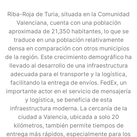
Riba-Roja de Turia, situada en la Comunidad
Valenciana, cuenta con una población
aproximada de 21,350 habitantes, lo que se
traduce en una población relativamente
densa en comparación con otros municipios
de la región. Este crecimiento demográfico ha
llevado al desarrollo de una infraestructura
adecuada para el transporte y la logística,
facilitando la entrega de envíos. FedEx, un
importante actor en el servicio de mensajería
y logística, se beneficia de esta
infraestructura moderna. La cercanía de la
ciudad a Valencia, ubicada a solo 20
kilómetros, también permite tiempos de
entrega más rápidos, especialmente para los