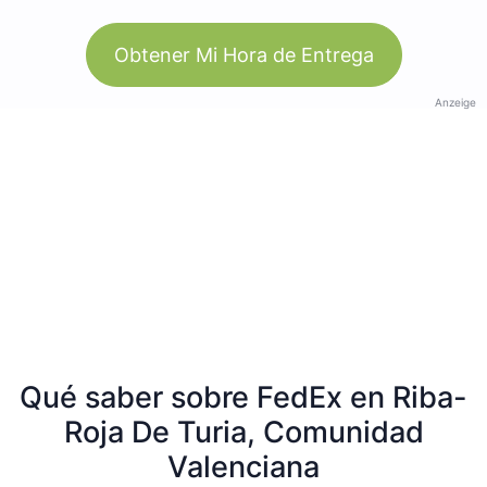
Obtener Mi Hora de Entrega
Anzeige
Qué saber sobre FedEx en Riba-
Roja De Turia, Comunidad
Valenciana