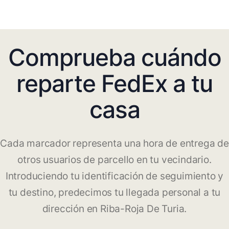
Comprueba cuándo
reparte FedEx a tu
casa
Cada marcador representa una hora de entrega de
otros usuarios de parcello en tu vecindario.
Introduciendo tu identificación de seguimiento y
tu destino, predecimos tu llegada personal a tu
dirección en Riba-Roja De Turia.