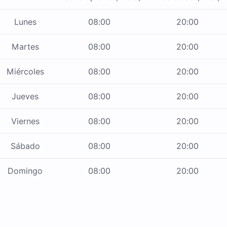
Lunes
08:00
20:00
Martes
08:00
20:00
Miércoles
08:00
20:00
Jueves
08:00
20:00
Viernes
08:00
20:00
Sábado
08:00
20:00
Domingo
08:00
20:00