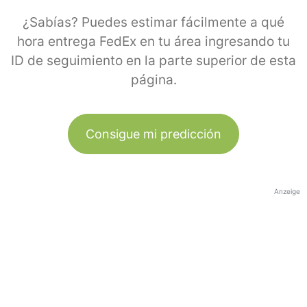
¿Sabías? Puedes estimar fácilmente a qué
hora entrega FedEx en tu área ingresando tu
ID de seguimiento en la parte superior de esta
página.
Consigue mi predicción
Anzeige