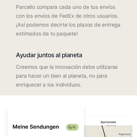
Parcello compara cada uno de tus envíos
con los envíos de FedEx de otros usuarios.
¡Así podemos decirte los plazos de entrega
estimados de tu paquete!
Ayudar juntos al planeta
Creemos que la innovación debe utilizarse
para hacer un bien al planeta, no para
enriquecer a los individuos.