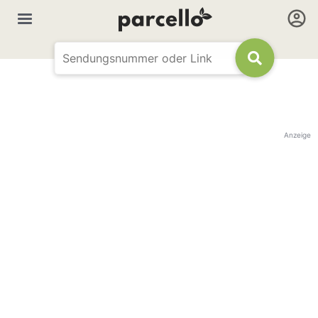
Anzeige