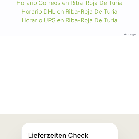
Horario Correos en Riba-Roja De Turia
Horario DHL en Riba-Roja De Turia
Horario UPS en Riba-Roja De Turia
Anzeige