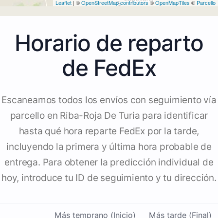
Leaflet
| ©
OpenStreetMap contributors
©
OpenMapTiles
©
Parcello
Horario de reparto
de FedEx
Escaneamos todos los envíos con seguimiento vía
parcello en Riba-Roja De Turia para identificar
hasta qué hora reparte FedEx por la tarde,
incluyendo la primera y última hora probable de
entrega. Para obtener la predicción individual de
hoy, introduce tu ID de seguimiento y tu dirección.
Más temprano (Inicio)
Más tarde (Final)