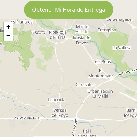
Obtener Mi Hora de Entrega
+
−