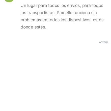
Un lugar para todos los envíos, para todos
los transportistas. Parcello funciona sin
problemas en todos los dispositivos, estés
donde estés.
Anzeige