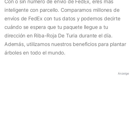
Con o sin número de envío de FedEx, eres más
inteligente con parcello. Comparamos millones de
envíos de FedEx con tus datos y podemos decirte
cuándo se espera que tu paquete llegue a tu
dirección en Riba-Roja De Turia durante el día.
Además, utilizamos nuestros beneficios para plantar
árboles en todo el mundo.
Anzeige