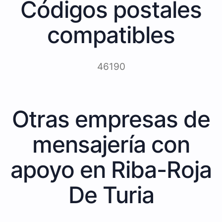
Códigos postales
compatibles
46190
Otras empresas de
mensajería con
apoyo en Riba-Roja
De Turia