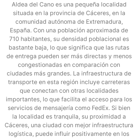
Aldea del Cano es una pequeña localidad
situada en la provincia de Cáceres, en la
comunidad autónoma de Extremadura,
España. Con una población aproximada de
710 habitantes, su densidad poblacional es
bastante baja, lo que significa que las rutas
de entrega pueden ser más directas y menos
congestionadas en comparación con
ciudades más grandes. La infraestructura de
transporte en esta región incluye carreteras
que conectan con otras localidades
importantes, lo que facilita el acceso para los
servicios de mensajería como FedEx. Si bien
la localidad es tranquila, su proximidad a
Cáceres, una ciudad con mejor infraestructura
logística, puede influir positivamente en los