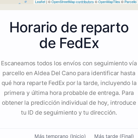
Leaflet
| ©
OpenStreetMap contributors
©
OpenMapTiles
©
Parcello
Horario de reparto
de FedEx
Escaneamos todos los envíos con seguimiento vía
parcello en Aldea Del Cano para identificar hasta
qué hora reparte FedEx por la tarde, incluyendo la
primera y última hora probable de entrega. Para
obtener la predicción individual de hoy, introduce
tu ID de seguimiento y tu dirección.
Más temprano (Inicio)
Más tarde (Final)