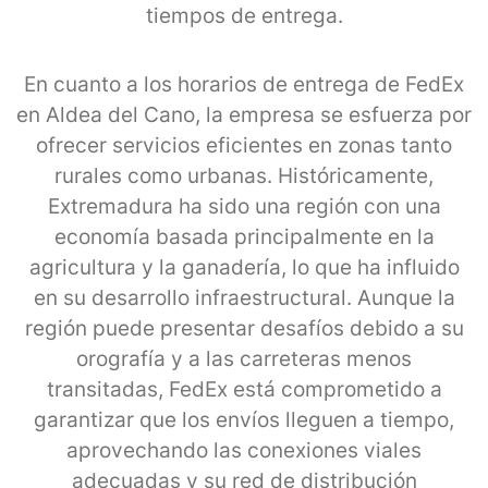
tiempos de entrega.
En cuanto a los horarios de entrega de FedEx
en Aldea del Cano, la empresa se esfuerza por
ofrecer servicios eficientes en zonas tanto
rurales como urbanas. Históricamente,
Extremadura ha sido una región con una
economía basada principalmente en la
agricultura y la ganadería, lo que ha influido
en su desarrollo infraestructural. Aunque la
región puede presentar desafíos debido a su
orografía y a las carreteras menos
transitadas, FedEx está comprometido a
garantizar que los envíos lleguen a tiempo,
aprovechando las conexiones viales
adecuadas y su red de distribución