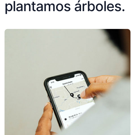
plantamos árboles.