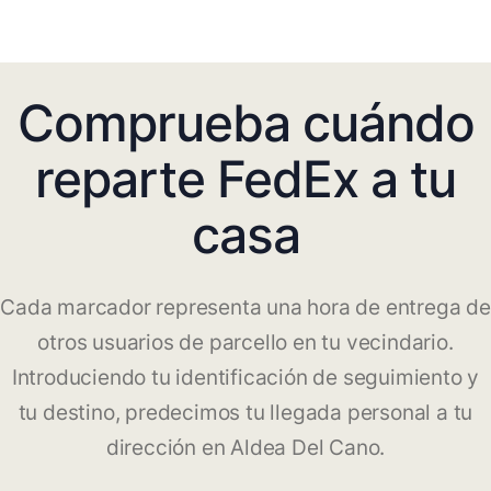
Comprueba cuándo
reparte FedEx a tu
casa
Cada marcador representa una hora de entrega de
otros usuarios de parcello en tu vecindario.
Introduciendo tu identificación de seguimiento y
tu destino, predecimos tu llegada personal a tu
dirección en Aldea Del Cano.