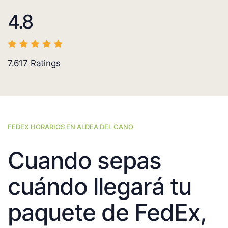
4.8
7.617
Ratings
FEDEX HORARIOS EN ALDEA DEL CANO
Cuando sepas
cuándo llegará tu
paquete de FedEx,