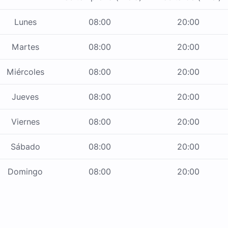
Lunes
08:00
20:00
Martes
08:00
20:00
Miércoles
08:00
20:00
Jueves
08:00
20:00
Viernes
08:00
20:00
Sábado
08:00
20:00
Domingo
08:00
20:00