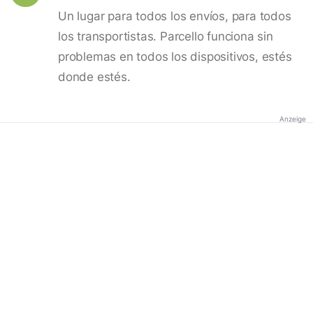
Un lugar para todos los envíos, para todos
los transportistas. Parcello funciona sin
problemas en todos los dispositivos, estés
donde estés.
Anzeige