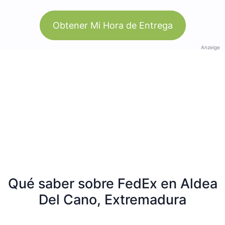
Obtener Mi Hora de Entrega
Anzeige
Qué saber sobre FedEx en Aldea
Del Cano, Extremadura