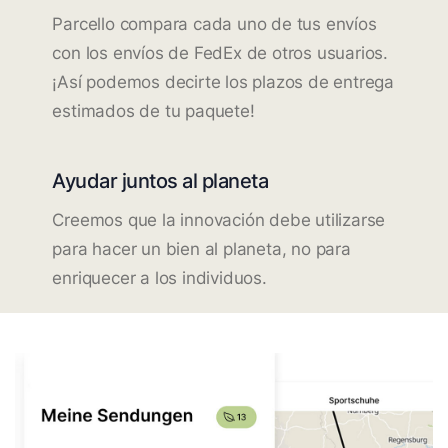
Parcello compara cada uno de tus envíos
con los envíos de FedEx de otros usuarios.
¡Así podemos decirte los plazos de entrega
estimados de tu paquete!
Ayudar juntos al planeta
Creemos que la innovación debe utilizarse
para hacer un bien al planeta, no para
enriquecer a los individuos.