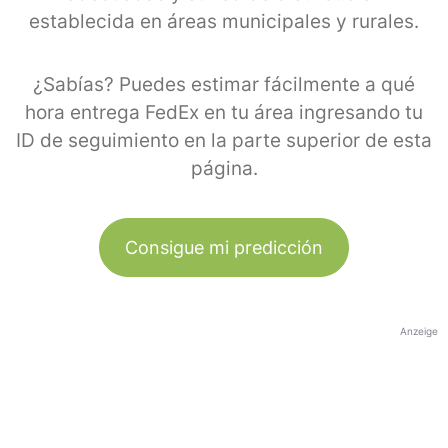
establecida en áreas municipales y rurales.
¿Sabías? Puedes estimar fácilmente a qué
hora entrega FedEx en tu área ingresando tu
ID de seguimiento en la parte superior de esta
página.
Consigue mi predicción
Anzeige