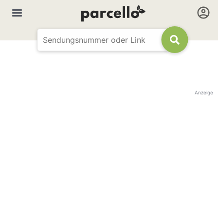
Anzeige