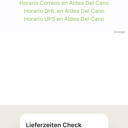
Horario Correos en Aldea Del Cano
Horario DHL en Aldea Del Cano
Horario UPS en Aldea Del Cano
Anzeige