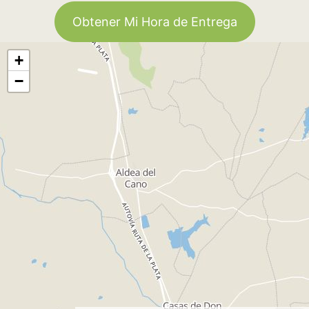
Obtener Mi Hora de Entrega
+
−