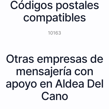
Códigos postales
compatibles
10163
Otras empresas de
mensajería con
apoyo en Aldea Del
Cano