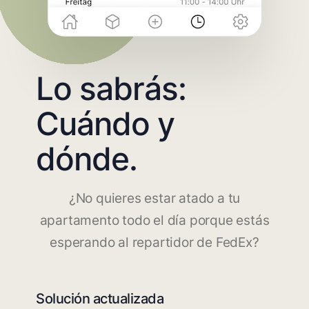
Lo sabrás:
Cuándo y
dónde.
¿No quieres estar atado a tu
apartamento todo el día porque estás
esperando al repartidor de FedEx?
Solución actualizada