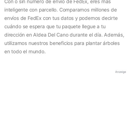
Con o sin número de envío de FedEx, eres más
inteligente con parcello. Comparamos millones de
envíos de FedEx con tus datos y podemos decirte
cuándo se espera que tu paquete llegue a tu
dirección en Aldea Del Cano durante el día. Además,
utilizamos nuestros beneficios para plantar árboles
en todo el mundo.
Anzeige