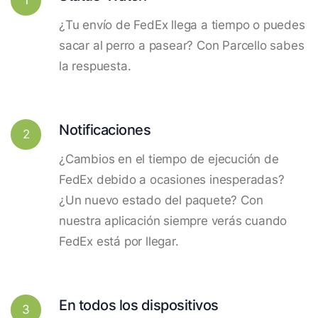
¿Tu envío de FedEx llega a tiempo o puedes
sacar al perro a pasear? Con Parcello sabes
la respuesta.
Notificaciones
2
¿Cambios en el tiempo de ejecución de
FedEx debido a ocasiones inesperadas?
¿Un nuevo estado del paquete? Con
nuestra aplicación siempre verás cuando
FedEx está por llegar.
En todos los dispositivos
3