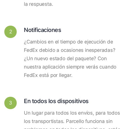
la respuesta.
Notificaciones
2
¿Cambios en el tiempo de ejecución de
FedEx debido a ocasiones inesperadas?
¿Un nuevo estado del paquete? Con
nuestra aplicación siempre verás cuando
FedEx está por llegar.
En todos los dispositivos
3
Un lugar para todos los envíos, para todos
los transportistas. Parcello funciona sin