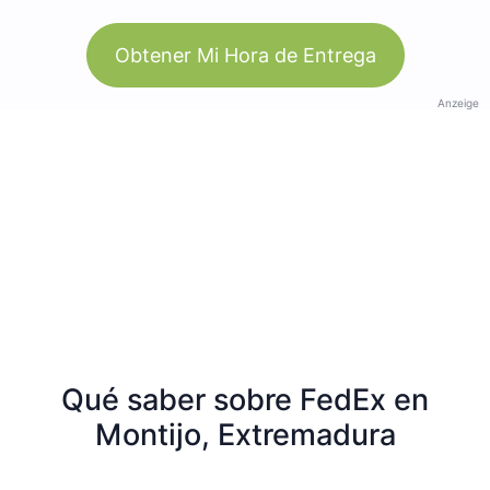
Obtener Mi Hora de Entrega
Anzeige
Qué saber sobre FedEx en
Montijo, Extremadura