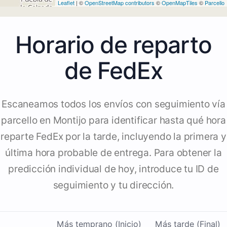
Leaflet
| ©
OpenStreetMap contributors
©
OpenMapTiles
©
Parcello
Horario de reparto
de FedEx
Escaneamos todos los envíos con seguimiento vía
parcello en Montijo para identificar hasta qué hora
reparte FedEx por la tarde, incluyendo la primera y
última hora probable de entrega. Para obtener la
predicción individual de hoy, introduce tu ID de
seguimiento y tu dirección.
Más temprano (Inicio)
Más tarde (Final)