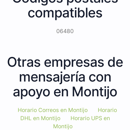
compatibles
06480
Otras empresas de
mensajería con
apoyo en Montijo
Horario Correos en Montijo
Horario
DHL en Montijo
Horario UPS en
Montijo