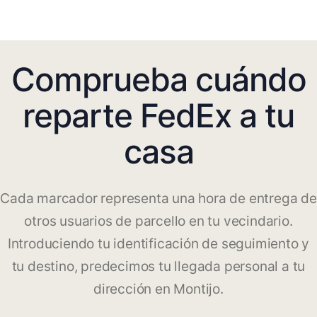
Comprueba cuándo
reparte FedEx a tu
casa
Cada marcador representa una hora de entrega de
otros usuarios de parcello en tu vecindario.
Introduciendo tu identificación de seguimiento y
tu destino, predecimos tu llegada personal a tu
dirección en Montijo.