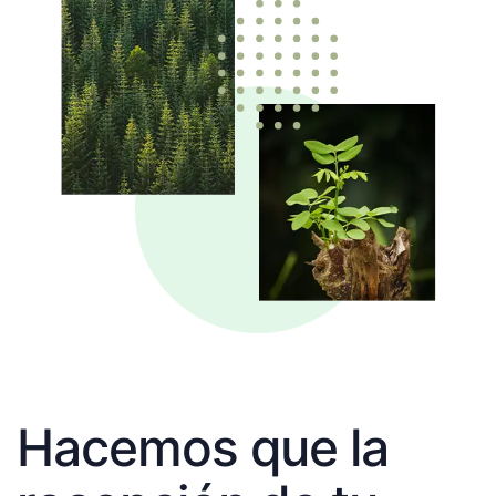
Hacemos que la