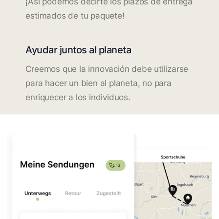
¡Así podemos decirte los plazos de entrega
estimados de tu paquete!
Ayudar juntos al planeta
Creemos que la innovación debe utilizarse
para hacer un bien al planeta, no para
enriquecer a los individuos.