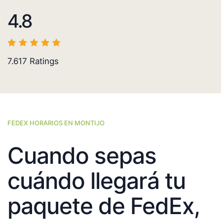
4.8
7.617
Ratings
FEDEX HORARIOS EN MONTIJO
Cuando sepas
cuándo llegará tu
paquete de FedEx,