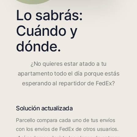
Lo sabrás:
Cuándo y
dónde.
¿No quieres estar atado a tu
apartamento todo el día porque estás
esperando al repartidor de FedEx?
Solución actualizada
Parcello compara cada uno de tus envíos
con los envíos de FedEx de otros usuarios.