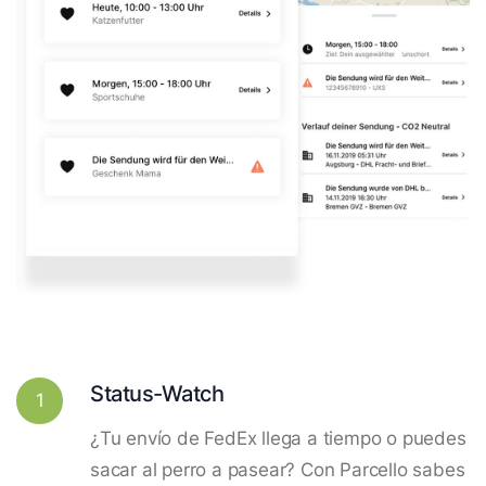
Status-Watch
1
¿Tu envío de FedEx llega a tiempo o puedes
sacar al perro a pasear? Con Parcello sabes