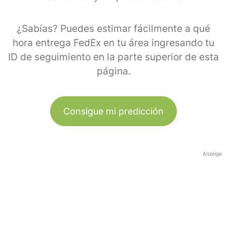
¿Sabías? Puedes estimar fácilmente a qué
hora entrega FedEx en tu área ingresando tu
ID de seguimiento en la parte superior de esta
página.
Consigue mi predicción
Anzeige