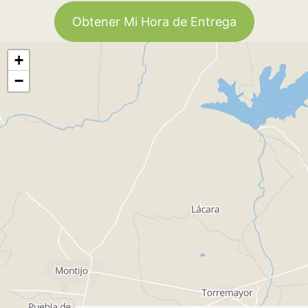
Obtener Mi Hora de Entrega
+
−