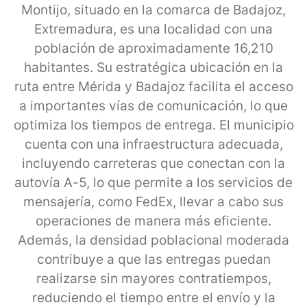
Montijo, situado en la comarca de Badajoz,
Extremadura, es una localidad con una
población de aproximadamente 16,210
habitantes. Su estratégica ubicación en la
ruta entre Mérida y Badajoz facilita el acceso
a importantes vías de comunicación, lo que
optimiza los tiempos de entrega. El municipio
cuenta con una infraestructura adecuada,
incluyendo carreteras que conectan con la
autovía A-5, lo que permite a los servicios de
mensajería, como FedEx, llevar a cabo sus
operaciones de manera más eficiente.
Además, la densidad poblacional moderada
contribuye a que las entregas puedan
realizarse sin mayores contratiempos,
reduciendo el tiempo entre el envío y la