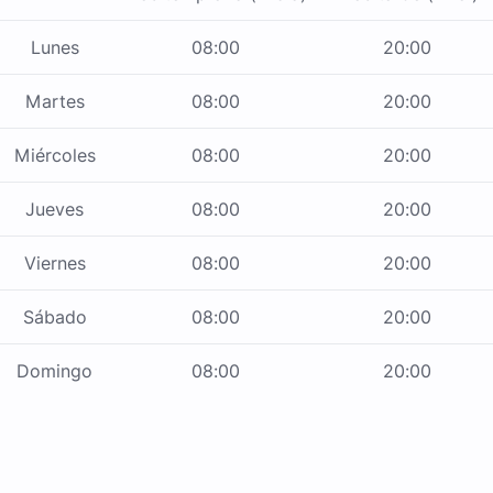
Lunes
08:00
20:00
Martes
08:00
20:00
Miércoles
08:00
20:00
Jueves
08:00
20:00
Viernes
08:00
20:00
Sábado
08:00
20:00
Domingo
08:00
20:00