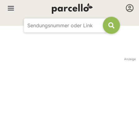
Anzeige