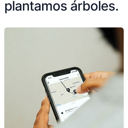
plantamos árboles.