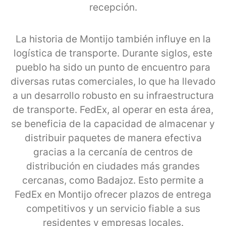
recepción.
La historia de Montijo también influye en la
logística de transporte. Durante siglos, este
pueblo ha sido un punto de encuentro para
diversas rutas comerciales, lo que ha llevado
a un desarrollo robusto en su infraestructura
de transporte. FedEx, al operar en esta área,
se beneficia de la capacidad de almacenar y
distribuir paquetes de manera efectiva
gracias a la cercanía de centros de
distribución en ciudades más grandes
cercanas, como Badajoz. Esto permite a
FedEx en Montijo ofrecer plazos de entrega
competitivos y un servicio fiable a sus
residentes y empresas locales.