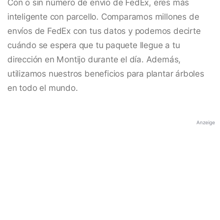
Con o sin número de envío de FedEx, eres más
inteligente con parcello. Comparamos millones de
envíos de FedEx con tus datos y podemos decirte
cuándo se espera que tu paquete llegue a tu
dirección en Montijo durante el día. Además,
utilizamos nuestros beneficios para plantar árboles
en todo el mundo.
Anzeige