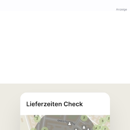
Anzeige