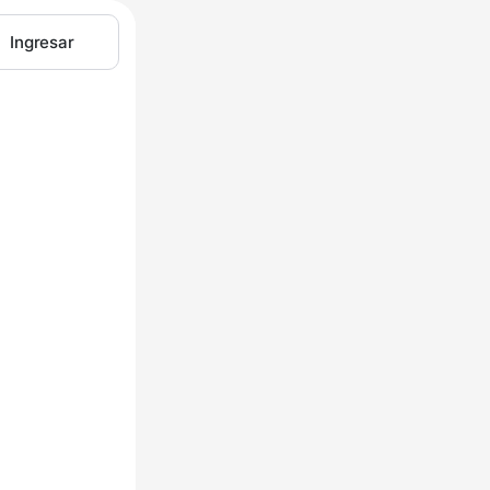
Ingresar