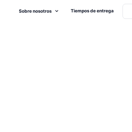
Tiempos de entrega
Sobre nosotros