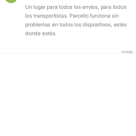
Un lugar para todos los envíos, para todos
los transportistas. Parcello funciona sin
problemas en todos los dispositivos, estés
donde estés.
Anzeige