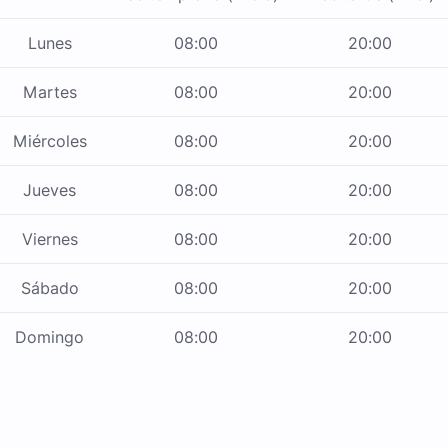
Lunes
08:00
20:00
Martes
08:00
20:00
Miércoles
08:00
20:00
Jueves
08:00
20:00
Viernes
08:00
20:00
Sábado
08:00
20:00
Domingo
08:00
20:00