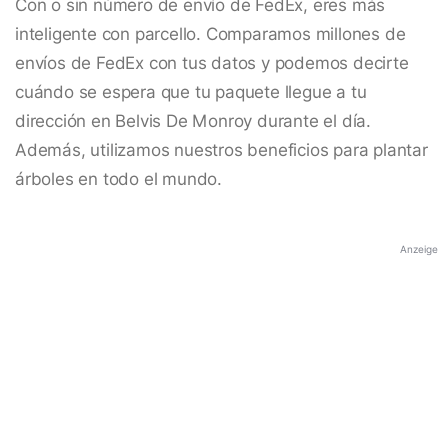
Con o sin número de envío de FedEx, eres más
inteligente con parcello. Comparamos millones de
envíos de FedEx con tus datos y podemos decirte
cuándo se espera que tu paquete llegue a tu
dirección en Belvis De Monroy durante el día.
Además, utilizamos nuestros beneficios para plantar
árboles en todo el mundo.
Anzeige