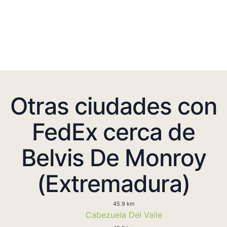
Otras ciudades con
FedEx cerca de
Belvis De Monroy
(Extremadura)
45.9 km
Cabezuela Del Valle