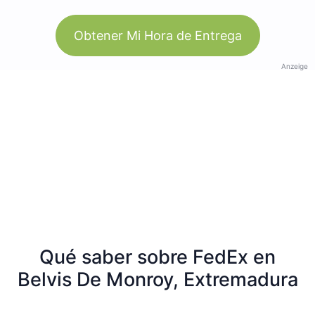
Obtener Mi Hora de Entrega
Anzeige
Qué saber sobre FedEx en
Belvis De Monroy, Extremadura