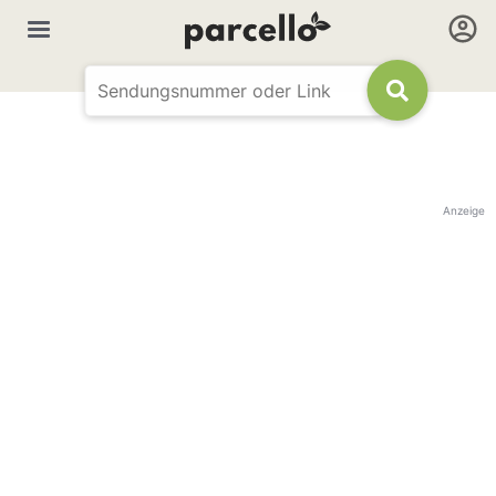
Anzeige