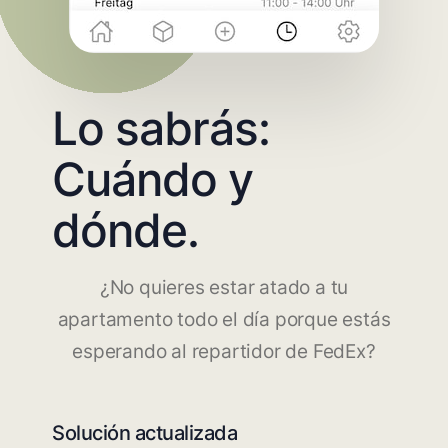
Lo sabrás:
Cuándo y
dónde.
¿No quieres estar atado a tu
apartamento todo el día porque estás
esperando al repartidor de FedEx?
Solución actualizada