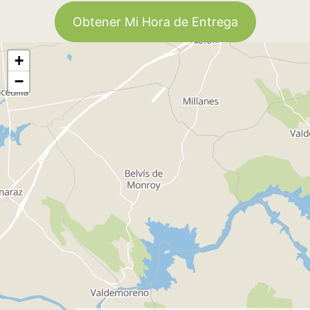
Obtener Mi Hora de Entrega
+
−