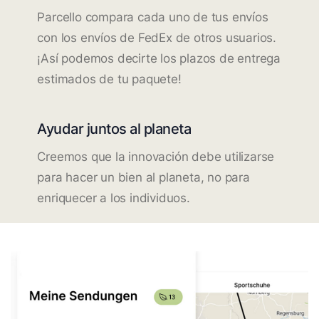
Parcello compara cada uno de tus envíos
con los envíos de FedEx de otros usuarios.
¡Así podemos decirte los plazos de entrega
estimados de tu paquete!
Ayudar juntos al planeta
Creemos que la innovación debe utilizarse
para hacer un bien al planeta, no para
enriquecer a los individuos.