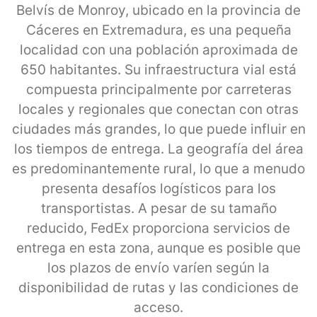
Belvís de Monroy, ubicado en la provincia de
Cáceres en Extremadura, es una pequeña
localidad con una población aproximada de
650 habitantes. Su infraestructura vial está
compuesta principalmente por carreteras
locales y regionales que conectan con otras
ciudades más grandes, lo que puede influir en
los tiempos de entrega. La geografía del área
es predominantemente rural, lo que a menudo
presenta desafíos logísticos para los
transportistas. A pesar de su tamaño
reducido, FedEx proporciona servicios de
entrega en esta zona, aunque es posible que
los plazos de envío varíen según la
disponibilidad de rutas y las condiciones de
acceso.