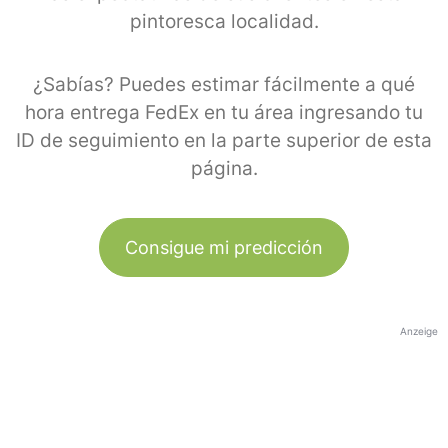
pintoresca localidad.
¿Sabías? Puedes estimar fácilmente a qué
hora entrega FedEx en tu área ingresando tu
ID de seguimiento en la parte superior de esta
página.
Consigue mi predicción
Anzeige