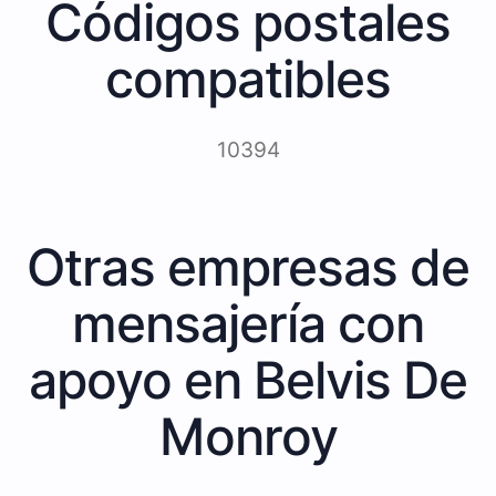
Códigos postales
compatibles
10394
Otras empresas de
mensajería con
apoyo en Belvis De
Monroy