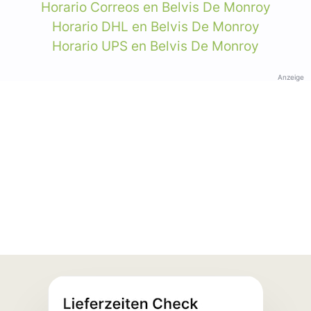
Horario Correos en Belvis De Monroy
Horario DHL en Belvis De Monroy
Horario UPS en Belvis De Monroy
Anzeige