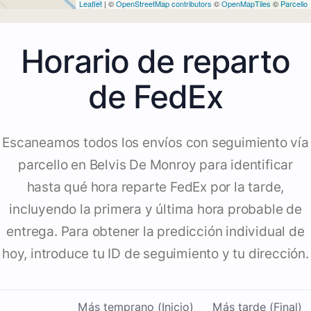
Leaflet
| ©
OpenStreetMap contributors
©
OpenMapTiles
©
Parcello
Horario de reparto
de FedEx
Escaneamos todos los envíos con seguimiento vía
parcello en Belvis De Monroy para identificar
hasta qué hora reparte FedEx por la tarde,
incluyendo la primera y última hora probable de
entrega. Para obtener la predicción individual de
hoy, introduce tu ID de seguimiento y tu dirección.
Más temprano (Inicio)
Más tarde (Final)