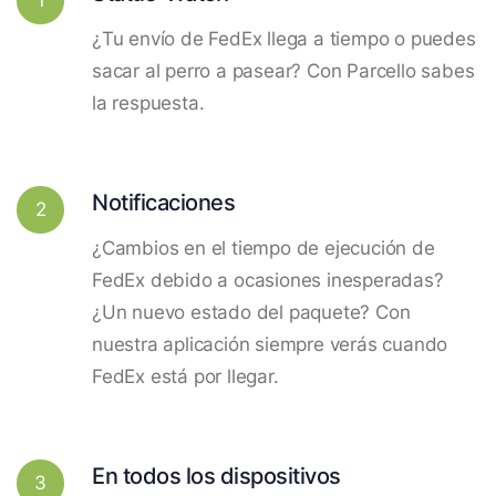
¿Tu envío de FedEx llega a tiempo o puedes
sacar al perro a pasear? Con Parcello sabes
la respuesta.
Notificaciones
2
¿Cambios en el tiempo de ejecución de
FedEx debido a ocasiones inesperadas?
¿Un nuevo estado del paquete? Con
nuestra aplicación siempre verás cuando
FedEx está por llegar.
En todos los dispositivos
3