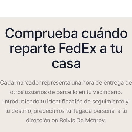
Comprueba cuándo
reparte FedEx a tu
casa
Cada marcador representa una hora de entrega de
otros usuarios de parcello en tu vecindario.
Introduciendo tu identificación de seguimiento y
tu destino, predecimos tu llegada personal a tu
dirección en Belvis De Monroy.