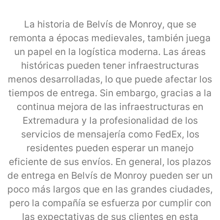
La historia de Belvís de Monroy, que se
remonta a épocas medievales, también juega
un papel en la logística moderna. Las áreas
históricas pueden tener infraestructuras
menos desarrolladas, lo que puede afectar los
tiempos de entrega. Sin embargo, gracias a la
continua mejora de las infraestructuras en
Extremadura y la profesionalidad de los
servicios de mensajería como FedEx, los
residentes pueden esperar un manejo
eficiente de sus envíos. En general, los plazos
de entrega en Belvís de Monroy pueden ser un
poco más largos que en las grandes ciudades,
pero la compañía se esfuerza por cumplir con
las expectativas de sus clientes en esta