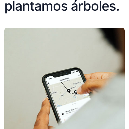
plantamos árboles.