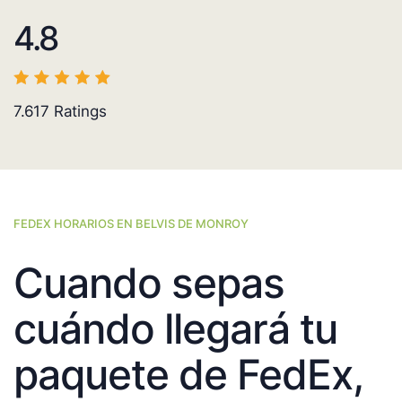
4.8
7.617
Ratings
FEDEX HORARIOS EN BELVIS DE MONROY
Cuando sepas
cuándo llegará tu
paquete de FedEx,