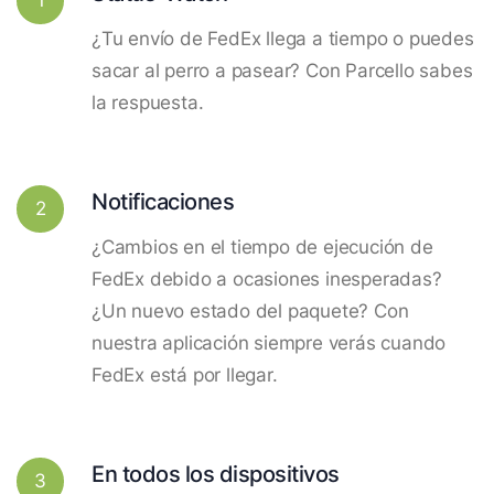
¿Tu envío de FedEx llega a tiempo o puedes
sacar al perro a pasear? Con Parcello sabes
la respuesta.
Notificaciones
2
¿Cambios en el tiempo de ejecución de
FedEx debido a ocasiones inesperadas?
¿Un nuevo estado del paquete? Con
nuestra aplicación siempre verás cuando
FedEx está por llegar.
En todos los dispositivos
3