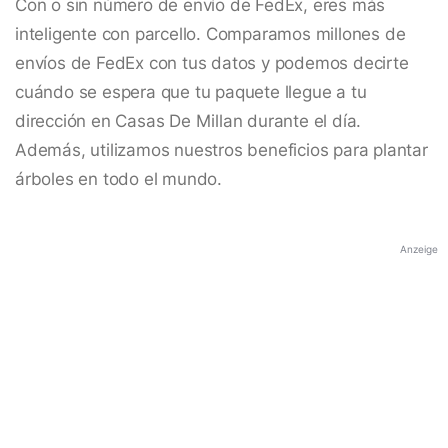
Con o sin número de envío de FedEx, eres más
inteligente con parcello. Comparamos millones de
envíos de FedEx con tus datos y podemos decirte
cuándo se espera que tu paquete llegue a tu
dirección en Casas De Millan durante el día.
Además, utilizamos nuestros beneficios para plantar
árboles en todo el mundo.
Anzeige