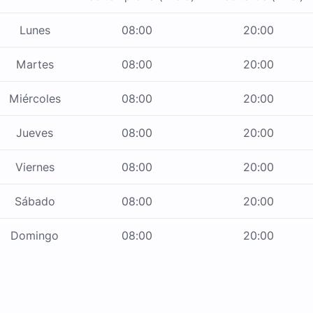
Lunes
08:00
20:00
Martes
08:00
20:00
Miércoles
08:00
20:00
Jueves
08:00
20:00
Viernes
08:00
20:00
Sábado
08:00
20:00
Domingo
08:00
20:00