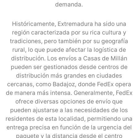
demanda.
Históricamente, Extremadura ha sido una
región caracterizada por su rica cultura y
tradiciones, pero también por su geografía
rural, lo que puede afectar la logística de
distribución. Los envíos a Casas de Millán
pueden ser gestionados desde centros de
distribución más grandes en ciudades
cercanas, como Badajoz, donde FedEx opera
de manera más intensa. Generalmente, FedEx
ofrece diversas opciones de envío que
pueden ajustarse a las necesidades de los
residentes de esta localidad, permitiendo una
entrega precisa en función de la urgencia del
paquete y la distancia desde el centro