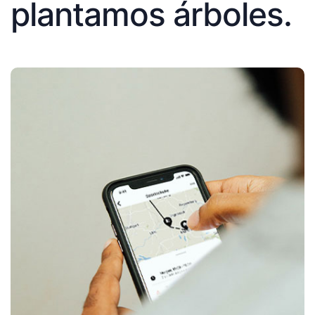
plantamos árboles.