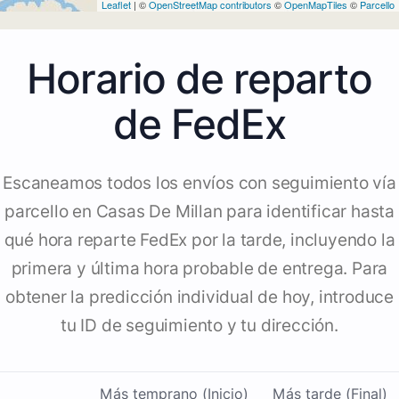
Leaflet
| ©
OpenStreetMap contributors
©
OpenMapTiles
©
Parcello
Horario de reparto
de FedEx
Escaneamos todos los envíos con seguimiento vía
parcello en Casas De Millan para identificar hasta
qué hora reparte FedEx por la tarde, incluyendo la
primera y última hora probable de entrega. Para
obtener la predicción individual de hoy, introduce
tu ID de seguimiento y tu dirección.
Más temprano (Inicio)
Más tarde (Final)