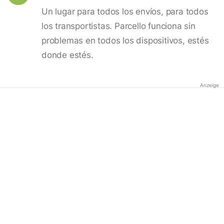
Un lugar para todos los envíos, para todos
los transportistas. Parcello funciona sin
problemas en todos los dispositivos, estés
donde estés.
Anzeige