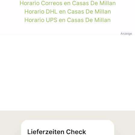
Horario Correos en Casas De Millan
Horario DHL en Casas De Millan
Horario UPS en Casas De Millan
Anzeige