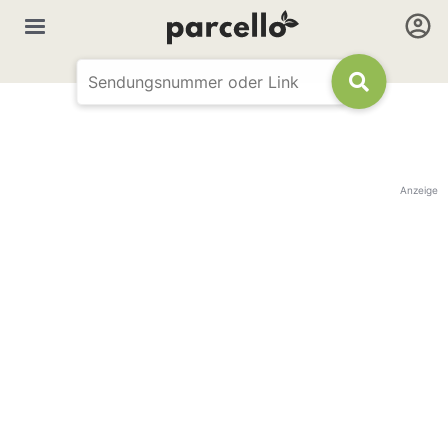
Anzeige