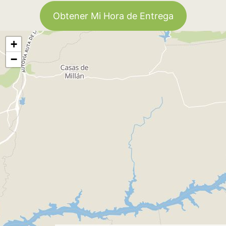
Obtener Mi Hora de Entrega
+
−