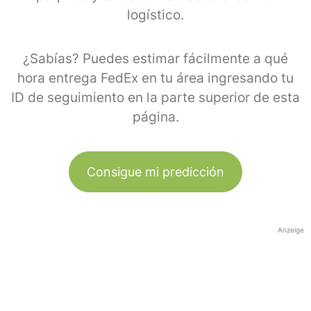
logístico.
¿Sabías? Puedes estimar fácilmente a qué
hora entrega FedEx en tu área ingresando tu
ID de seguimiento en la parte superior de esta
página.
Consigue mi predicción
Anzeige