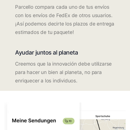
Parcello compara cada uno de tus envíos
con los envíos de FedEx de otros usuarios.
¡Así podemos decirte los plazos de entrega
estimados de tu paquete!
Ayudar juntos al planeta
Creemos que la innovación debe utilizarse
para hacer un bien al planeta, no para
enriquecer a los individuos.