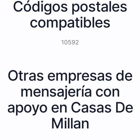
Códigos postales
compatibles
10592
Otras empresas de
mensajería con
apoyo en Casas De
Millan