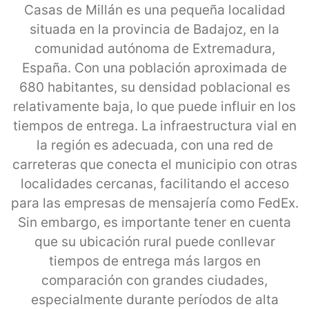
Casas de Millán es una pequeña localidad
situada en la provincia de Badajoz, en la
comunidad autónoma de Extremadura,
España. Con una población aproximada de
680 habitantes, su densidad poblacional es
relativamente baja, lo que puede influir en los
tiempos de entrega. La infraestructura vial en
la región es adecuada, con una red de
carreteras que conecta el municipio con otras
localidades cercanas, facilitando el acceso
para las empresas de mensajería como FedEx.
Sin embargo, es importante tener en cuenta
que su ubicación rural puede conllevar
tiempos de entrega más largos en
comparación con grandes ciudades,
especialmente durante períodos de alta