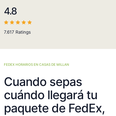
4.8
7.617
Ratings
FEDEX HORARIOS EN CASAS DE MILLAN
Cuando sepas
cuándo llegará tu
paquete de FedEx,