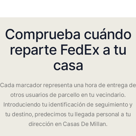
Comprueba cuándo
reparte FedEx a tu
casa
Cada marcador representa una hora de entrega de
otros usuarios de parcello en tu vecindario.
Introduciendo tu identificación de seguimiento y
tu destino, predecimos tu llegada personal a tu
dirección en Casas De Millan.