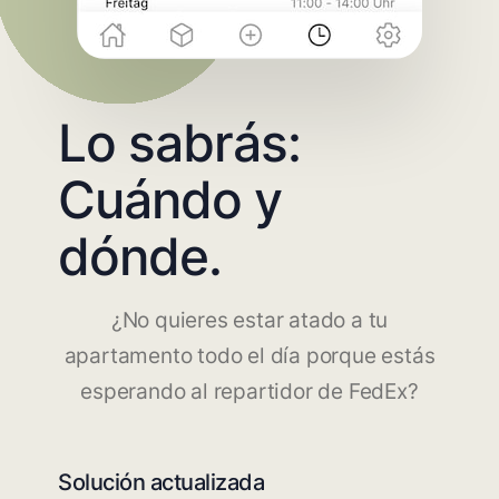
Lo sabrás:
Cuándo y
dónde.
¿No quieres estar atado a tu
apartamento todo el día porque estás
esperando al repartidor de FedEx?
Solución actualizada