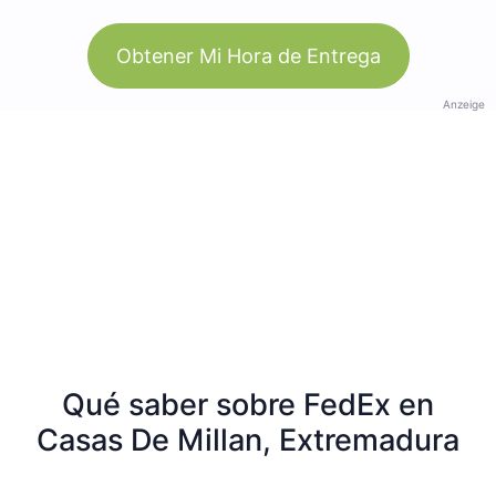
Obtener Mi Hora de Entrega
Anzeige
Qué saber sobre FedEx en
Casas De Millan, Extremadura