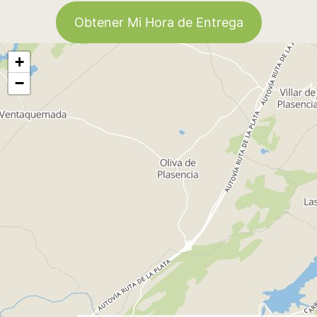
Obtener Mi Hora de Entrega
+
−