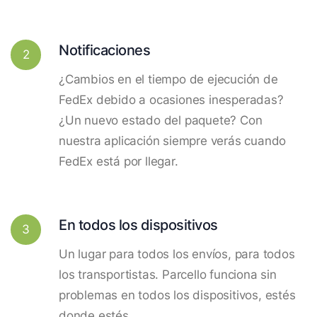
Notificaciones
2
¿Cambios en el tiempo de ejecución de
FedEx debido a ocasiones inesperadas?
¿Un nuevo estado del paquete? Con
nuestra aplicación siempre verás cuando
FedEx está por llegar.
En todos los dispositivos
3
Un lugar para todos los envíos, para todos
los transportistas. Parcello funciona sin
problemas en todos los dispositivos, estés
donde estés.