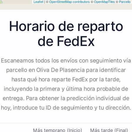
Leaflet
| ©
OpenStreetMap contributors
©
OpenMapTiles
©
Parcello
Horario de reparto
de FedEx
Escaneamos todos los envíos con seguimiento vía
parcello en Oliva De Plasencia para identificar
hasta qué hora reparte FedEx por la tarde,
incluyendo la primera y última hora probable de
entrega. Para obtener la predicción individual de
hoy, introduce tu ID de seguimiento y tu dirección.
Más temprano (Inicio)
Más tarde (Final)