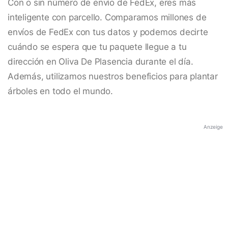
Con o sin número de envío de FedEx, eres más
inteligente con parcello. Comparamos millones de
envíos de FedEx con tus datos y podemos decirte
cuándo se espera que tu paquete llegue a tu
dirección en Oliva De Plasencia durante el día.
Además, utilizamos nuestros beneficios para plantar
árboles en todo el mundo.
Anzeige