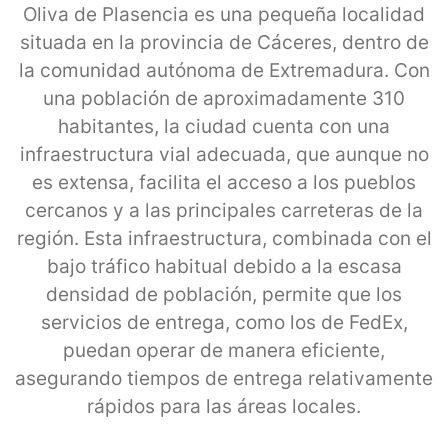
Oliva de Plasencia es una pequeña localidad
situada en la provincia de Cáceres, dentro de
la comunidad autónoma de Extremadura. Con
una población de aproximadamente 310
habitantes, la ciudad cuenta con una
infraestructura vial adecuada, que aunque no
es extensa, facilita el acceso a los pueblos
cercanos y a las principales carreteras de la
región. Esta infraestructura, combinada con el
bajo tráfico habitual debido a la escasa
densidad de población, permite que los
servicios de entrega, como los de FedEx,
puedan operar de manera eficiente,
asegurando tiempos de entrega relativamente
rápidos para las áreas locales.