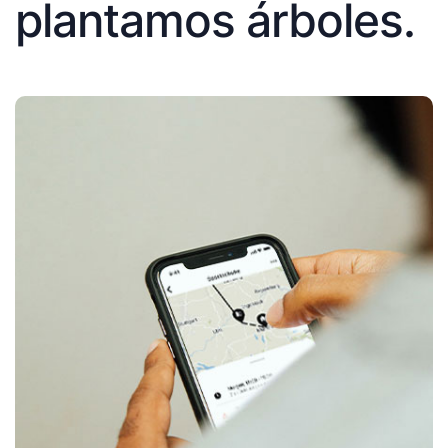
plantamos árboles.