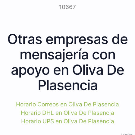
10667
Otras empresas de
mensajería con
apoyo en Oliva De
Plasencia
Horario Correos en Oliva De Plasencia
Horario DHL en Oliva De Plasencia
Horario UPS en Oliva De Plasencia
Anzeige