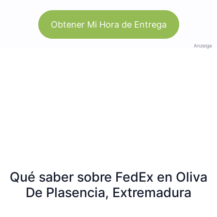
Obtener Mi Hora de Entrega
Anzeige
Qué saber sobre FedEx en Oliva
De Plasencia, Extremadura