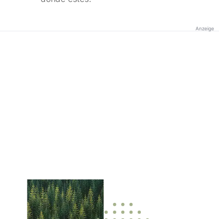
Anzeige