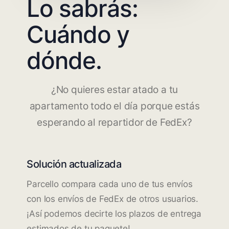
Lo sabrás:
Cuándo y
dónde.
¿No quieres estar atado a tu
apartamento todo el día porque estás
esperando al repartidor de FedEx?
Solución actualizada
Parcello compara cada uno de tus envíos
con los envíos de FedEx de otros usuarios.
¡Así podemos decirte los plazos de entrega
estimados de tu paquete!