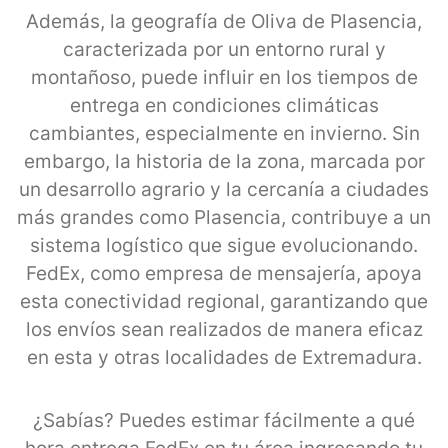
Además, la geografía de Oliva de Plasencia,
caracterizada por un entorno rural y
montañoso, puede influir en los tiempos de
entrega en condiciones climáticas
cambiantes, especialmente en invierno. Sin
embargo, la historia de la zona, marcada por
un desarrollo agrario y la cercanía a ciudades
más grandes como Plasencia, contribuye a un
sistema logístico que sigue evolucionando.
FedEx, como empresa de mensajería, apoya
esta conectividad regional, garantizando que
los envíos sean realizados de manera eficaz
en esta y otras localidades de Extremadura.
¿Sabías? Puedes estimar fácilmente a qué