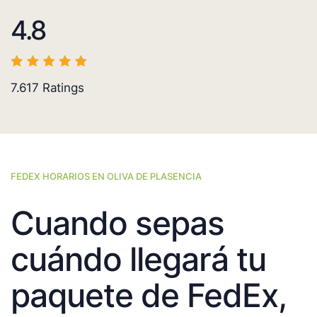
4.8
7.617
Ratings
FEDEX HORARIOS EN OLIVA DE PLASENCIA
Cuando sepas
cuándo llegará tu
paquete de FedEx,