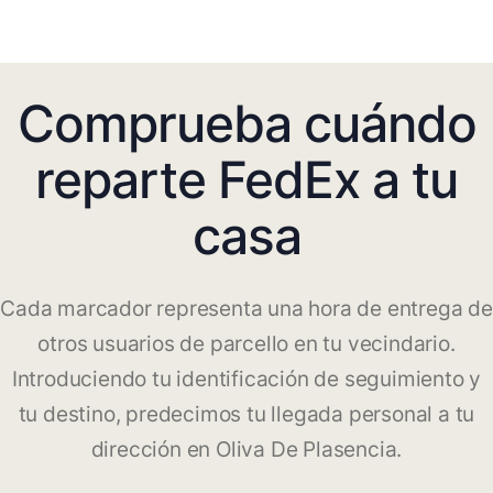
Comprueba cuándo
reparte FedEx a tu
casa
Cada marcador representa una hora de entrega de
otros usuarios de parcello en tu vecindario.
Introduciendo tu identificación de seguimiento y
tu destino, predecimos tu llegada personal a tu
dirección en Oliva De Plasencia.