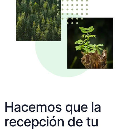
Hacemos que la
recepción de tu