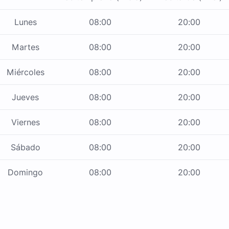
Lunes
08:00
20:00
Martes
08:00
20:00
Miércoles
08:00
20:00
Jueves
08:00
20:00
Viernes
08:00
20:00
Sábado
08:00
20:00
Domingo
08:00
20:00