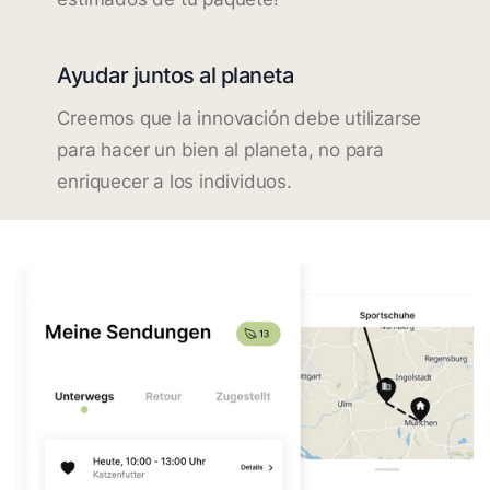
Ayudar juntos al planeta
Creemos que la innovación debe utilizarse
para hacer un bien al planeta, no para
enriquecer a los individuos.