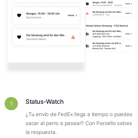
Status-Watch
1
¿Tu envío de FedEx llega a tiempo o puedes
sacar al perro a pasear? Con Parcello sabes
la respuesta.