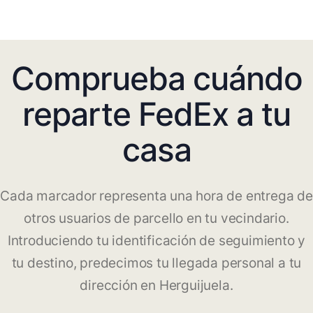
Comprueba cuándo
reparte FedEx a tu
casa
Cada marcador representa una hora de entrega de
otros usuarios de parcello en tu vecindario.
Introduciendo tu identificación de seguimiento y
tu destino, predecimos tu llegada personal a tu
dirección en Herguijuela.