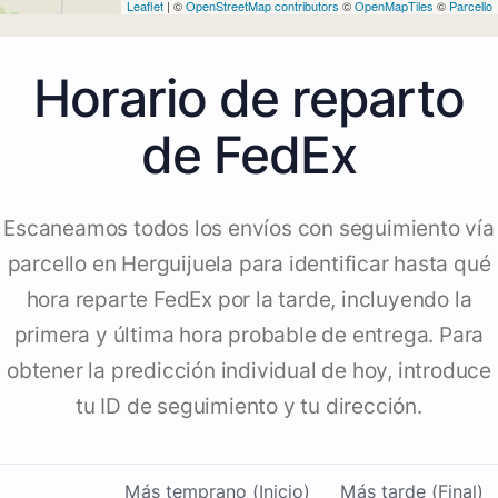
Leaflet
| ©
OpenStreetMap contributors
©
OpenMapTiles
©
Parcello
Horario de reparto
de FedEx
Escaneamos todos los envíos con seguimiento vía
parcello en Herguijuela para identificar hasta qué
hora reparte FedEx por la tarde, incluyendo la
primera y última hora probable de entrega. Para
obtener la predicción individual de hoy, introduce
tu ID de seguimiento y tu dirección.
Más temprano (Inicio)
Más tarde (Final)