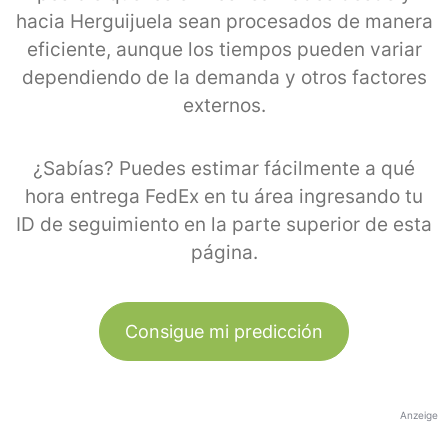
hacia Herguijuela sean procesados de manera
eficiente, aunque los tiempos pueden variar
dependiendo de la demanda y otros factores
externos.
¿Sabías? Puedes estimar fácilmente a qué
hora entrega FedEx en tu área ingresando tu
ID de seguimiento en la parte superior de esta
página.
Consigue mi predicción
Anzeige