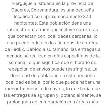
Herguijuela, situada en la provincia de
Cáceres, Extremadura, es una pequeña
localidad con aproximadamente 370
habitantes. Esta población tiene una
infraestructura rural que incluye carreteras
que conectan con localidades cercanas, lo
que puede influir en los tiempos de entrega
de FedEx. Debido a su tamaño, las entregas a
menudo se realizan en días específicos de la
semana, lo que significa que el horario de
recepción de envíos puede restringirse. La
densidad de población en esta pequeña
localidad es baja, por lo que puede haber una
menor frecuencia de envíos, lo que haría que
las entregas se agrupen y, potencialmente, se
prolonguen en comparación con áreas más