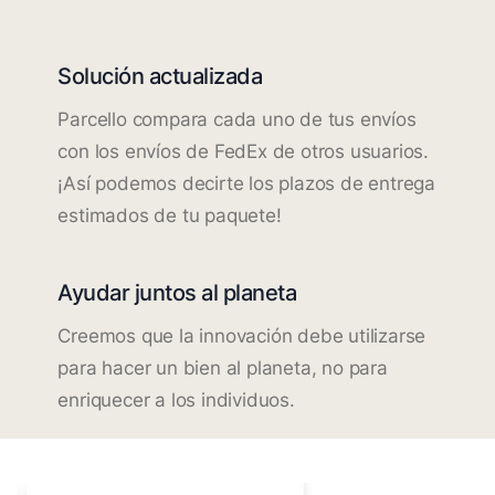
Solución actualizada
Parcello compara cada uno de tus envíos
con los envíos de FedEx de otros usuarios.
¡Así podemos decirte los plazos de entrega
estimados de tu paquete!
Ayudar juntos al planeta
Creemos que la innovación debe utilizarse
para hacer un bien al planeta, no para
enriquecer a los individuos.