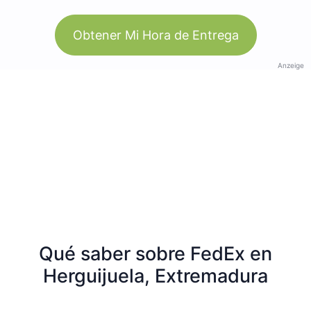
Obtener Mi Hora de Entrega
Anzeige
Qué saber sobre FedEx en
Herguijuela, Extremadura