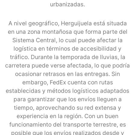
urbanizadas.
A nivel geográfico, Herguijuela está situada
en una zona montañosa que forma parte del
Sistema Central, lo cual puede afectar la
logística en términos de accesibilidad y
tráfico. Durante la temporada de lluvias, la
carretera puede verse afectada, lo que podría
ocasionar retrasos en las entregas. Sin
embargo, FedEx cuenta con rutas
establecidas y métodos logísticos adaptados
para garantizar que los envíos lleguen a
tiempo, aprovechando su red extensa y
experiencia en la región. Con un buen
funcionamiento del transporte terrestre, es
posible que los envíos realizados desde y