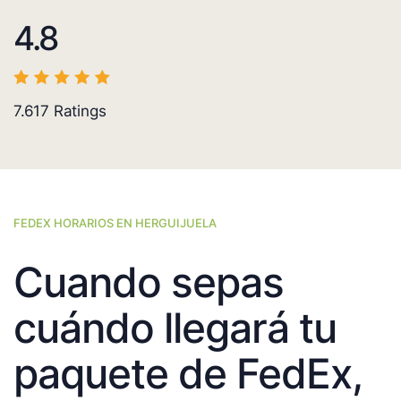
4.8
7.617
Ratings
FEDEX HORARIOS EN HERGUIJUELA
Cuando sepas
cuándo llegará tu
paquete de FedEx,