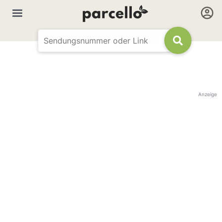
Anzeige