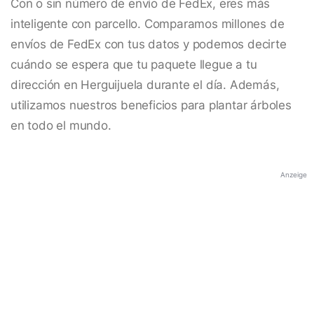
Con o sin número de envío de FedEx, eres más
inteligente con parcello. Comparamos millones de
envíos de FedEx con tus datos y podemos decirte
cuándo se espera que tu paquete llegue a tu
dirección en Herguijuela durante el día. Además,
utilizamos nuestros beneficios para plantar árboles
en todo el mundo.
Anzeige