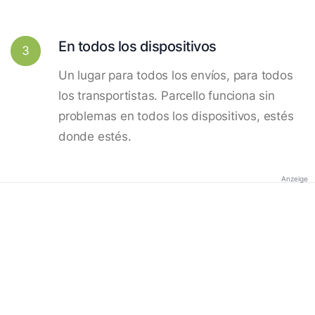
En todos los dispositivos
3
Un lugar para todos los envíos, para todos
los transportistas. Parcello funciona sin
problemas en todos los dispositivos, estés
donde estés.
Anzeige