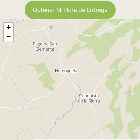
Obtener Mi Hora de Entrega
+
−