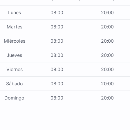
Lunes
08:00
20:00
Martes
08:00
20:00
Miércoles
08:00
20:00
Jueves
08:00
20:00
Viernes
08:00
20:00
Sábado
08:00
20:00
Domingo
08:00
20:00