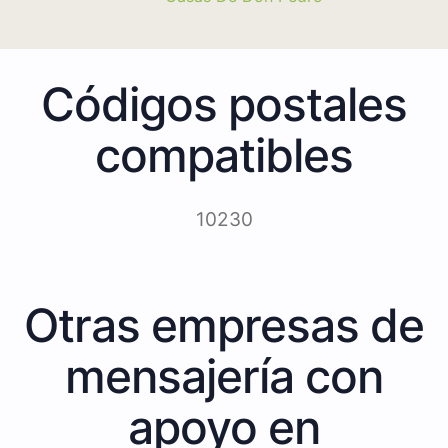
Códigos postales
compatibles
10230
Otras empresas de
mensajería con
apoyo en