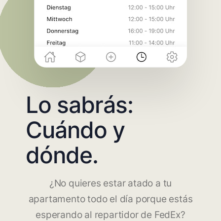
Lo sabrás:
Cuándo y
dónde.
¿No quieres estar atado a tu
apartamento todo el día porque estás
esperando al repartidor de FedEx?