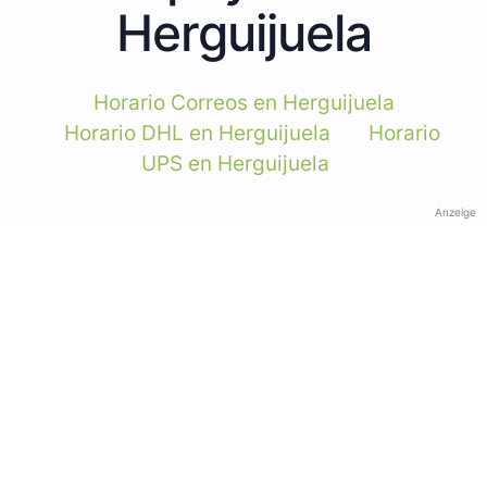
Herguijuela
Horario Correos en Herguijuela
Horario DHL en Herguijuela
Horario
UPS en Herguijuela
Anzeige