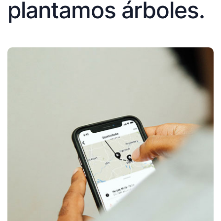
plantamos árboles.