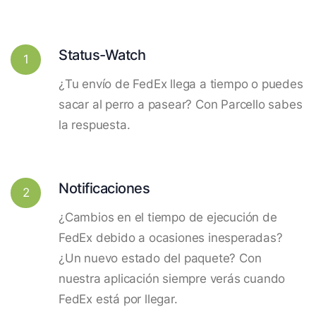
Status-Watch
1
¿Tu envío de FedEx llega a tiempo o puedes
sacar al perro a pasear? Con Parcello sabes
la respuesta.
Notificaciones
2
¿Cambios en el tiempo de ejecución de
FedEx debido a ocasiones inesperadas?
¿Un nuevo estado del paquete? Con
nuestra aplicación siempre verás cuando
FedEx está por llegar.