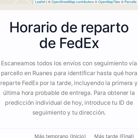
Leaflet
| ©
OpenStreetMap contributors
©
OpenMapTiles
©
Parcello
Horario de reparto
de FedEx
Escaneamos todos los envíos con seguimiento vía
parcello en Ruanes para identificar hasta qué hora
reparte FedEx por la tarde, incluyendo la primera y
última hora probable de entrega. Para obtener la
predicción individual de hoy, introduce tu ID de
seguimiento y tu dirección.
Más temprano (Inicio)
Más tarde (Final)