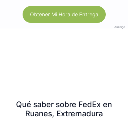
Obtener Mi Hora de Entrega
Anzeige
Qué saber sobre FedEx en
Ruanes, Extremadura