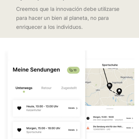
Creemos que la innovación debe utilizarse
para hacer un bien al planeta, no para
enriquecer a los individuos.