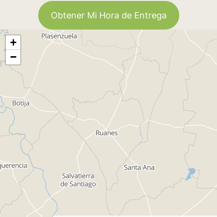
Obtener Mi Hora de Entrega
+
−