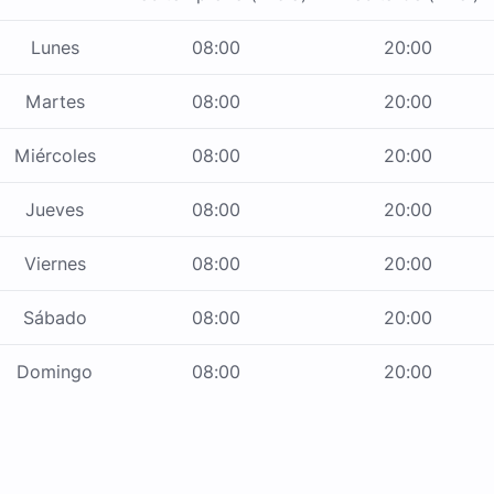
Lunes
08:00
20:00
Martes
08:00
20:00
Miércoles
08:00
20:00
Jueves
08:00
20:00
Viernes
08:00
20:00
Sábado
08:00
20:00
Domingo
08:00
20:00