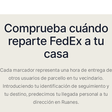
Comprueba cuándo
reparte FedEx a tu
casa
Cada marcador representa una hora de entrega de
otros usuarios de parcello en tu vecindario.
Introduciendo tu identificación de seguimiento y
tu destino, predecimos tu llegada personal a tu
dirección en Ruanes.