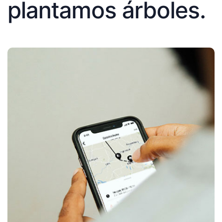
plantamos árboles.