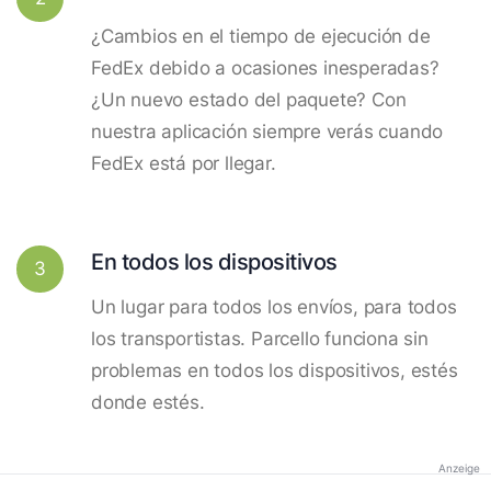
¿Cambios en el tiempo de ejecución de
FedEx debido a ocasiones inesperadas?
¿Un nuevo estado del paquete? Con
nuestra aplicación siempre verás cuando
FedEx está por llegar.
En todos los dispositivos
3
Un lugar para todos los envíos, para todos
los transportistas. Parcello funciona sin
problemas en todos los dispositivos, estés
donde estés.
Anzeige