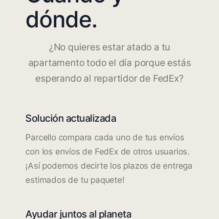
dónde.
¿No quieres estar atado a tu
apartamento todo el día porque estás
esperando al repartidor de FedEx?
Solución actualizada
Parcello compara cada uno de tus envíos
con los envíos de FedEx de otros usuarios.
¡Así podemos decirte los plazos de entrega
estimados de tu paquete!
Ayudar juntos al planeta