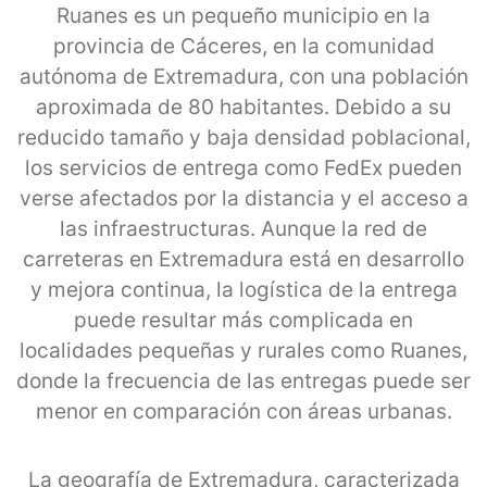
Ruanes es un pequeño municipio en la
provincia de Cáceres, en la comunidad
autónoma de Extremadura, con una población
aproximada de 80 habitantes. Debido a su
reducido tamaño y baja densidad poblacional,
los servicios de entrega como FedEx pueden
verse afectados por la distancia y el acceso a
las infraestructuras. Aunque la red de
carreteras en Extremadura está en desarrollo
y mejora continua, la logística de la entrega
puede resultar más complicada en
localidades pequeñas y rurales como Ruanes,
donde la frecuencia de las entregas puede ser
menor en comparación con áreas urbanas.
La geografía de Extremadura, caracterizada