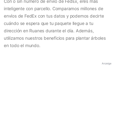
Con o sin número de envío de FedEx, eres más
inteligente con parcello. Comparamos millones de
envíos de FedEx con tus datos y podemos decirte
cuándo se espera que tu paquete llegue a tu
dirección en Ruanes durante el día. Además,
utilizamos nuestros beneficios para plantar árboles
en todo el mundo.
Anzeige