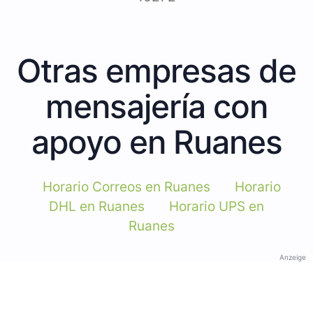
Otras empresas de
mensajería con
apoyo en Ruanes
Horario Correos en Ruanes
Horario
DHL en Ruanes
Horario UPS en
Ruanes
Anzeige