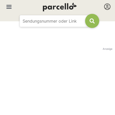
Anzeige