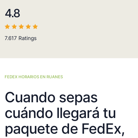
4.8
7.617
Ratings
FEDEX HORARIOS EN RUANES
Cuando sepas
cuándo llegará tu
paquete de FedEx,