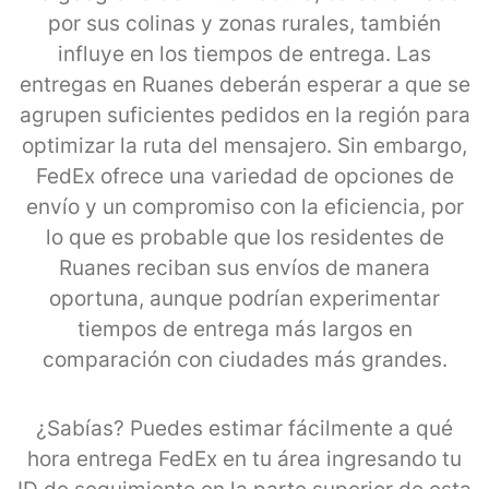
por sus colinas y zonas rurales, también
influye en los tiempos de entrega. Las
entregas en Ruanes deberán esperar a que se
agrupen suficientes pedidos en la región para
optimizar la ruta del mensajero. Sin embargo,
FedEx ofrece una variedad de opciones de
envío y un compromiso con la eficiencia, por
lo que es probable que los residentes de
Ruanes reciban sus envíos de manera
oportuna, aunque podrían experimentar
tiempos de entrega más largos en
comparación con ciudades más grandes.
¿Sabías? Puedes estimar fácilmente a qué
hora entrega FedEx en tu área ingresando tu