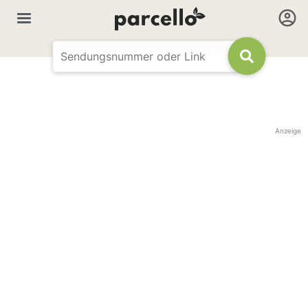
Anzeige