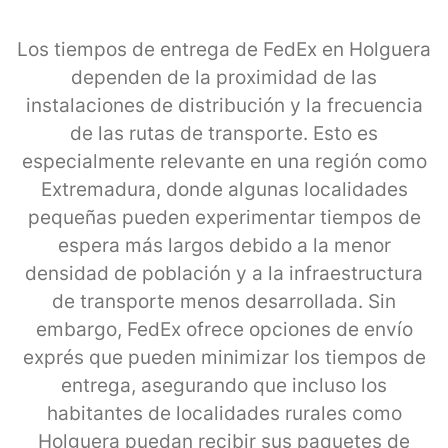
Los tiempos de entrega de FedEx en Holguera
dependen de la proximidad de las
instalaciones de distribución y la frecuencia
de las rutas de transporte. Esto es
especialmente relevante en una región como
Extremadura, donde algunas localidades
pequeñas pueden experimentar tiempos de
espera más largos debido a la menor
densidad de población y a la infraestructura
de transporte menos desarrollada. Sin
embargo, FedEx ofrece opciones de envío
exprés que pueden minimizar los tiempos de
entrega, asegurando que incluso los
habitantes de localidades rurales como
Holguera puedan recibir sus paquetes de