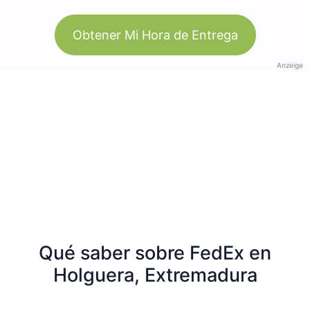
Obtener Mi Hora de Entrega
Anzeige
Qué saber sobre FedEx en
Holguera, Extremadura