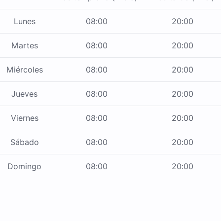
Lunes
08:00
20:00
Martes
08:00
20:00
Miércoles
08:00
20:00
Jueves
08:00
20:00
Viernes
08:00
20:00
Sábado
08:00
20:00
Domingo
08:00
20:00