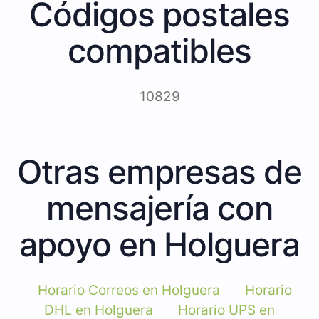
Códigos postales
compatibles
10829
Otras empresas de
mensajería con
apoyo en Holguera
Horario Correos en Holguera
Horario
DHL en Holguera
Horario UPS en