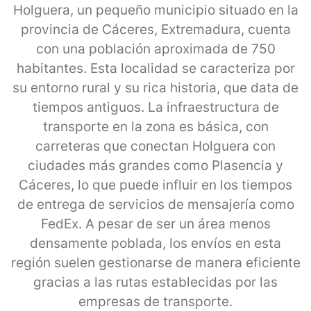
Holguera, un pequeño municipio situado en la
provincia de Cáceres, Extremadura, cuenta
con una población aproximada de 750
habitantes. Esta localidad se caracteriza por
su entorno rural y su rica historia, que data de
tiempos antiguos. La infraestructura de
transporte en la zona es básica, con
carreteras que conectan Holguera con
ciudades más grandes como Plasencia y
Cáceres, lo que puede influir en los tiempos
de entrega de servicios de mensajería como
FedEx. A pesar de ser un área menos
densamente poblada, los envíos en esta
región suelen gestionarse de manera eficiente
gracias a las rutas establecidas por las
empresas de transporte.