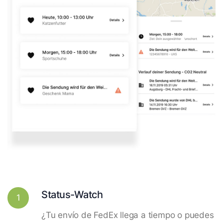
Status-Watch
1
¿Tu envío de FedEx llega a tiempo o puedes