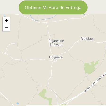
Obtener Mi Hora de Entrega
+
−