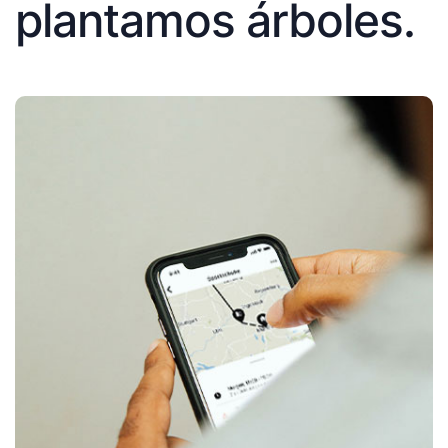
plantamos árboles.