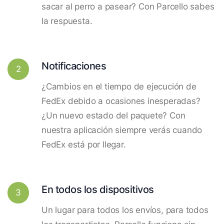
sacar al perro a pasear? Con Parcello sabes
la respuesta.
Notificaciones
2
¿Cambios en el tiempo de ejecución de
FedEx debido a ocasiones inesperadas?
¿Un nuevo estado del paquete? Con
nuestra aplicación siempre verás cuando
FedEx está por llegar.
En todos los dispositivos
3
Un lugar para todos los envíos, para todos