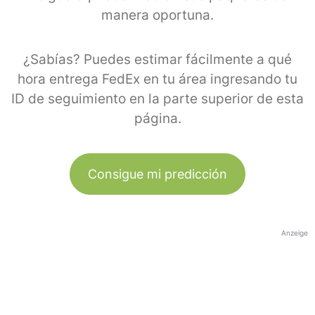
manera oportuna.
¿Sabías? Puedes estimar fácilmente a qué
hora entrega FedEx en tu área ingresando tu
ID de seguimiento en la parte superior de esta
página.
Consigue mi predicción
Anzeige