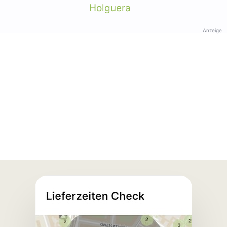
Holguera
Anzeige