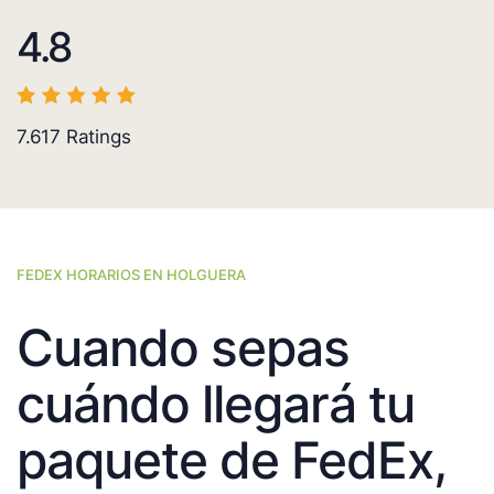
4.8
7.617
Ratings
FEDEX HORARIOS EN HOLGUERA
Cuando sepas
cuándo llegará tu
paquete de FedEx,