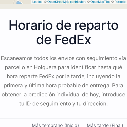
Leaflet
| ©
OpenStreetMap contributors
©
OpenMapTiles
©
Parcello
Horario de reparto
de FedEx
Escaneamos todos los envíos con seguimiento vía
parcello en Holguera para identificar hasta qué
hora reparte FedEx por la tarde, incluyendo la
primera y última hora probable de entrega. Para
obtener la predicción individual de hoy, introduce
tu ID de seguimiento y tu dirección.
Más temprano (Inicio)
Más tarde (Final)