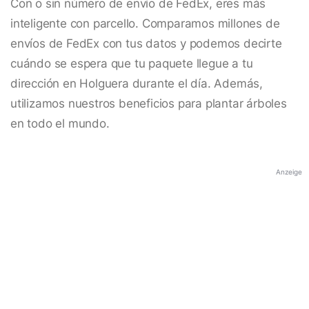
Con o sin número de envío de FedEx, eres más
inteligente con parcello. Comparamos millones de
envíos de FedEx con tus datos y podemos decirte
cuándo se espera que tu paquete llegue a tu
dirección en Holguera durante el día. Además,
utilizamos nuestros beneficios para plantar árboles
en todo el mundo.
Anzeige