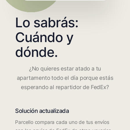
Lo sabrás:
Cuándo y
dónde.
¿No quieres estar atado a tu
apartamento todo el día porque estás
esperando al repartidor de FedEx?
Solución actualizada
Parcello compara cada uno de tus envíos