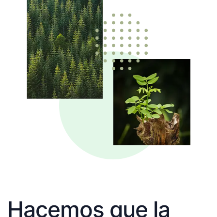
Hacemos que la