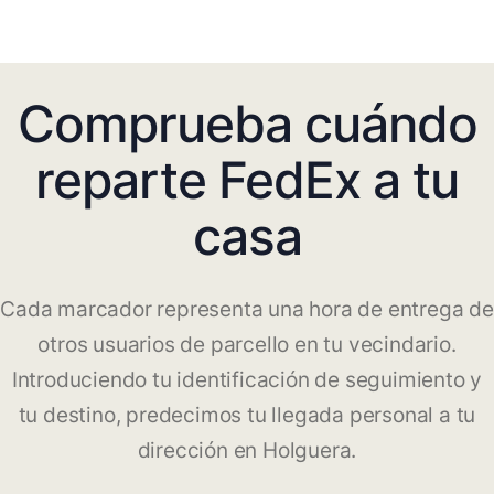
Comprueba cuándo
reparte FedEx a tu
casa
Cada marcador representa una hora de entrega de
otros usuarios de parcello en tu vecindario.
Introduciendo tu identificación de seguimiento y
tu destino, predecimos tu llegada personal a tu
dirección en Holguera.