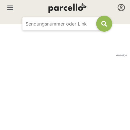
Anzeige