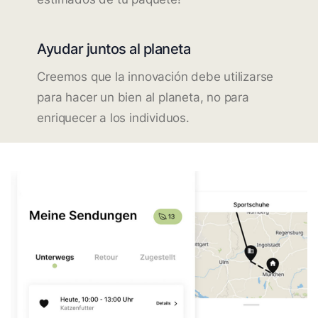
Ayudar juntos al planeta
Creemos que la innovación debe utilizarse
para hacer un bien al planeta, no para
enriquecer a los individuos.