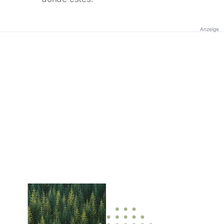
Anzeige