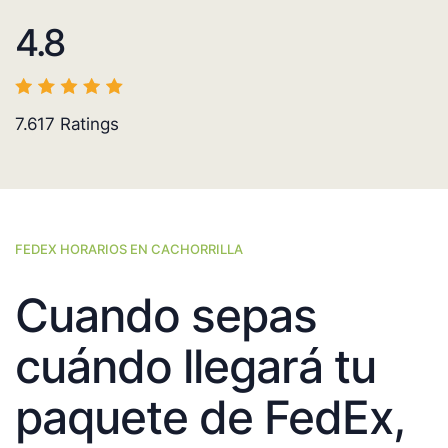
4.8
7.617
Ratings
FEDEX HORARIOS EN CACHORRILLA
Cuando sepas
cuándo llegará tu
paquete de FedEx,