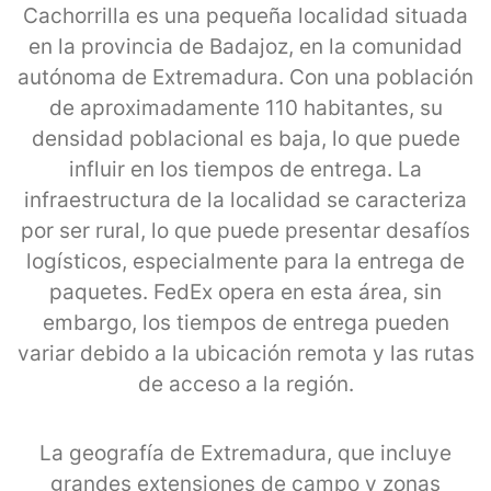
Cachorrilla es una pequeña localidad situada
en la provincia de Badajoz, en la comunidad
autónoma de Extremadura. Con una población
de aproximadamente 110 habitantes, su
densidad poblacional es baja, lo que puede
influir en los tiempos de entrega. La
infraestructura de la localidad se caracteriza
por ser rural, lo que puede presentar desafíos
logísticos, especialmente para la entrega de
paquetes. FedEx opera en esta área, sin
embargo, los tiempos de entrega pueden
variar debido a la ubicación remota y las rutas
de acceso a la región.
La geografía de Extremadura, que incluye
grandes extensiones de campo y zonas