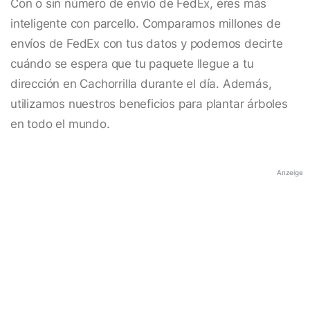
Con o sin número de envío de FedEx, eres más
inteligente con parcello. Comparamos millones de
envíos de FedEx con tus datos y podemos decirte
cuándo se espera que tu paquete llegue a tu
dirección en Cachorrilla durante el día. Además,
utilizamos nuestros beneficios para plantar árboles
en todo el mundo.
Anzeige