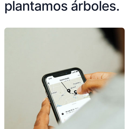
plantamos árboles.