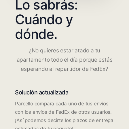
Lo sabrás:
Cuándo y
dónde.
¿No quieres estar atado a tu
apartamento todo el día porque estás
esperando al repartidor de FedEx?
Solución actualizada
Parcello compara cada uno de tus envíos
con los envíos de FedEx de otros usuarios.
¡Así podemos decirte los plazos de entrega
estimados de tu paquete!