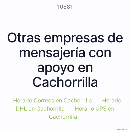
10881
Otras empresas de
mensajería con
apoyo en
Cachorrilla
Horario Correos en Cachorrilla
Horario
DHL en Cachorrilla
Horario UPS en
Cachorrilla
Anzeige