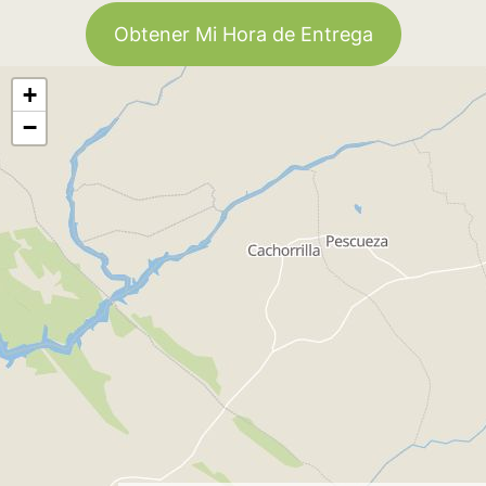
Obtener Mi Hora de Entrega
+
−