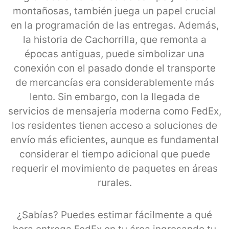
montañosas, también juega un papel crucial
en la programación de las entregas. Además,
la historia de Cachorrilla, que remonta a
épocas antiguas, puede simbolizar una
conexión con el pasado donde el transporte
de mercancías era considerablemente más
lento. Sin embargo, con la llegada de
servicios de mensajería moderna como FedEx,
los residentes tienen acceso a soluciones de
envío más eficientes, aunque es fundamental
considerar el tiempo adicional que puede
requerir el movimiento de paquetes en áreas
rurales.
¿Sabías? Puedes estimar fácilmente a qué