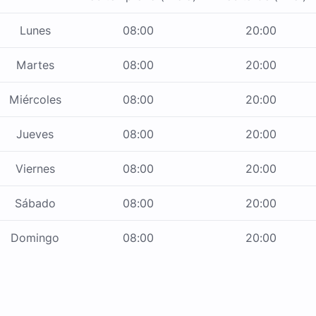
Lunes
08:00
20:00
Martes
08:00
20:00
Miércoles
08:00
20:00
Jueves
08:00
20:00
Viernes
08:00
20:00
Sábado
08:00
20:00
Domingo
08:00
20:00