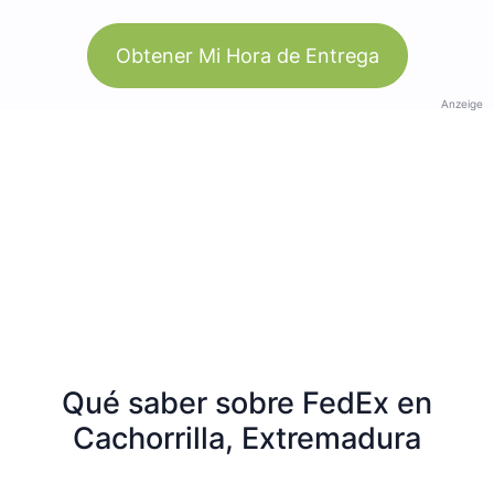
Obtener Mi Hora de Entrega
Anzeige
Qué saber sobre FedEx en
Cachorrilla, Extremadura