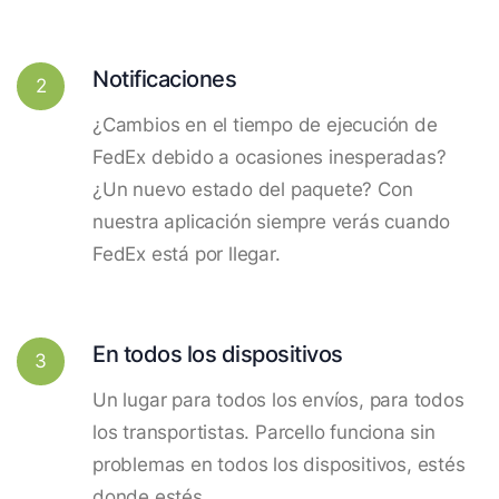
Notificaciones
2
¿Cambios en el tiempo de ejecución de
FedEx debido a ocasiones inesperadas?
¿Un nuevo estado del paquete? Con
nuestra aplicación siempre verás cuando
FedEx está por llegar.
En todos los dispositivos
3
Un lugar para todos los envíos, para todos
los transportistas. Parcello funciona sin
problemas en todos los dispositivos, estés
donde estés.