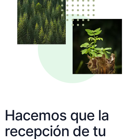
Hacemos que la
recepción de tu