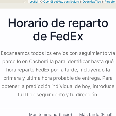
Leaflet
| ©
OpenStreetMap contributors
©
OpenMapTiles
©
Parcello
Horario de reparto
de FedEx
Escaneamos todos los envíos con seguimiento vía
parcello en Cachorrilla para identificar hasta qué
hora reparte FedEx por la tarde, incluyendo la
primera y última hora probable de entrega. Para
obtener la predicción individual de hoy, introduce
tu ID de seguimiento y tu dirección.
Más temprano (Inicio)
Más tarde (Final)