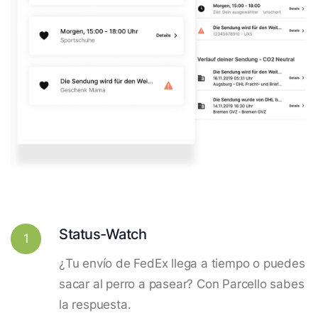
Status-Watch
1
¿Tu envío de FedEx llega a tiempo o puedes
sacar al perro a pasear? Con Parcello sabes
la respuesta.