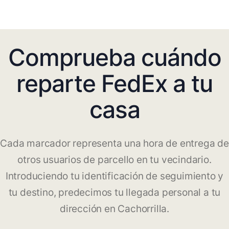
Comprueba cuándo
reparte FedEx a tu
casa
Cada marcador representa una hora de entrega de
otros usuarios de parcello en tu vecindario.
Introduciendo tu identificación de seguimiento y
tu destino, predecimos tu llegada personal a tu
dirección en Cachorrilla.