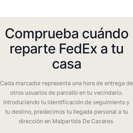
Comprueba cuándo
reparte FedEx a tu
casa
Cada marcador representa una hora de entrega de
otros usuarios de parcello en tu vecindario.
Introduciendo tu identificación de seguimiento y
tu destino, predecimos tu llegada personal a tu
dirección en Malpartida De Caceres.