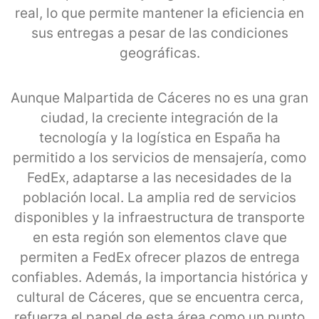
real, lo que permite mantener la eficiencia en
sus entregas a pesar de las condiciones
geográficas.
Aunque Malpartida de Cáceres no es una gran
ciudad, la creciente integración de la
tecnología y la logística en España ha
permitido a los servicios de mensajería, como
FedEx, adaptarse a las necesidades de la
población local. La amplia red de servicios
disponibles y la infraestructura de transporte
en esta región son elementos clave que
permiten a FedEx ofrecer plazos de entrega
confiables. Además, la importancia histórica y
cultural de Cáceres, que se encuentra cerca,
refuerza el papel de esta área como un punto