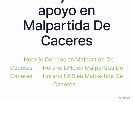
apoyo en
Malpartida De
Caceres
Horario Correos en Malpartida De
Caceres
Horario DHL en Malpartida De
Caceres
Horario UPS en Malpartida De
Caceres
Anzeige