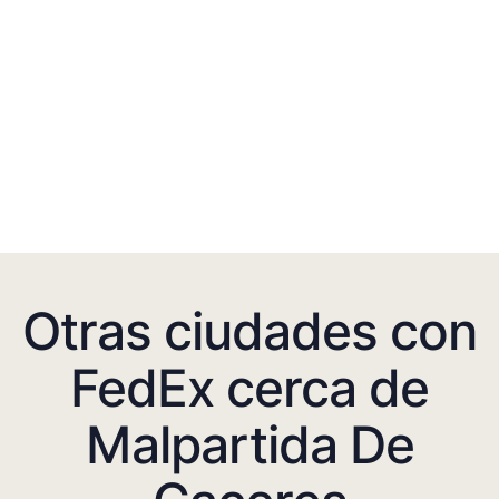
Otras ciudades con
FedEx cerca de
Malpartida De