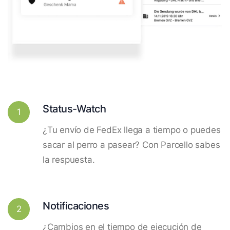
Status-Watch
1
¿Tu envío de FedEx llega a tiempo o puedes
sacar al perro a pasear? Con Parcello sabes
la respuesta.
Notificaciones
2
¿Cambios en el tiempo de ejecución de