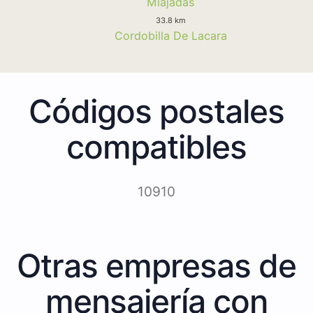
Miajadas
33.8 km
Cordobilla De Lacara
Códigos postales
compatibles
10910
Otras empresas de
mensajería con