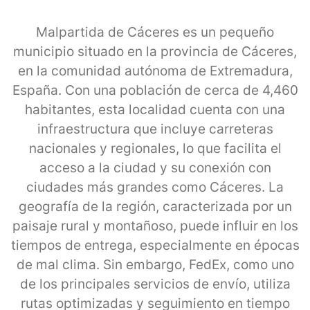
Malpartida de Cáceres es un pequeño
municipio situado en la provincia de Cáceres,
en la comunidad autónoma de Extremadura,
España. Con una población de cerca de 4,460
habitantes, esta localidad cuenta con una
infraestructura que incluye carreteras
nacionales y regionales, lo que facilita el
acceso a la ciudad y su conexión con
ciudades más grandes como Cáceres. La
geografía de la región, caracterizada por un
paisaje rural y montañoso, puede influir en los
tiempos de entrega, especialmente en épocas
de mal clima. Sin embargo, FedEx, como uno
de los principales servicios de envío, utiliza
rutas optimizadas y seguimiento en tiempo