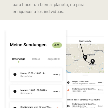
para hacer un bien al planeta, no para
enriquecer a los individuos.