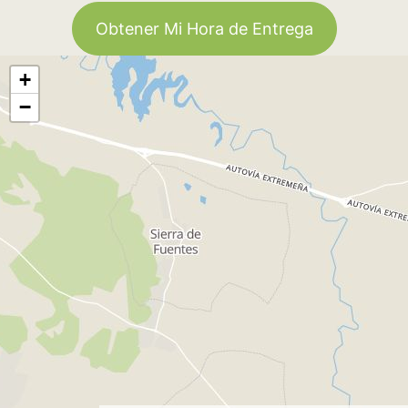
Obtener Mi Hora de Entrega
+
−