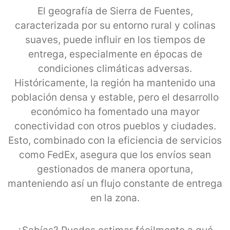
El geografía de Sierra de Fuentes,
caracterizada por su entorno rural y colinas
suaves, puede influir en los tiempos de
entrega, especialmente en épocas de
condiciones climáticas adversas.
Históricamente, la región ha mantenido una
población densa y estable, pero el desarrollo
económico ha fomentado una mayor
conectividad con otros pueblos y ciudades.
Esto, combinado con la eficiencia de servicios
como FedEx, asegura que los envíos sean
gestionados de manera oportuna,
manteniendo así un flujo constante de entrega
en la zona.