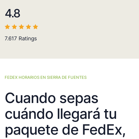
4.8
7.617
Ratings
FEDEX HORARIOS EN SIERRA DE FUENTES
Cuando sepas
cuándo llegará tu
paquete de FedEx,