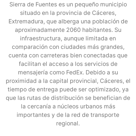
Sierra de Fuentes es un pequeño municipio
situado en la provincia de Cáceres,
Extremadura, que alberga una población de
aproximadamente 2060 habitantes. Su
infraestructura, aunque limitada en
comparación con ciudades más grandes,
cuenta con carreteras bien conectadas que
facilitan el acceso a los servicios de
mensajería como FedEx. Debido a su
proximidad a la capital provincial, Cáceres, el
tiempo de entrega puede ser optimizado, ya
que las rutas de distribución se benefician de
la cercanía a núcleos urbanos más
importantes y de la red de transporte
regional.