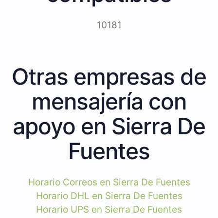
10181
Otras empresas de
mensajería con
apoyo en Sierra De
Fuentes
Horario Correos en Sierra De Fuentes
Horario DHL en Sierra De Fuentes
Horario UPS en Sierra De Fuentes