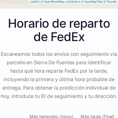
Leaflet
| ©
OpenStreetMap contributors
©
OpenMapTiles
©
Parcello
Horario de reparto
de FedEx
Escaneamos todos los envíos con seguimiento vía
parcello en Sierra De Fuentes para identificar
hasta qué hora reparte FedEx por la tarde,
incluyendo la primera y última hora probable de
entrega. Para obtener la predicción individual de
hoy, introduce tu ID de seguimiento y tu dirección.
Más temprano (Inicio)
Más tarde (Final)