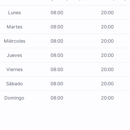
Lunes
08:00
20:00
Martes
08:00
20:00
Miércoles
08:00
20:00
Jueves
08:00
20:00
Viernes
08:00
20:00
Sábado
08:00
20:00
Domingo
08:00
20:00