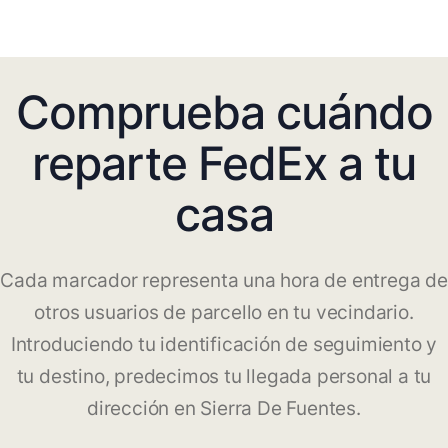
Comprueba cuándo
reparte FedEx a tu
casa
Cada marcador representa una hora de entrega de
otros usuarios de parcello en tu vecindario.
Introduciendo tu identificación de seguimiento y
tu destino, predecimos tu llegada personal a tu
dirección en Sierra De Fuentes.