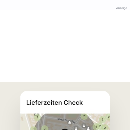
Anzeige