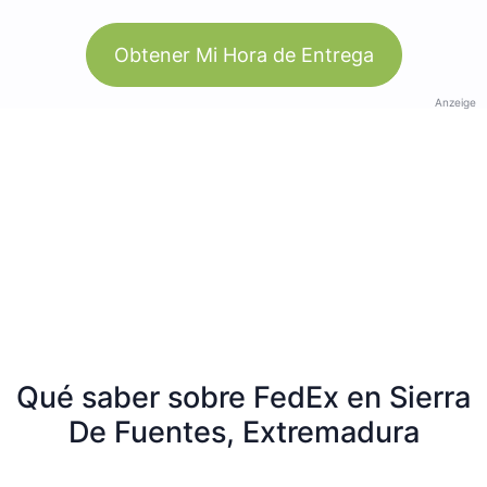
Obtener Mi Hora de Entrega
Anzeige
Qué saber sobre FedEx en Sierra
De Fuentes, Extremadura