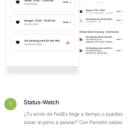
Status-Watch
1
¿Tu envío de FedEx llega a tiempo o puedes
sacar al perro a pasear? Con Parcello sabes