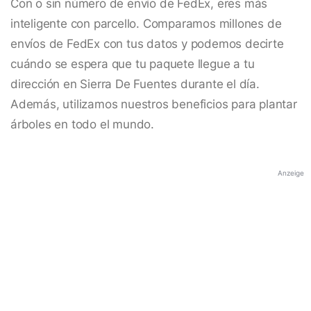
Con o sin número de envío de FedEx, eres más
inteligente con parcello. Comparamos millones de
envíos de FedEx con tus datos y podemos decirte
cuándo se espera que tu paquete llegue a tu
dirección en Sierra De Fuentes durante el día.
Además, utilizamos nuestros beneficios para plantar
árboles en todo el mundo.
Anzeige