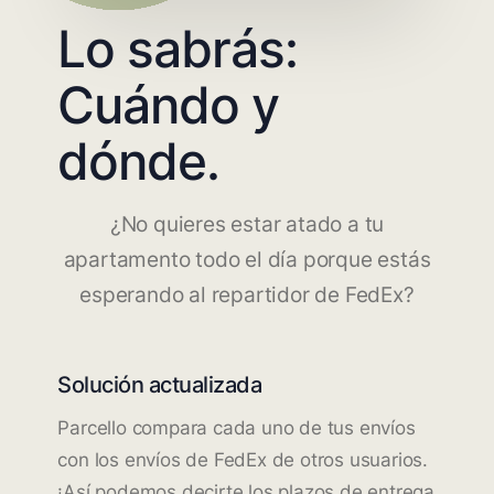
Lo sabrás:
Cuándo y
dónde.
¿No quieres estar atado a tu
apartamento todo el día porque estás
esperando al repartidor de FedEx?
Solución actualizada
Parcello compara cada uno de tus envíos
con los envíos de FedEx de otros usuarios.
¡Así podemos decirte los plazos de entrega