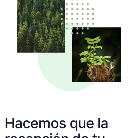
Hacemos que la