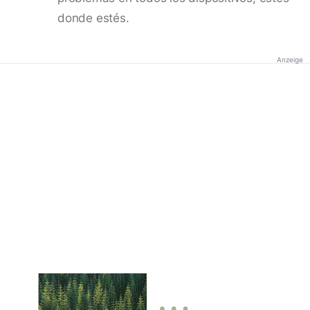
donde estés.
Anzeige