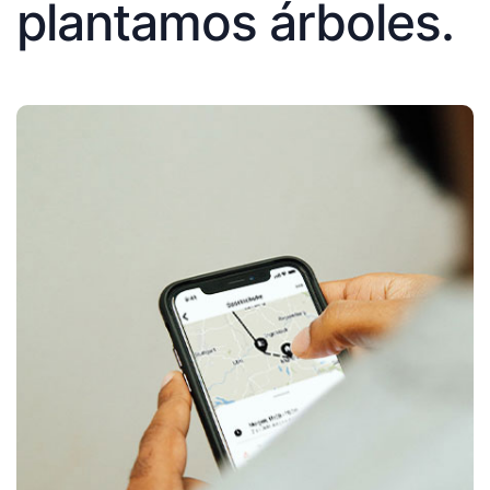
plantamos árboles.