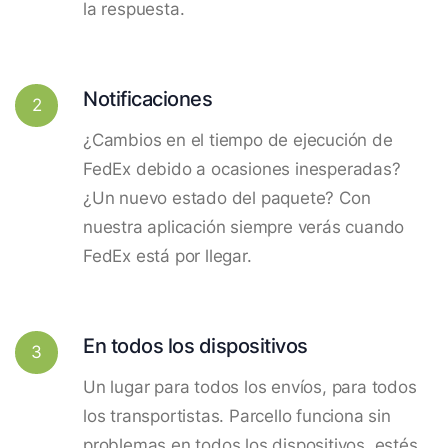
la respuesta.
Notificaciones
2
¿Cambios en el tiempo de ejecución de
FedEx debido a ocasiones inesperadas?
¿Un nuevo estado del paquete? Con
nuestra aplicación siempre verás cuando
FedEx está por llegar.
En todos los dispositivos
3
Un lugar para todos los envíos, para todos
los transportistas. Parcello funciona sin
problemas en todos los dispositivos, estés