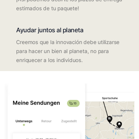
estimados de tu paquete!
Ayudar juntos al planeta
Creemos que la innovación debe utilizarse
para hacer un bien al planeta, no para
enriquecer a los individuos.