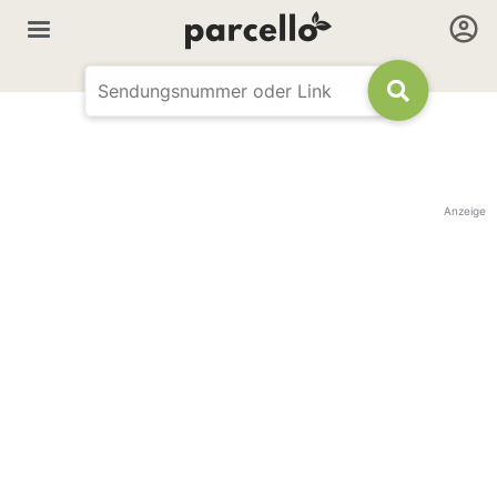
Anzeige