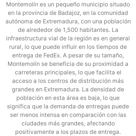
Montemolín es un pequeño municipio situado
en la provincia de Badajoz, en la comunidad
autónoma de Extremadura, con una población
de alrededor de 1,500 habitantes. La
infraestructura vial de la región es en general
rural, lo que puede influir en los tiempos de
entrega de FedEx. A pesar de su tamaño,
Montemolín se beneficia de su proximidad a
carreteras principales, lo que facilita el
acceso a los centros de distribución más
grandes en Extremadura. La densidad de
población en esta área es baja, lo que
significa que la demanda de entregas puede
ser menos intensa en comparación con las
ciudades más grandes, afectando
positivamente a los plazos de entrega.