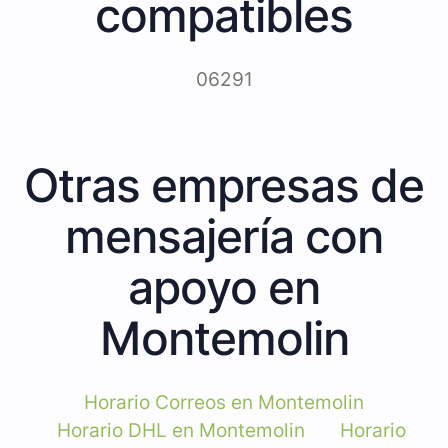
compatibles
06291
Otras empresas de
mensajería con
apoyo en
Montemolin
Horario Correos en Montemolin
Horario DHL en Montemolin
Horario