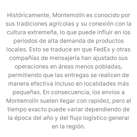
Históricamente, Montemolín es conocido por
sus tradiciones agrícolas y su conexión con la
cultura extremeña, lo que puede influir en los
períodos de alta demanda de productos
locales. Esto se traduce en que FedEx y otras
compañías de mensajería han ajustado sus
operaciones en áreas menos pobladas,
permitiendo que las entregas se realicen de
manera efectiva incluso en localidades más
pequeñas. En consecuencia, los envíos a
Montemolín suelen llegar con rapidez, pero el
tiempo exacto puede variar dependiendo de
la época del año y del flujo logístico general
en la región.