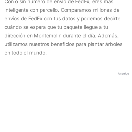
Con o sin número de envío de FedEx, eres más
inteligente con parcello. Comparamos millones de
envíos de FedEx con tus datos y podemos decirte
cuándo se espera que tu paquete llegue a tu
dirección en Montemolin durante el día. Además,
utilizamos nuestros beneficios para plantar árboles
en todo el mundo.
Anzeige