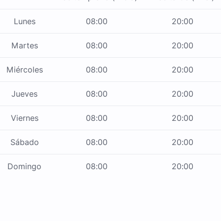
Lunes
08:00
20:00
Martes
08:00
20:00
Miércoles
08:00
20:00
Jueves
08:00
20:00
Viernes
08:00
20:00
Sábado
08:00
20:00
Domingo
08:00
20:00