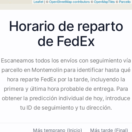
Leaflet
| ©
OpenStreetMap contributors
©
OpenMapTiles
©
Parcello
Horario de reparto
de FedEx
Escaneamos todos los envíos con seguimiento vía
parcello en Montemolin para identificar hasta qué
hora reparte FedEx por la tarde, incluyendo la
primera y última hora probable de entrega. Para
obtener la predicción individual de hoy, introduce
tu ID de seguimiento y tu dirección.
Más temprano (Inicio)
Más tarde (Final)