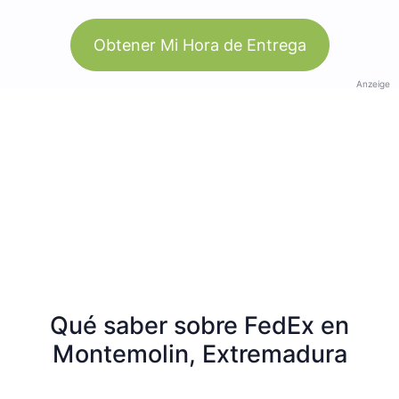
Obtener Mi Hora de Entrega
Anzeige
Qué saber sobre FedEx en
Montemolin, Extremadura