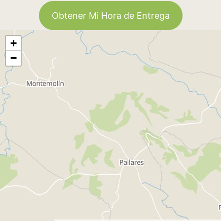
Obtener Mi Hora de Entrega
+
−