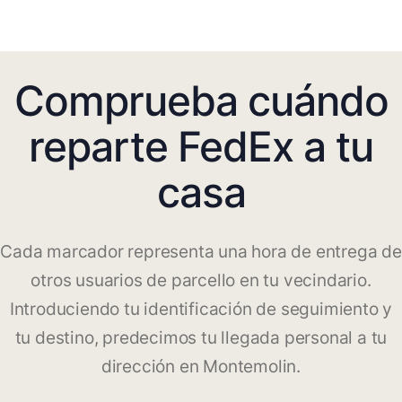
Comprueba cuándo
reparte FedEx a tu
casa
Cada marcador representa una hora de entrega de
otros usuarios de parcello en tu vecindario.
Introduciendo tu identificación de seguimiento y
tu destino, predecimos tu llegada personal a tu
dirección en Montemolin.