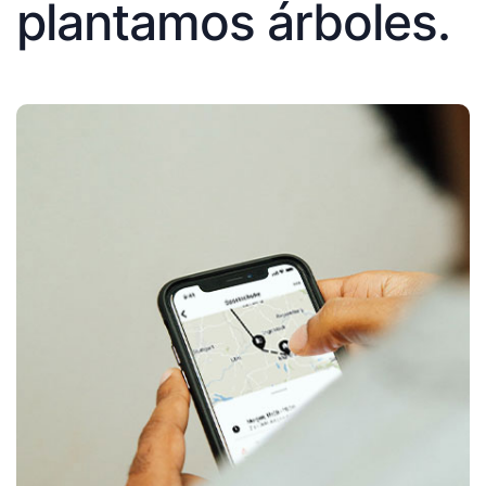
plantamos árboles.