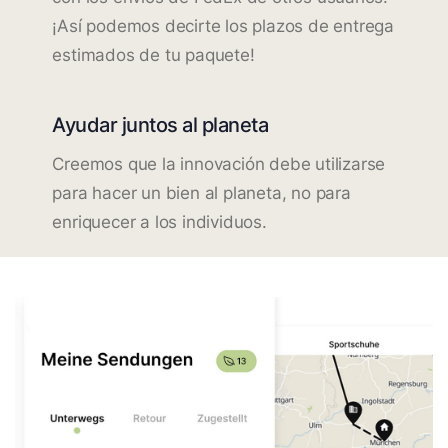
¡Así podemos decirte los plazos de entrega
estimados de tu paquete!
Ayudar juntos al planeta
Creemos que la innovación debe utilizarse
para hacer un bien al planeta, no para
enriquecer a los individuos.