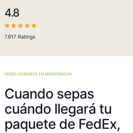
4.8
7.617
Ratings
FEDEX HORARIOS EN MONTEMOLIN
Cuando sepas
cuándo llegará tu
paquete de FedEx,