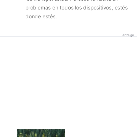
problemas en todos los dispositivos, estés
donde estés.
Anzeige