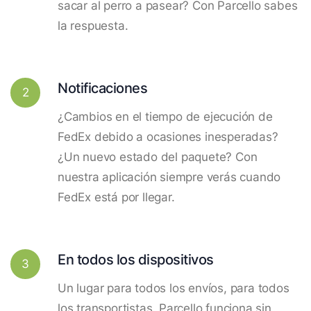
sacar al perro a pasear? Con Parcello sabes
la respuesta.
Notificaciones
2
¿Cambios en el tiempo de ejecución de
FedEx debido a ocasiones inesperadas?
¿Un nuevo estado del paquete? Con
nuestra aplicación siempre verás cuando
FedEx está por llegar.
En todos los dispositivos
3
Un lugar para todos los envíos, para todos
los transportistas. Parcello funciona sin