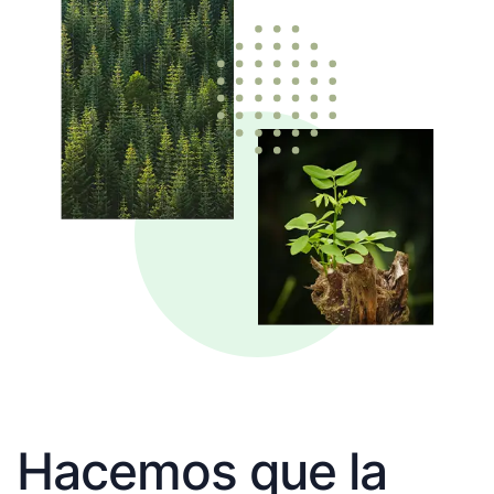
Hacemos que la