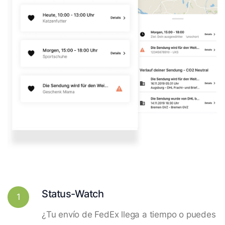
Status-Watch
1
¿Tu envío de FedEx llega a tiempo o puedes