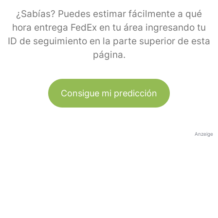
¿Sabías? Puedes estimar fácilmente a qué
hora entrega FedEx en tu área ingresando tu
ID de seguimiento en la parte superior de esta
página.
Consigue mi predicción
Anzeige