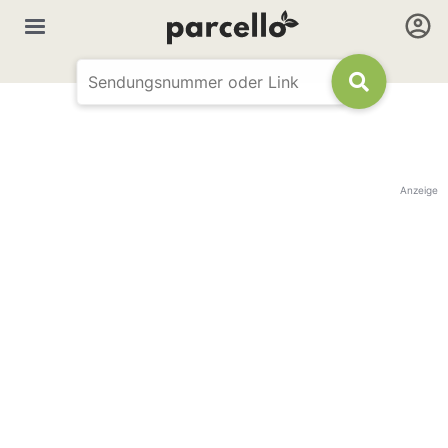
Anzeige