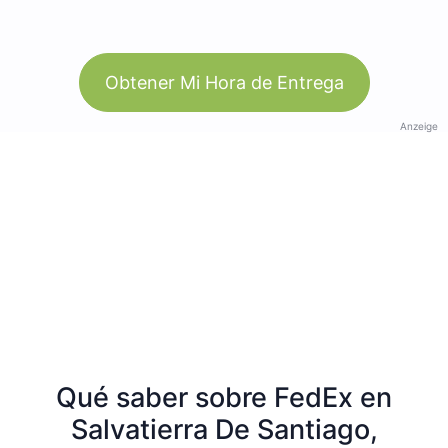
Obtener Mi Hora de Entrega
Anzeige
Qué saber sobre FedEx en
Salvatierra De Santiago,