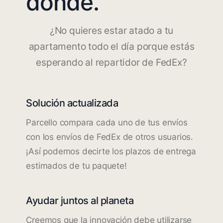
dónde.
¿No quieres estar atado a tu
apartamento todo el día porque estás
esperando al repartidor de FedEx?
Solución actualizada
Parcello compara cada uno de tus envíos
con los envíos de FedEx de otros usuarios.
¡Así podemos decirte los plazos de entrega
estimados de tu paquete!
Ayudar juntos al planeta
Creemos que la innovación debe utilizarse