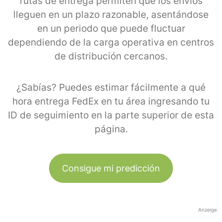
rutas de entrega permiten que los envíos
lleguen en un plazo razonable, asentándose
en un periodo que puede fluctuar
dependiendo de la carga operativa en centros
de distribución cercanos.
¿Sabías? Puedes estimar fácilmente a qué
hora entrega FedEx en tu área ingresando tu
ID de seguimiento en la parte superior de esta
página.
Consigue mi predicción
Anzeige