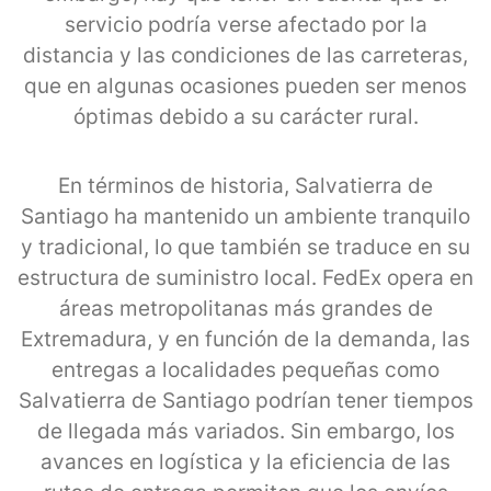
servicio podría verse afectado por la
distancia y las condiciones de las carreteras,
que en algunas ocasiones pueden ser menos
óptimas debido a su carácter rural.
En términos de historia, Salvatierra de
Santiago ha mantenido un ambiente tranquilo
y tradicional, lo que también se traduce en su
estructura de suministro local. FedEx opera en
áreas metropolitanas más grandes de
Extremadura, y en función de la demanda, las
entregas a localidades pequeñas como
Salvatierra de Santiago podrían tener tiempos
de llegada más variados. Sin embargo, los
avances en logística y la eficiencia de las