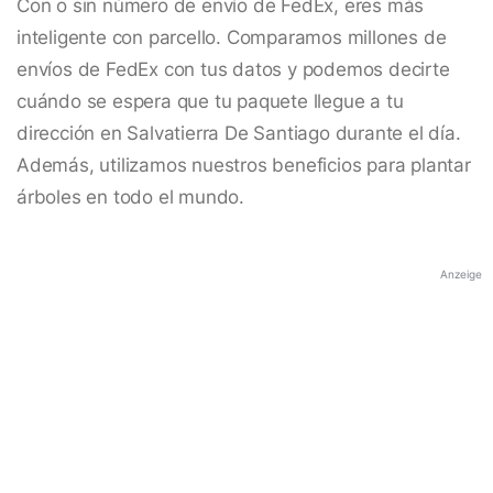
Con o sin número de envío de FedEx, eres más
inteligente con parcello. Comparamos millones de
envíos de FedEx con tus datos y podemos decirte
cuándo se espera que tu paquete llegue a tu
dirección en Salvatierra De Santiago durante el día.
Además, utilizamos nuestros beneficios para plantar
árboles en todo el mundo.
Anzeige