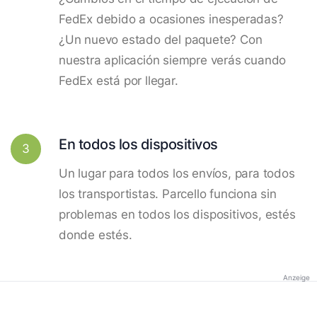
FedEx debido a ocasiones inesperadas?
¿Un nuevo estado del paquete? Con
nuestra aplicación siempre verás cuando
FedEx está por llegar.
En todos los dispositivos
3
Un lugar para todos los envíos, para todos
los transportistas. Parcello funciona sin
problemas en todos los dispositivos, estés
donde estés.
Anzeige