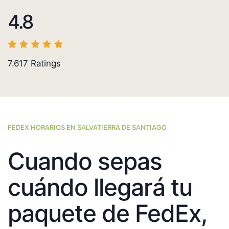
4.8
7.617
Ratings
FEDEX HORARIOS EN SALVATIERRA DE SANTIAGO
Cuando sepas
cuándo llegará tu
paquete de FedEx,