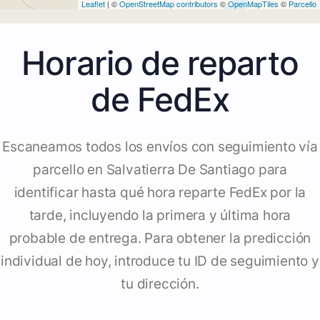
Leaflet
| ©
OpenStreetMap contributors
©
OpenMapTiles
©
Parcello
Horario de reparto
de FedEx
Escaneamos todos los envíos con seguimiento vía
parcello en Salvatierra De Santiago para
identificar hasta qué hora reparte FedEx por la
tarde, incluyendo la primera y última hora
probable de entrega. Para obtener la predicción
individual de hoy, introduce tu ID de seguimiento y
tu dirección.