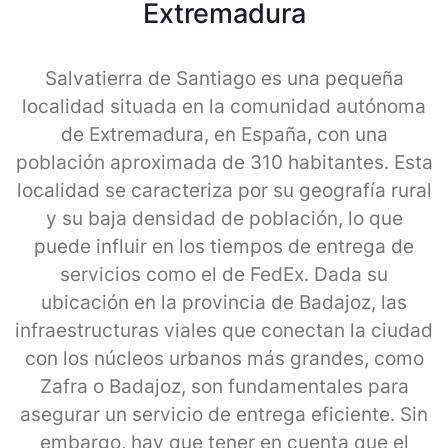
Extremadura
Salvatierra de Santiago es una pequeña
localidad situada en la comunidad autónoma
de Extremadura, en España, con una
población aproximada de 310 habitantes. Esta
localidad se caracteriza por su geografía rural
y su baja densidad de población, lo que
puede influir en los tiempos de entrega de
servicios como el de FedEx. Dada su
ubicación en la provincia de Badajoz, las
infraestructuras viales que conectan la ciudad
con los núcleos urbanos más grandes, como
Zafra o Badajoz, son fundamentales para
asegurar un servicio de entrega eficiente. Sin
embargo, hay que tener en cuenta que el