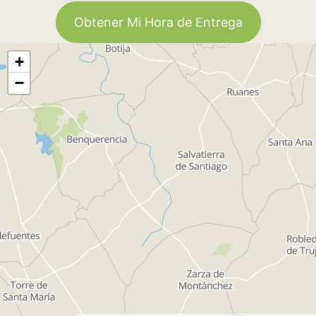
Obtener Mi Hora de Entrega
+
−