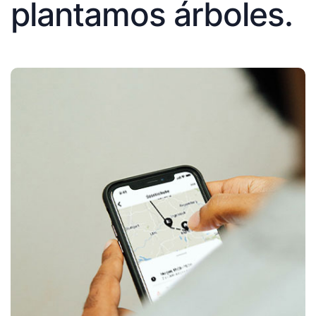
plantamos árboles.