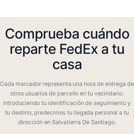
Comprueba cuándo
reparte FedEx a tu
casa
Cada marcador representa una hora de entrega de
otros usuarios de parcello en tu vecindario.
Introduciendo tu identificación de seguimiento y
tu destino, predecimos tu llegada personal a tu
dirección en Salvatierra De Santiago.