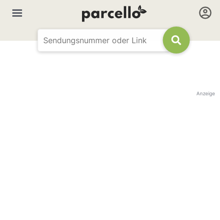
Anzeige