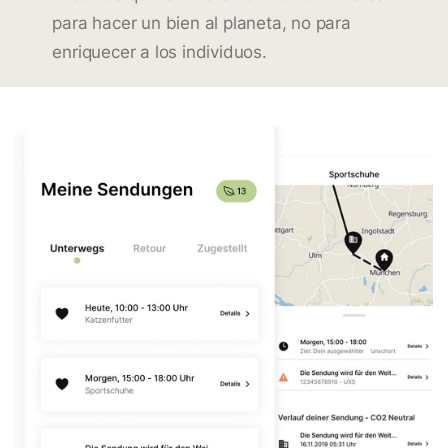
para hacer un bien al planeta, no para
enriquecer a los individuos.