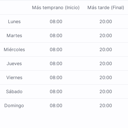
Más temprano (Inicio)
Más tarde (Final)
Lunes
08:00
20:00
Martes
08:00
20:00
Miércoles
08:00
20:00
Jueves
08:00
20:00
Viernes
08:00
20:00
Sábado
08:00
20:00
Domingo
08:00
20:00