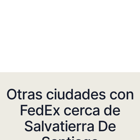
Otras ciudades con
FedEx cerca de
Salvatierra De