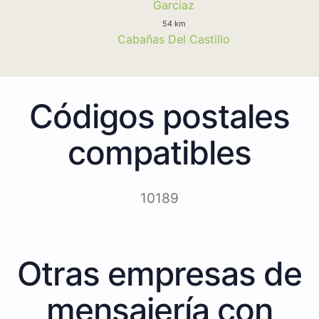
Garciaz
54 km
Cabañas Del Castillo
Códigos postales
compatibles
10189
Otras empresas de
mensajería con