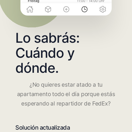
Lo sabrás:
Cuándo y
dónde.
¿No quieres estar atado a tu
apartamento todo el día porque estás
esperando al repartidor de FedEx?
Solución actualizada