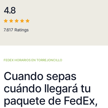
4.8
7.617
Ratings
FEDEX HORARIOS EN TORREJONCILLO
Cuando sepas
cuándo llegará tu
paquete de FedEx,