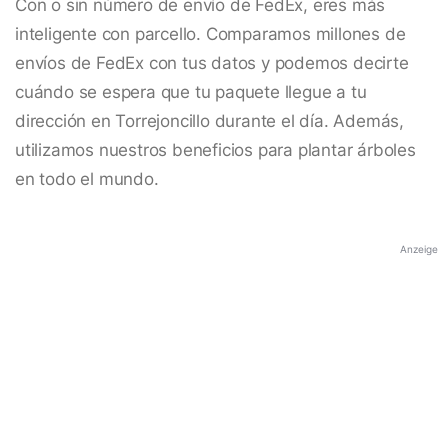
Con o sin número de envío de FedEx, eres más
inteligente con parcello. Comparamos millones de
envíos de FedEx con tus datos y podemos decirte
cuándo se espera que tu paquete llegue a tu
dirección en Torrejoncillo durante el día. Además,
utilizamos nuestros beneficios para plantar árboles
en todo el mundo.
Anzeige