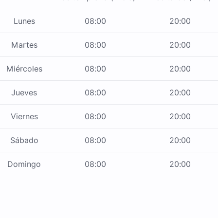
Lunes
08:00
20:00
Martes
08:00
20:00
Miércoles
08:00
20:00
Jueves
08:00
20:00
Viernes
08:00
20:00
Sábado
08:00
20:00
Domingo
08:00
20:00