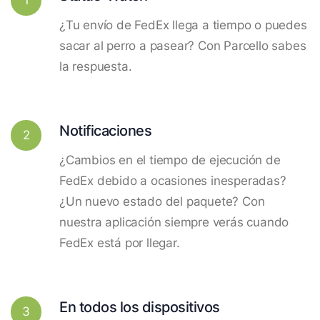
¿Tu envío de FedEx llega a tiempo o puedes
sacar al perro a pasear? Con Parcello sabes
la respuesta.
Notificaciones
2
¿Cambios en el tiempo de ejecución de
FedEx debido a ocasiones inesperadas?
¿Un nuevo estado del paquete? Con
nuestra aplicación siempre verás cuando
FedEx está por llegar.
En todos los dispositivos
3