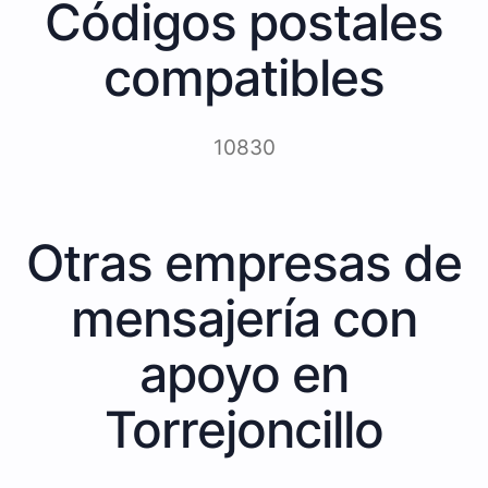
Códigos postales
compatibles
10830
Otras empresas de
mensajería con
apoyo en
Torrejoncillo