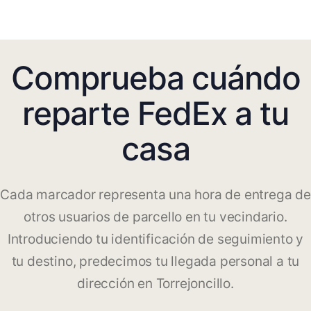
Comprueba cuándo
reparte FedEx a tu
casa
Cada marcador representa una hora de entrega de
otros usuarios de parcello en tu vecindario.
Introduciendo tu identificación de seguimiento y
tu destino, predecimos tu llegada personal a tu
dirección en Torrejoncillo.