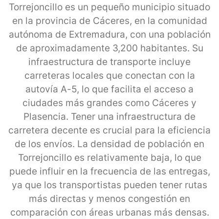
Torrejoncillo es un pequeño municipio situado
en la provincia de Cáceres, en la comunidad
autónoma de Extremadura, con una población
de aproximadamente 3,200 habitantes. Su
infraestructura de transporte incluye
carreteras locales que conectan con la
autovía A-5, lo que facilita el acceso a
ciudades más grandes como Cáceres y
Plasencia. Tener una infraestructura de
carretera decente es crucial para la eficiencia
de los envíos. La densidad de población en
Torrejoncillo es relativamente baja, lo que
puede influir en la frecuencia de las entregas,
ya que los transportistas pueden tener rutas
más directas y menos congestión en
comparación con áreas urbanas más densas.