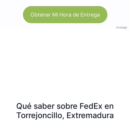
Obtener Mi Hora de Entrega
Anzeige
Qué saber sobre FedEx en
Torrejoncillo, Extremadura