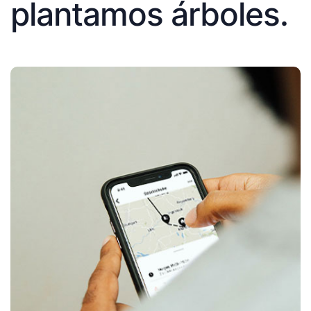
plantamos árboles.