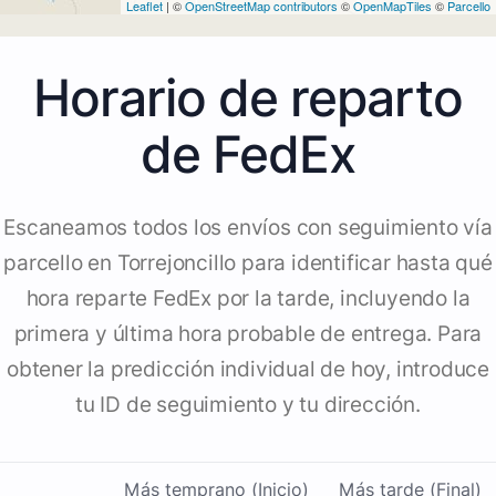
Leaflet
| ©
OpenStreetMap contributors
©
OpenMapTiles
©
Parcello
Horario de reparto
de FedEx
Escaneamos todos los envíos con seguimiento vía
parcello en Torrejoncillo para identificar hasta qué
hora reparte FedEx por la tarde, incluyendo la
primera y última hora probable de entrega. Para
obtener la predicción individual de hoy, introduce
tu ID de seguimiento y tu dirección.
Más temprano (Inicio)
Más tarde (Final)