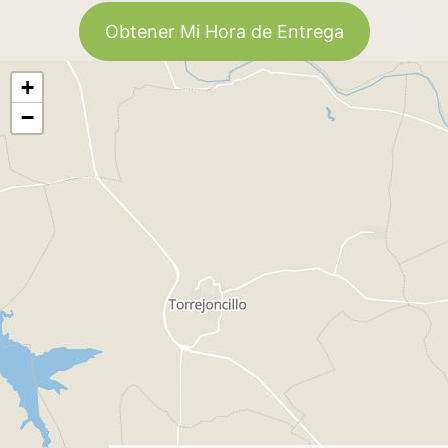
Obtener Mi Hora de Entrega
+
−