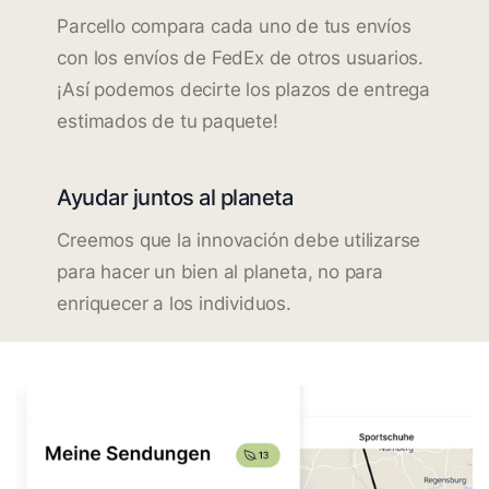
Parcello compara cada uno de tus envíos
con los envíos de FedEx de otros usuarios.
¡Así podemos decirte los plazos de entrega
estimados de tu paquete!
Ayudar juntos al planeta
Creemos que la innovación debe utilizarse
para hacer un bien al planeta, no para
enriquecer a los individuos.