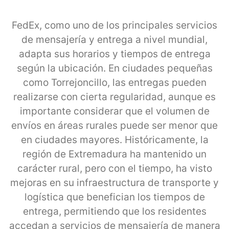
FedEx, como uno de los principales servicios
de mensajería y entrega a nivel mundial,
adapta sus horarios y tiempos de entrega
según la ubicación. En ciudades pequeñas
como Torrejoncillo, las entregas pueden
realizarse con cierta regularidad, aunque es
importante considerar que el volumen de
envíos en áreas rurales puede ser menor que
en ciudades mayores. Históricamente, la
región de Extremadura ha mantenido un
carácter rural, pero con el tiempo, ha visto
mejoras en su infraestructura de transporte y
logística que benefician los tiempos de
entrega, permitiendo que los residentes
accedan a servicios de mensajería de manera