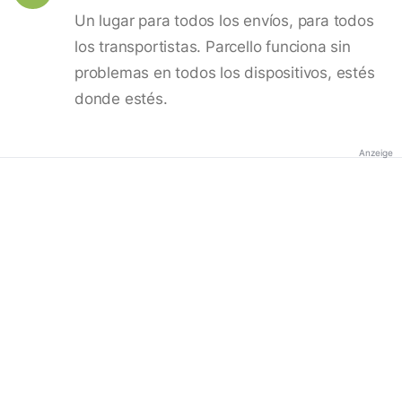
Un lugar para todos los envíos, para todos
los transportistas. Parcello funciona sin
problemas en todos los dispositivos, estés
donde estés.
Anzeige