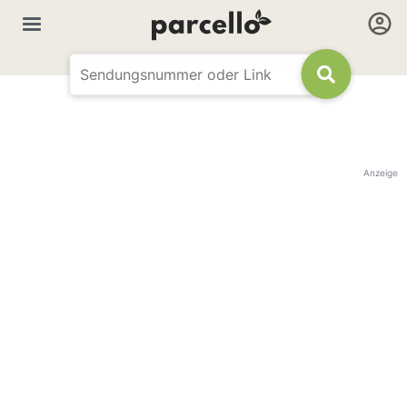
Anzeige