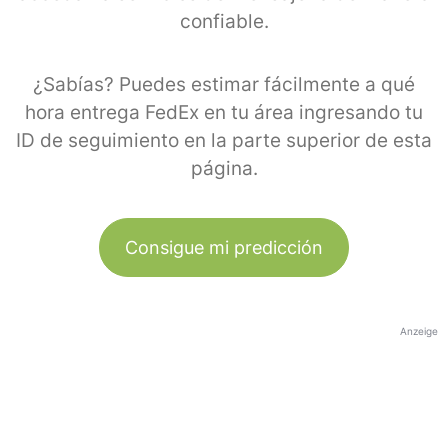
confiable.
¿Sabías? Puedes estimar fácilmente a qué
hora entrega FedEx en tu área ingresando tu
ID de seguimiento en la parte superior de esta
página.
Consigue mi predicción
Anzeige