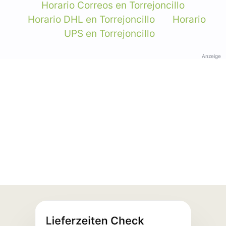
Horario Correos en Torrejoncillo
Horario DHL en Torrejoncillo
Horario
UPS en Torrejoncillo
Anzeige