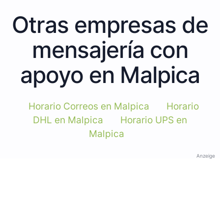
Otras empresas de
mensajería con
apoyo en Malpica
Horario Correos en Malpica
Horario
DHL en Malpica
Horario UPS en
Malpica
Anzeige