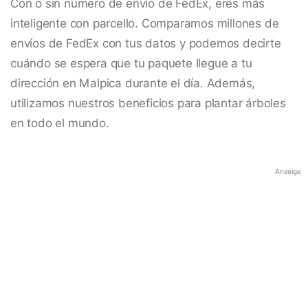
Con o sin número de envío de FedEx, eres más
inteligente con parcello. Comparamos millones de
envíos de FedEx con tus datos y podemos decirte
cuándo se espera que tu paquete llegue a tu
dirección en Malpica durante el día. Además,
utilizamos nuestros beneficios para plantar árboles
en todo el mundo.
Anzeige