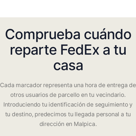
Comprueba cuándo
reparte FedEx a tu
casa
Cada marcador representa una hora de entrega de
otros usuarios de parcello en tu vecindario.
Introduciendo tu identificación de seguimiento y
tu destino, predecimos tu llegada personal a tu
dirección en Malpica.