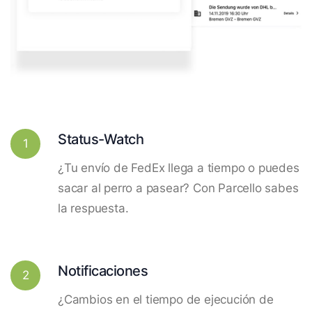
Status-Watch
1
¿Tu envío de FedEx llega a tiempo o puedes
sacar al perro a pasear? Con Parcello sabes
la respuesta.
Notificaciones
2
¿Cambios en el tiempo de ejecución de