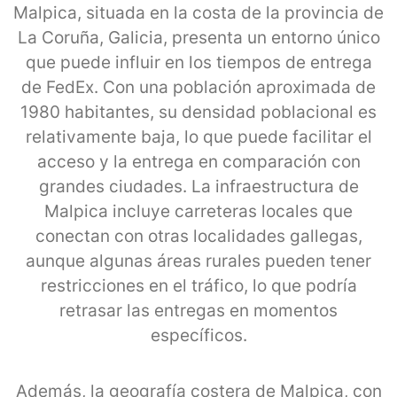
Malpica, situada en la costa de la provincia de
La Coruña, Galicia, presenta un entorno único
que puede influir en los tiempos de entrega
de FedEx. Con una población aproximada de
1980 habitantes, su densidad poblacional es
relativamente baja, lo que puede facilitar el
acceso y la entrega en comparación con
grandes ciudades. La infraestructura de
Malpica incluye carreteras locales que
conectan con otras localidades gallegas,
aunque algunas áreas rurales pueden tener
restricciones en el tráfico, lo que podría
retrasar las entregas en momentos
específicos.
Además, la geografía costera de Malpica, con