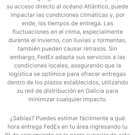
su acceso directo al océano Atlántico, puede
impactar las condiciones climáticas y, por
ende, los tiempos de entrega. Las
fluctuaciones en el clima, especialmente
durante el invierno, con lluvias y tormentas,
también pueden causar retrasos. Sin
embargo, FedEx adapta sus servicios a las
condiciones locales, asegurando que la
logística se optimice para ofrecer entregas
dentro de los plazos establecidos, utilizando
su red de distribución en Galicia para
minimizar cualquier impacto.
¿Sabías? Puedes estimar fácilmente a qué
hora entrega FedEx en tu área ingresando tu