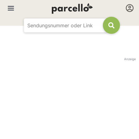
Anzeige