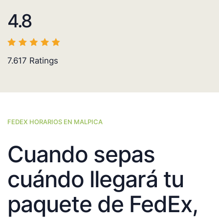
4.8
7.617
Ratings
FEDEX HORARIOS EN MALPICA
Cuando sepas
cuándo llegará tu
paquete de FedEx,