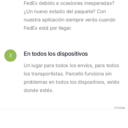
FedEx debido a ocasiones inesperadas?
¿Un nuevo estado del paquete? Con
nuestra aplicación siempre verás cuando
FedEx está por llegar.
En todos los dispositivos
3
Un lugar para todos los envíos, para todos
los transportistas. Parcello funciona sin
problemas en todos los dispositivos, estés
donde estés.
Anzeige