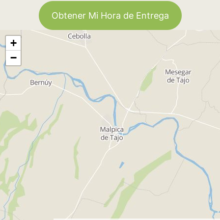
Obtener Mi Hora de Entrega
+
−