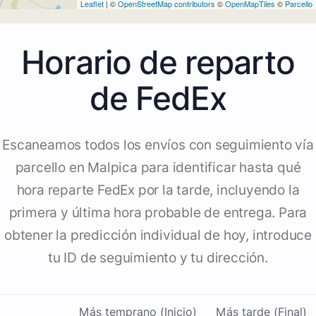
Leaflet
| ©
OpenStreetMap contributors
©
OpenMapTiles
©
Parcello
Horario de reparto
de FedEx
Escaneamos todos los envíos con seguimiento vía
parcello en Malpica para identificar hasta qué
hora reparte FedEx por la tarde, incluyendo la
primera y última hora probable de entrega. Para
obtener la predicción individual de hoy, introduce
tu ID de seguimiento y tu dirección.
Más temprano (Inicio)
Más tarde (Final)