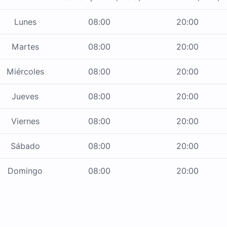
Lunes
08:00
20:00
Martes
08:00
20:00
Miércoles
08:00
20:00
Jueves
08:00
20:00
Viernes
08:00
20:00
Sábado
08:00
20:00
Domingo
08:00
20:00