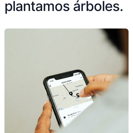
plantamos árboles.