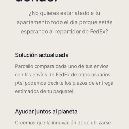
¿No quieres estar atado a tu
apartamento todo el día porque estás
esperando al repartidor de FedEx?
Solución actualizada
Parcello compara cada uno de tus envíos
con los envíos de FedEx de otros usuarios.
¡Así podemos decirte los plazos de entrega
estimados de tu paquete!
Ayudar juntos al planeta
Creemos que la innovación debe utilizarse