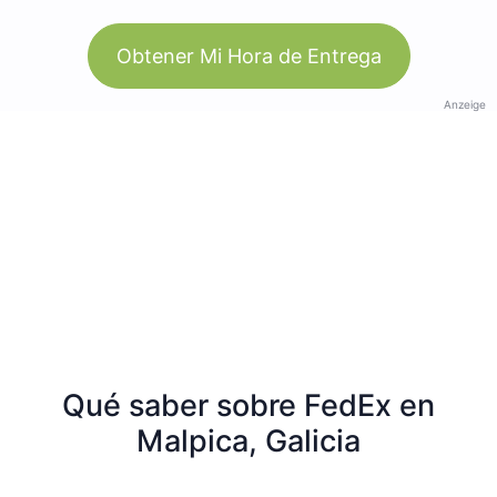
Obtener Mi Hora de Entrega
Anzeige
Qué saber sobre FedEx en
Malpica, Galicia