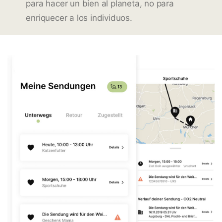
para hacer un bien al planeta, no para
enriquecer a los individuos.