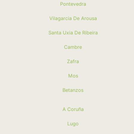
Pontevedra
Vilagarcia De Arousa
Santa Uxia De Ribeira
Cambre
Zafra
Mos
Betanzos
A Coruña
Lugo