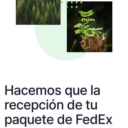
Hacemos que la
recepción de tu
paquete de FedEx