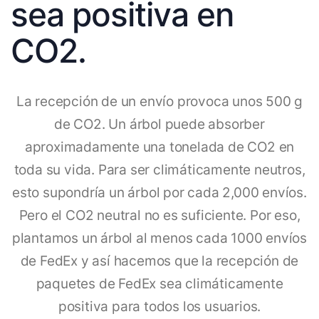
sea positiva en
CO2.
La recepción de un envío provoca unos 500 g
de CO2. Un árbol puede absorber
aproximadamente una tonelada de CO2 en
toda su vida. Para ser climáticamente neutros,
esto supondría un árbol por cada 2,000 envíos.
Pero el CO2 neutral no es suficiente. Por eso,
plantamos un árbol al menos cada 1000 envíos
de FedEx y así hacemos que la recepción de
paquetes de FedEx sea climáticamente
positiva para todos los usuarios.