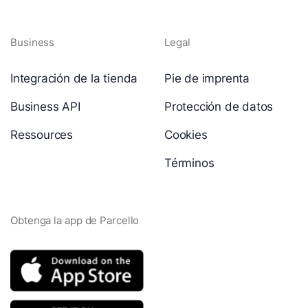
Business
Legal
Integración de la tienda
Pie de imprenta
Business API
Protección de datos
Ressources
Cookies
Términos
Obtenga la app de Parcello