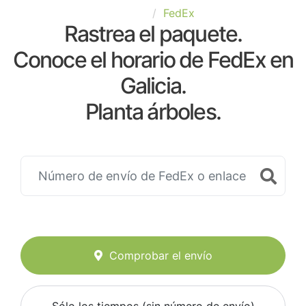
España
FedEx
Rastrea el paquete.
Conoce el horario de FedEx en
Galicia.
Planta árboles.
Comprobar el envío