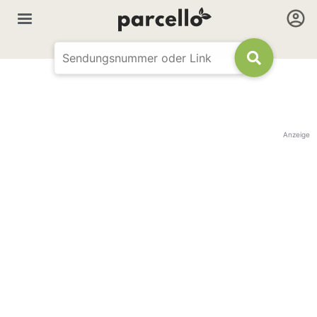
Anzeige