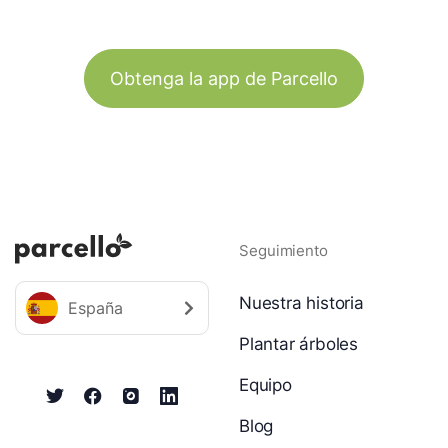
Obtenga la app de Parcello
Seguimiento
Nuestra historia
España
Plantar árboles
Equipo
Blog