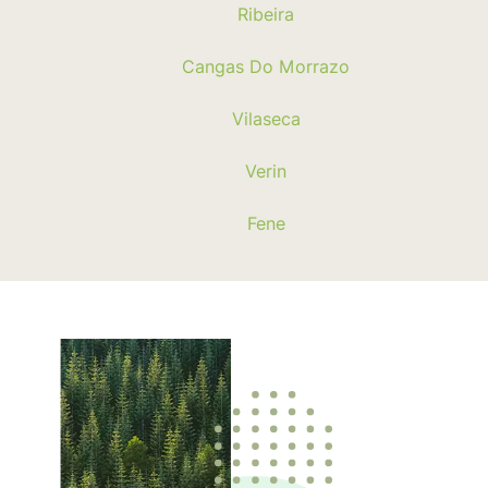
Ribeira
Cangas Do Morrazo
Vilaseca
Verin
Fene