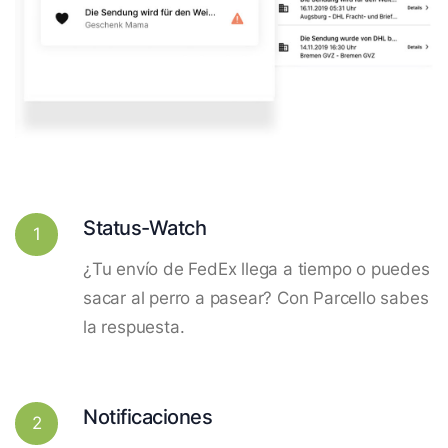
Status-Watch
1
¿Tu envío de FedEx llega a tiempo o puedes
sacar al perro a pasear? Con Parcello sabes
la respuesta.
Notificaciones
2