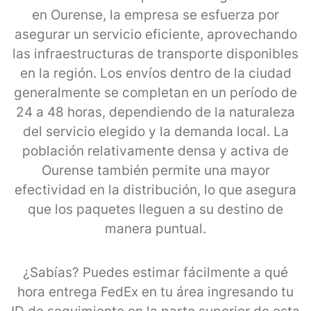
en Ourense, la empresa se esfuerza por
asegurar un servicio eficiente, aprovechando
las infraestructuras de transporte disponibles
en la región. Los envíos dentro de la ciudad
generalmente se completan en un período de
24 a 48 horas, dependiendo de la naturaleza
del servicio elegido y la demanda local. La
población relativamente densa y activa de
Ourense también permite una mayor
efectividad en la distribución, lo que asegura
que los paquetes lleguen a su destino de
manera puntual.
¿Sabías? Puedes estimar fácilmente a qué
hora entrega FedEx en tu área ingresando tu