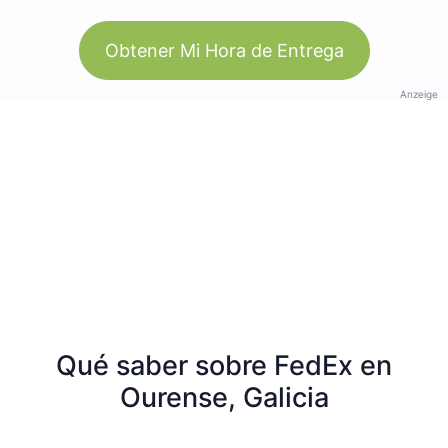
Obtener Mi Hora de Entrega
Anzeige
Qué saber sobre FedEx en
Ourense, Galicia