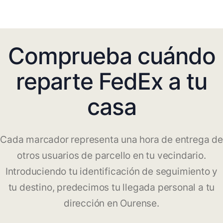
Comprueba cuándo
reparte FedEx a tu
casa
Cada marcador representa una hora de entrega de
otros usuarios de parcello en tu vecindario.
Introduciendo tu identificación de seguimiento y
tu destino, predecimos tu llegada personal a tu
dirección en Ourense.