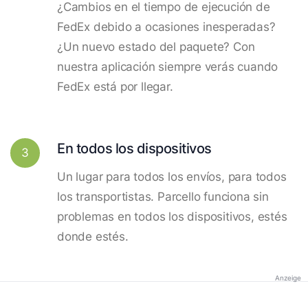
¿Cambios en el tiempo de ejecución de
FedEx debido a ocasiones inesperadas?
¿Un nuevo estado del paquete? Con
nuestra aplicación siempre verás cuando
FedEx está por llegar.
En todos los dispositivos
3
Un lugar para todos los envíos, para todos
los transportistas. Parcello funciona sin
problemas en todos los dispositivos, estés
donde estés.
Anzeige