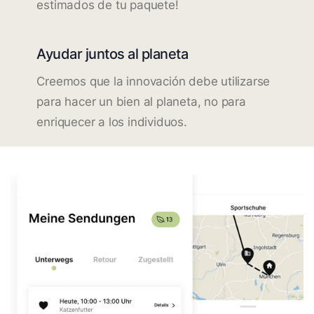
estimados de tu paquete!
Ayudar juntos al planeta
Creemos que la innovación debe utilizarse
para hacer un bien al planeta, no para
enriquecer a los individuos.