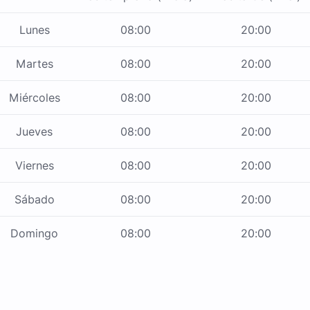
Lunes
08:00
20:00
Martes
08:00
20:00
Miércoles
08:00
20:00
Jueves
08:00
20:00
Viernes
08:00
20:00
Sábado
08:00
20:00
Domingo
08:00
20:00