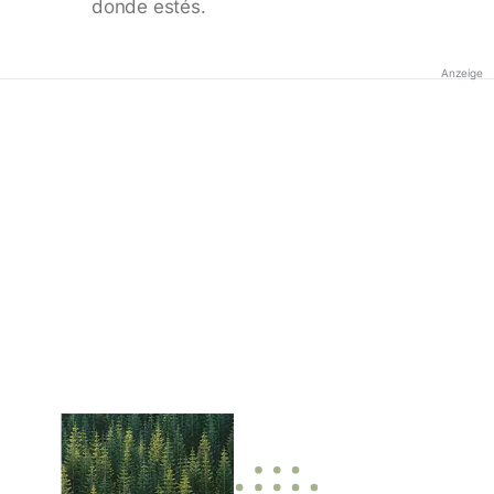
donde estés.
Anzeige