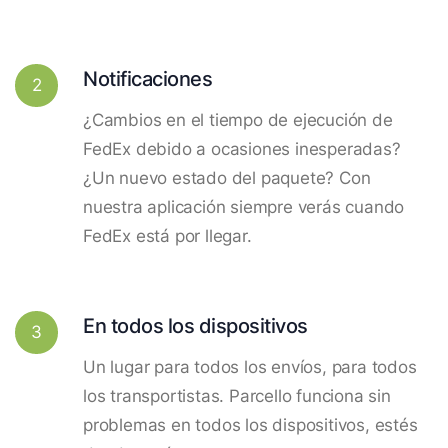
Notificaciones
2
¿Cambios en el tiempo de ejecución de
FedEx debido a ocasiones inesperadas?
¿Un nuevo estado del paquete? Con
nuestra aplicación siempre verás cuando
FedEx está por llegar.
En todos los dispositivos
3
Un lugar para todos los envíos, para todos
los transportistas. Parcello funciona sin
problemas en todos los dispositivos, estés