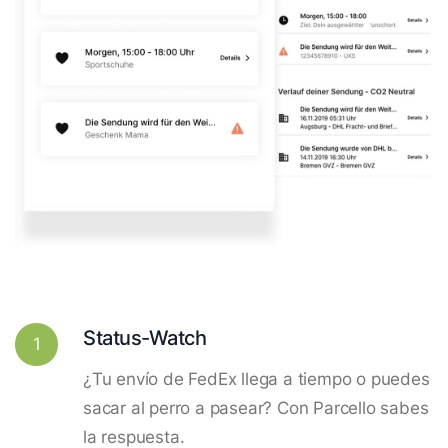
Status-Watch
1
¿Tu envío de FedEx llega a tiempo o puedes
sacar al perro a pasear? Con Parcello sabes
la respuesta.