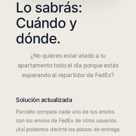
Lo sabrás:
Cuándo y
dónde.
¿No quieres estar atado a tu
apartamento todo el día porque estás
esperando al repartidor de FedEx?
Solución actualizada
Parcello compara cada uno de tus envíos
con los envíos de FedEx de otros usuarios.
¡Así podemos decirte los plazos de entrega