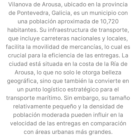
Vilanova de Arousa, ubicado en la provincia
de Pontevedra, Galicia, es un municipio con
una población aproximada de 10,720
habitantes. Su infraestructura de transporte,
que incluye carreteras nacionales y locales,
facilita la movilidad de mercancías, lo cual es
crucial para la eficiencia de las entregas. La
ciudad está situada en la costa de la Ría de
Arousa, lo que no solo le otorga belleza
geográfica, sino que también la convierte en
un punto logístico estratégico para el
transporte marítimo. Sin embargo, su tamaño
relativamente pequeño y la densidad de
población moderada pueden influir en la
velocidad de las entregas en comparación
con áreas urbanas más grandes.