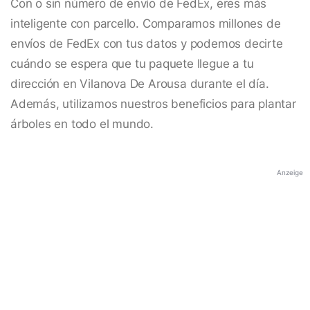
Con o sin número de envío de FedEx, eres más
inteligente con parcello. Comparamos millones de
envíos de FedEx con tus datos y podemos decirte
cuándo se espera que tu paquete llegue a tu
dirección en Vilanova De Arousa durante el día.
Además, utilizamos nuestros beneficios para plantar
árboles en todo el mundo.
Anzeige