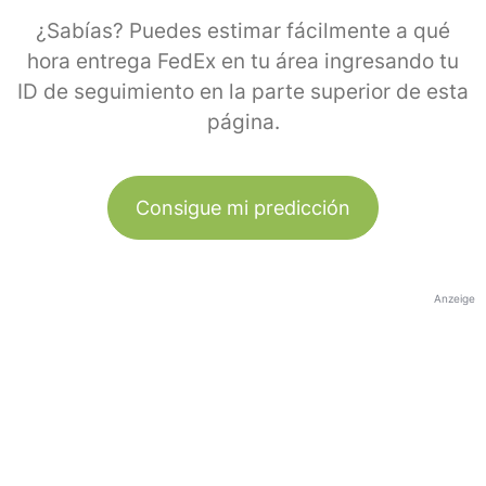
¿Sabías? Puedes estimar fácilmente a qué
hora entrega FedEx en tu área ingresando tu
ID de seguimiento en la parte superior de esta
página.
Consigue mi predicción
Anzeige