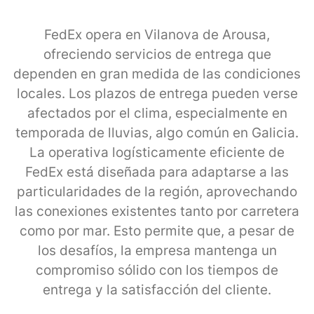
FedEx opera en Vilanova de Arousa,
ofreciendo servicios de entrega que
dependen en gran medida de las condiciones
locales. Los plazos de entrega pueden verse
afectados por el clima, especialmente en
temporada de lluvias, algo común en Galicia.
La operativa logísticamente eficiente de
FedEx está diseñada para adaptarse a las
particularidades de la región, aprovechando
las conexiones existentes tanto por carretera
como por mar. Esto permite que, a pesar de
los desafíos, la empresa mantenga un
compromiso sólido con los tiempos de
entrega y la satisfacción del cliente.