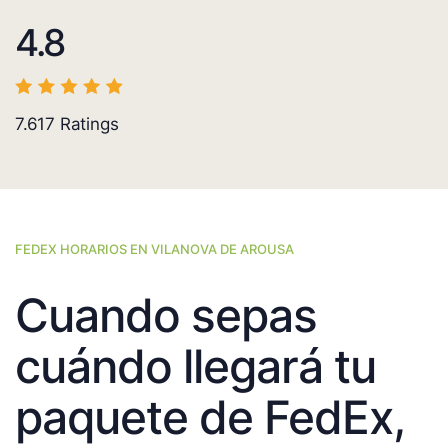
4.8
7.617
Ratings
FEDEX HORARIOS EN VILANOVA DE AROUSA
Cuando sepas
cuándo llegará tu
paquete de FedEx,