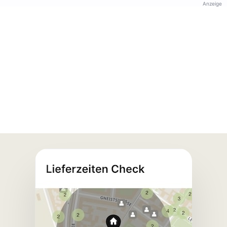
Anzeige