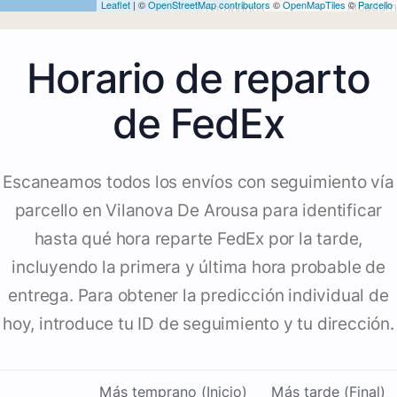
Leaflet
| ©
OpenStreetMap contributors
©
OpenMapTiles
©
Parcello
Horario de reparto
de FedEx
Escaneamos todos los envíos con seguimiento vía
parcello en Vilanova De Arousa para identificar
hasta qué hora reparte FedEx por la tarde,
incluyendo la primera y última hora probable de
entrega. Para obtener la predicción individual de
hoy, introduce tu ID de seguimiento y tu dirección.
Más temprano (Inicio)
Más tarde (Final)