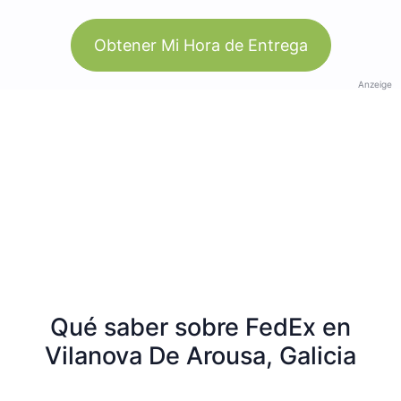
Obtener Mi Hora de Entrega
Anzeige
Qué saber sobre FedEx en
Vilanova De Arousa, Galicia