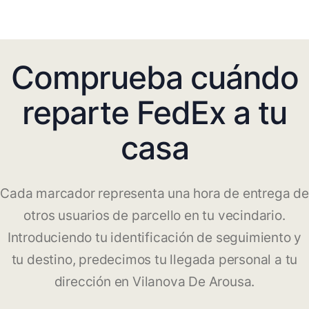
Comprueba cuándo
reparte FedEx a tu
casa
Cada marcador representa una hora de entrega de
otros usuarios de parcello en tu vecindario.
Introduciendo tu identificación de seguimiento y
tu destino, predecimos tu llegada personal a tu
dirección en Vilanova De Arousa.