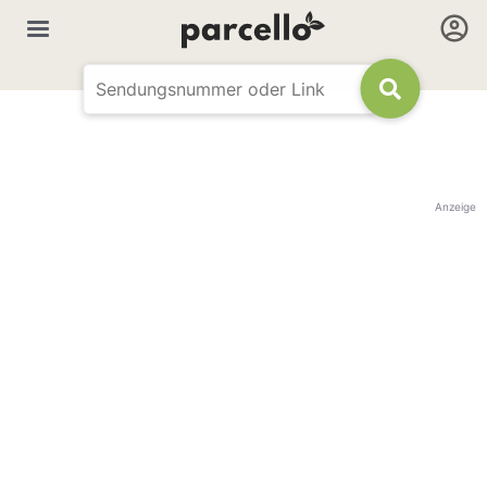
Anzeige