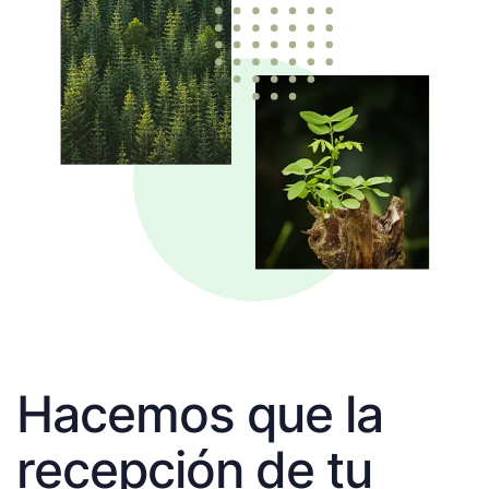
Hacemos que la
recepción de tu