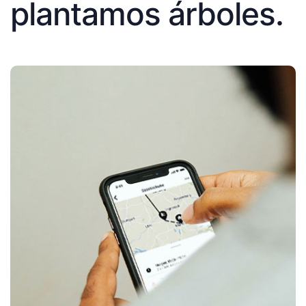
plantamos árboles.