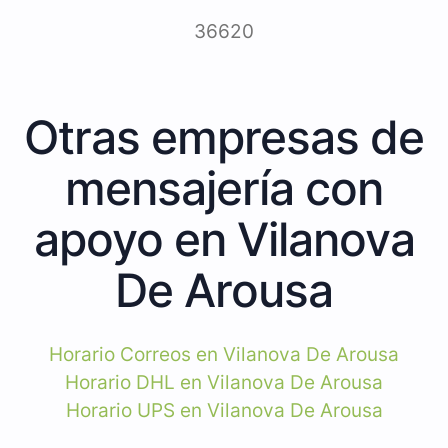
36620
Otras empresas de
mensajería con
apoyo en Vilanova
De Arousa
Horario Correos en Vilanova De Arousa
Horario DHL en Vilanova De Arousa
Horario UPS en Vilanova De Arousa