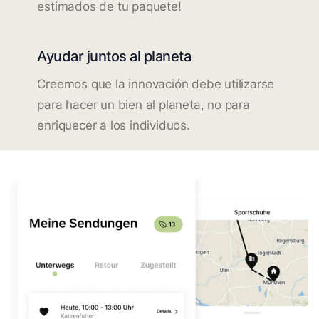
estimados de tu paquete!
Ayudar juntos al planeta
Creemos que la innovación debe utilizarse
para hacer un bien al planeta, no para
enriquecer a los individuos.