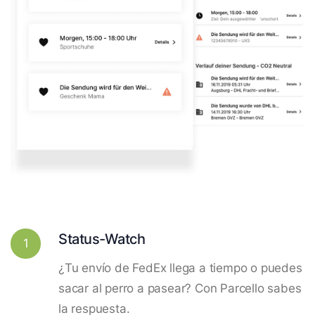
Status-Watch
1
¿Tu envío de FedEx llega a tiempo o puedes
sacar al perro a pasear? Con Parcello sabes
la respuesta.