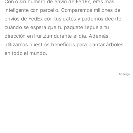
Con o sin número de envío de FedEx, eres más
inteligente con parcello. Comparamos millones de
envíos de FedEx con tus datos y podemos decirte
cuándo se espera que tu paquete llegue a tu
dirección en Irurtzun durante el día. Además,
utilizamos nuestros beneficios para plantar árboles
en todo el mundo.
Anzeige