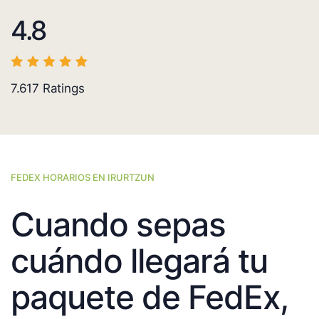
4.8
7.617
Ratings
FEDEX HORARIOS EN IRURTZUN
Cuando sepas
cuándo llegará tu
paquete de FedEx,