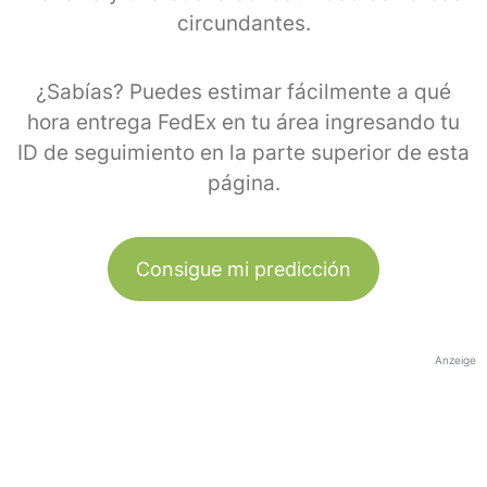
circundantes.
¿Sabías? Puedes estimar fácilmente a qué
hora entrega FedEx en tu área ingresando tu
ID de seguimiento en la parte superior de esta
página.
Consigue mi predicción
Anzeige