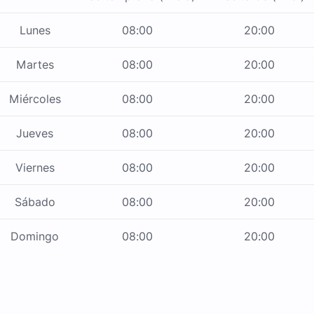
Lunes
08:00
20:00
Martes
08:00
20:00
Miércoles
08:00
20:00
Jueves
08:00
20:00
Viernes
08:00
20:00
Sábado
08:00
20:00
Domingo
08:00
20:00