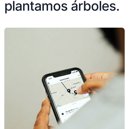
plantamos árboles.