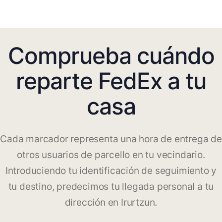
Comprueba cuándo
reparte FedEx a tu
casa
Cada marcador representa una hora de entrega de
otros usuarios de parcello en tu vecindario.
Introduciendo tu identificación de seguimiento y
tu destino, predecimos tu llegada personal a tu
dirección en Irurtzun.