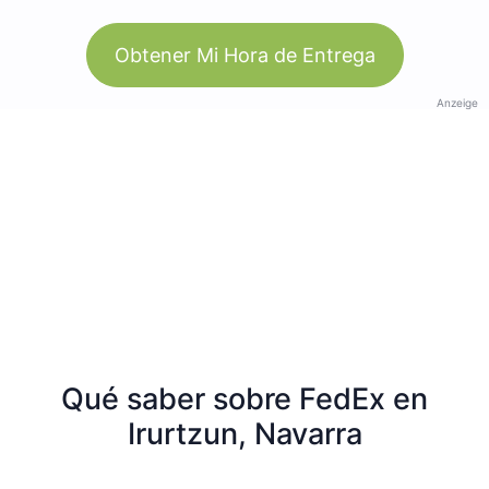
Obtener Mi Hora de Entrega
Anzeige
Qué saber sobre FedEx en
Irurtzun, Navarra