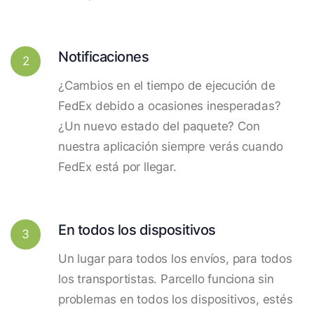
Notificaciones
2
¿Cambios en el tiempo de ejecución de
FedEx debido a ocasiones inesperadas?
¿Un nuevo estado del paquete? Con
nuestra aplicación siempre verás cuando
FedEx está por llegar.
En todos los dispositivos
3
Un lugar para todos los envíos, para todos
los transportistas. Parcello funciona sin
problemas en todos los dispositivos, estés