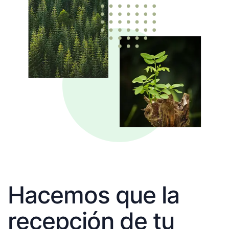
Hacemos que la
recepción de tu