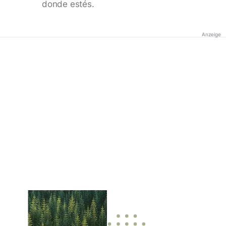
donde estés.
Anzeige