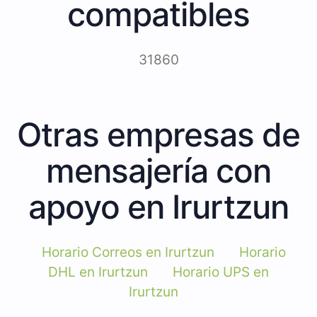
compatibles
31860
Otras empresas de
mensajería con
apoyo en Irurtzun
Horario Correos en Irurtzun
Horario
DHL en Irurtzun
Horario UPS en
Irurtzun