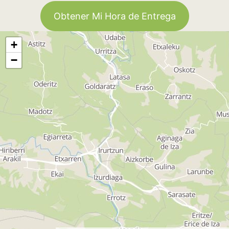
Obtener Mi Hora de Entrega
+
−