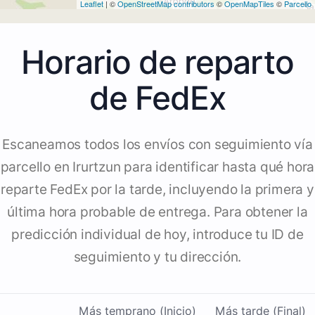
Leaflet
| ©
OpenStreetMap contributors
©
OpenMapTiles
©
Parcello
Horario de reparto
de FedEx
Escaneamos todos los envíos con seguimiento vía
parcello en Irurtzun para identificar hasta qué hora
reparte FedEx por la tarde, incluyendo la primera y
última hora probable de entrega. Para obtener la
predicción individual de hoy, introduce tu ID de
seguimiento y tu dirección.
Más temprano (Inicio)
Más tarde (Final)