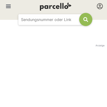
Anzeige