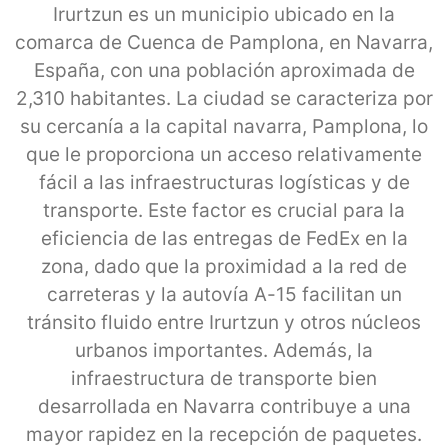
Irurtzun es un municipio ubicado en la
comarca de Cuenca de Pamplona, en Navarra,
España, con una población aproximada de
2,310 habitantes. La ciudad se caracteriza por
su cercanía a la capital navarra, Pamplona, lo
que le proporciona un acceso relativamente
fácil a las infraestructuras logísticas y de
transporte. Este factor es crucial para la
eficiencia de las entregas de FedEx en la
zona, dado que la proximidad a la red de
carreteras y la autovía A-15 facilitan un
tránsito fluido entre Irurtzun y otros núcleos
urbanos importantes. Además, la
infraestructura de transporte bien
desarrollada en Navarra contribuye a una
mayor rapidez en la recepción de paquetes.