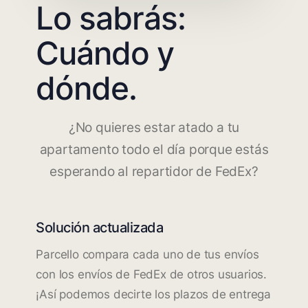
Lo sabrás:
Cuándo y
dónde.
¿No quieres estar atado a tu
apartamento todo el día porque estás
esperando al repartidor de FedEx?
Solución actualizada
Parcello compara cada uno de tus envíos
con los envíos de FedEx de otros usuarios.
¡Así podemos decirte los plazos de entrega