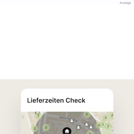
Anzeige