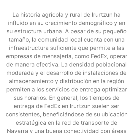
La historia agrícola y rural de Irurtzun ha
influido en su crecimiento demográfico y en
su estructura urbana. A pesar de su pequeño
tamaño, la comunidad local cuenta con una
infraestructura suficiente que permite a las
empresas de mensajería, como FedEx, operar
de manera efectiva. La densidad poblacional
moderada y el desarrollo de instalaciones de
almacenamiento y distribución en la región
permiten a los servicios de entrega optimizar
sus horarios. En general, los tiempos de
entrega de FedEx en Irurtzun suelen ser
consistentes, beneficiándose de su ubicación
estratégica en la red de transporte de
Navarra y una buena conectividad con áreas