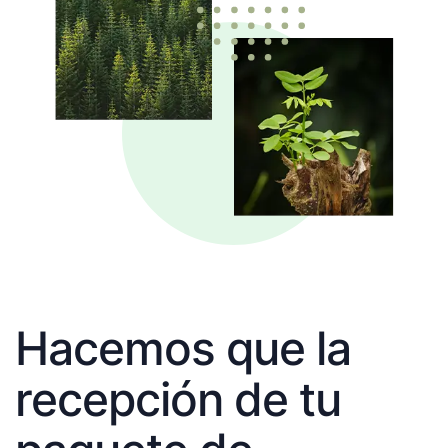
Hacemos que la
recepción de tu