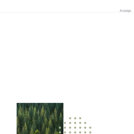
Anzeige