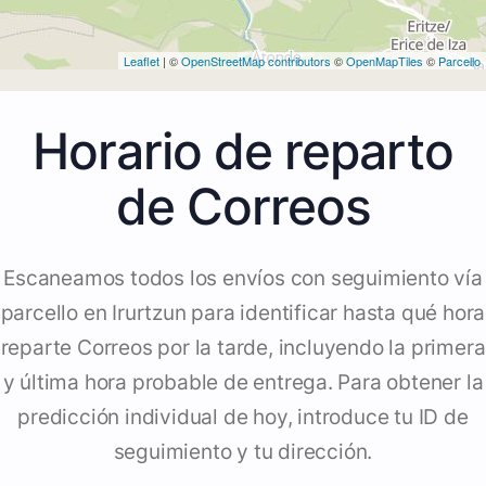
Leaflet
| ©
OpenStreetMap contributors
©
OpenMapTiles
©
Parcello
Horario de reparto
de Correos
Escaneamos todos los envíos con seguimiento vía
parcello en Irurtzun para identificar hasta qué hora
reparte Correos por la tarde, incluyendo la primera
y última hora probable de entrega. Para obtener la
predicción individual de hoy, introduce tu ID de
seguimiento y tu dirección.