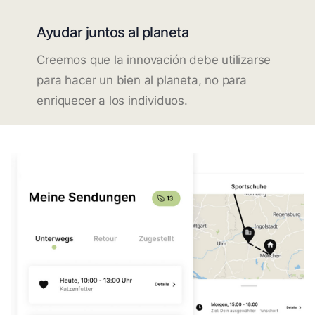
Ayudar juntos al planeta
Creemos que la innovación debe utilizarse
para hacer un bien al planeta, no para
enriquecer a los individuos.