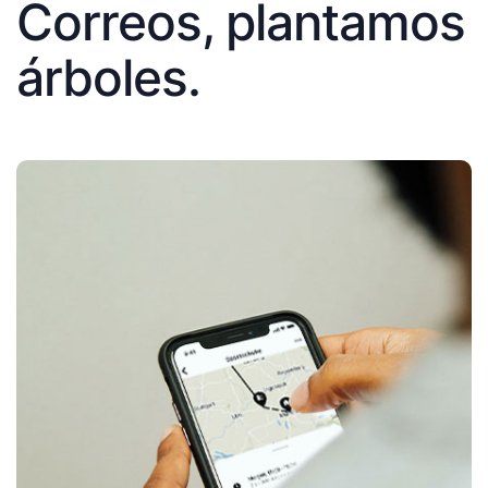
Correos, plantamos
árboles.