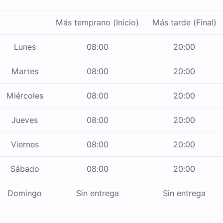
Más temprano (Inicio)
Más tarde (Final)
Lunes
08:00
20:00
Martes
08:00
20:00
Miércoles
08:00
20:00
Jueves
08:00
20:00
Viernes
08:00
20:00
Sábado
08:00
20:00
Domingo
Sin entrega
Sin entrega