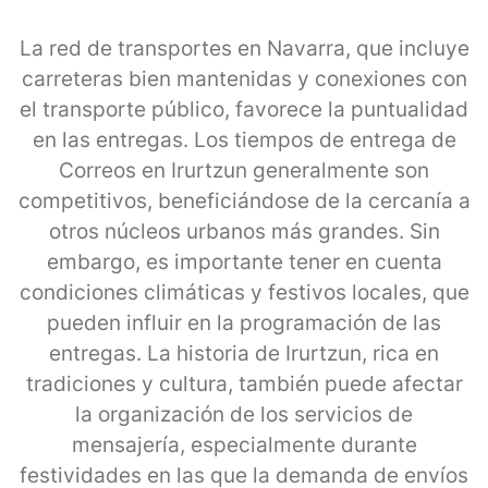
La red de transportes en Navarra, que incluye
carreteras bien mantenidas y conexiones con
el transporte público, favorece la puntualidad
en las entregas. Los tiempos de entrega de
Correos en Irurtzun generalmente son
competitivos, beneficiándose de la cercanía a
otros núcleos urbanos más grandes. Sin
embargo, es importante tener en cuenta
condiciones climáticas y festivos locales, que
pueden influir en la programación de las
entregas. La historia de Irurtzun, rica en
tradiciones y cultura, también puede afectar
la organización de los servicios de
mensajería, especialmente durante
festividades en las que la demanda de envíos