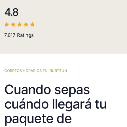
4.8
7.617
Ratings
CORREOS HORARIOS EN IRURTZUN
Cuando sepas
cuándo llegará tu
paquete de