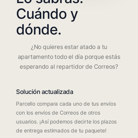
Cuándo y
dónde.
¿No quieres estar atado a tu
apartamento todo el día porque estás
esperando al repartidor de Correos?
Solución actualizada
Parcello compara cada uno de tus envíos
con los envíos de Correos de otros
usuarios. ¡Así podemos decirte los plazos
de entrega estimados de tu paquete!