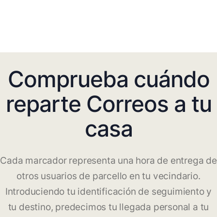
Comprueba cuándo
reparte Correos a tu
casa
Cada marcador representa una hora de entrega de
otros usuarios de parcello en tu vecindario.
Introduciendo tu identificación de seguimiento y
tu destino, predecimos tu llegada personal a tu