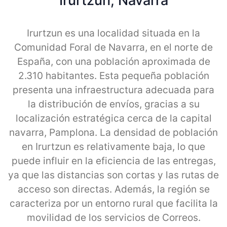
Irurtzun, Navarra
Irurtzun es una localidad situada en la
Comunidad Foral de Navarra, en el norte de
España, con una población aproximada de
2.310 habitantes. Esta pequeña población
presenta una infraestructura adecuada para
la distribución de envíos, gracias a su
localización estratégica cerca de la capital
navarra, Pamplona. La densidad de población
en Irurtzun es relativamente baja, lo que
puede influir en la eficiencia de las entregas,
ya que las distancias son cortas y las rutas de
acceso son directas. Además, la región se
caracteriza por un entorno rural que facilita la
movilidad de los servicios de Correos.