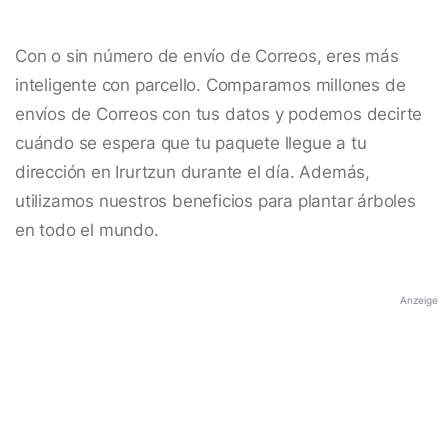
Con o sin número de envío de Correos, eres más
inteligente con parcello. Comparamos millones de
envíos de Correos con tus datos y podemos decirte
cuándo se espera que tu paquete llegue a tu
dirección en Irurtzun durante el día. Además,
utilizamos nuestros beneficios para plantar árboles
en todo el mundo.
Anzeige