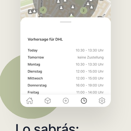
Lo sabrás: