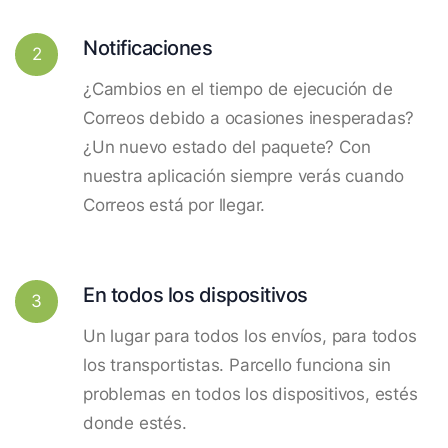
Notificaciones
2
¿Cambios en el tiempo de ejecución de
Correos debido a ocasiones inesperadas?
¿Un nuevo estado del paquete? Con
nuestra aplicación siempre verás cuando
Correos está por llegar.
En todos los dispositivos
3
Un lugar para todos los envíos, para todos
los transportistas. Parcello funciona sin
problemas en todos los dispositivos, estés
donde estés.