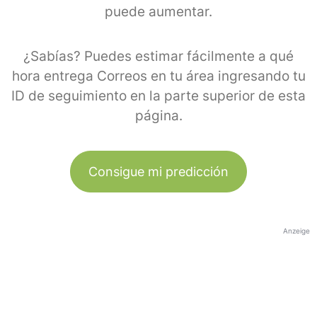
puede aumentar.
¿Sabías? Puedes estimar fácilmente a qué
hora entrega Correos en tu área ingresando tu
ID de seguimiento en la parte superior de esta
página.
Consigue mi predicción
Anzeige