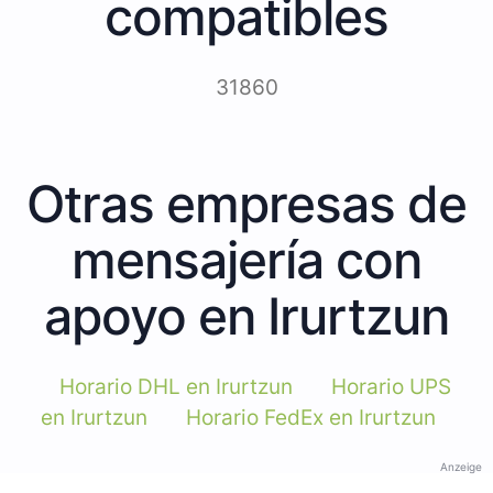
compatibles
31860
Otras empresas de
mensajería con
apoyo en Irurtzun
Horario DHL en Irurtzun
Horario UPS
en Irurtzun
Horario FedEx en Irurtzun
Anzeige