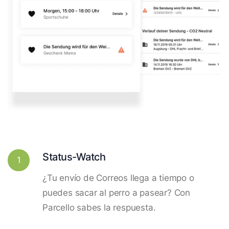
Status-Watch
1
¿Tu envío de Correos llega a tiempo o
puedes sacar al perro a pasear? Con
Parcello sabes la respuesta.