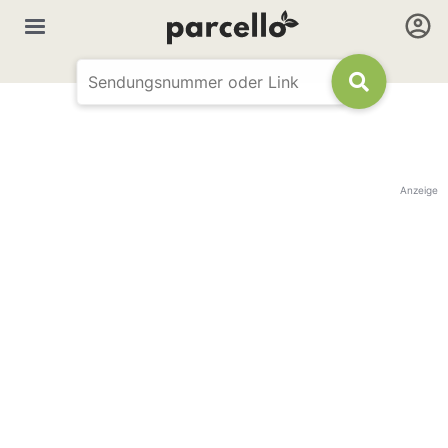
Anzeige