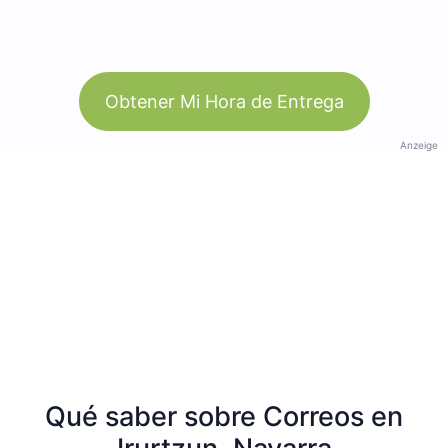
Obtener Mi Hora de Entrega
Anzeige
Qué saber sobre Correos en