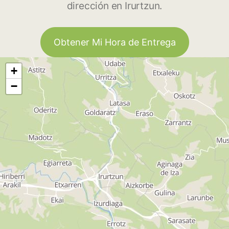
dirección en Irurtzun.
Obtener Mi Hora de Entrega
+
−