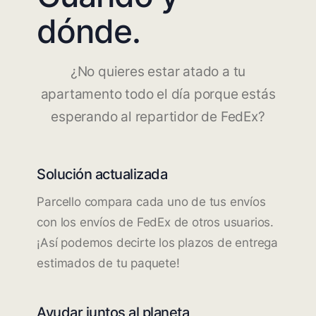
dónde.
¿No quieres estar atado a tu
apartamento todo el día porque estás
esperando al repartidor de FedEx?
Solución actualizada
Parcello compara cada uno de tus envíos
con los envíos de FedEx de otros usuarios.
¡Así podemos decirte los plazos de entrega
estimados de tu paquete!
Ayudar juntos al planeta