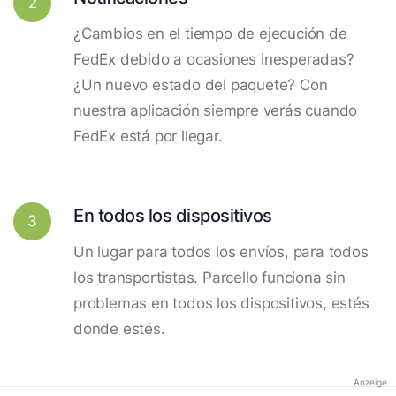
2
¿Cambios en el tiempo de ejecución de
FedEx debido a ocasiones inesperadas?
¿Un nuevo estado del paquete? Con
nuestra aplicación siempre verás cuando
FedEx está por llegar.
En todos los dispositivos
3
Un lugar para todos los envíos, para todos
los transportistas. Parcello funciona sin
problemas en todos los dispositivos, estés
donde estés.
Anzeige