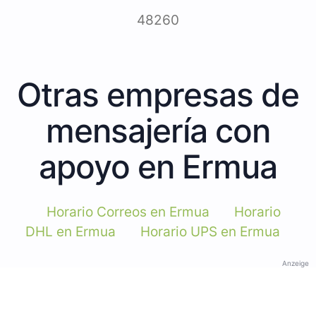
48260
Otras empresas de
mensajería con
apoyo en Ermua
Horario Correos en Ermua
Horario
DHL en Ermua
Horario UPS en Ermua
Anzeige