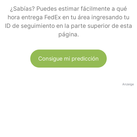
¿Sabías? Puedes estimar fácilmente a qué
hora entrega FedEx en tu área ingresando tu
ID de seguimiento en la parte superior de esta
página.
Consigue mi predicción
Anzeige