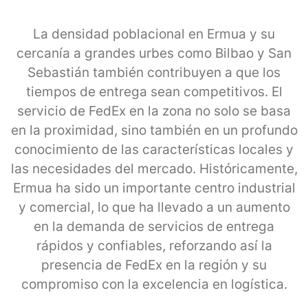
La densidad poblacional en Ermua y su
cercanía a grandes urbes como Bilbao y San
Sebastián también contribuyen a que los
tiempos de entrega sean competitivos. El
servicio de FedEx en la zona no solo se basa
en la proximidad, sino también en un profundo
conocimiento de las características locales y
las necesidades del mercado. Históricamente,
Ermua ha sido un importante centro industrial
y comercial, lo que ha llevado a un aumento
en la demanda de servicios de entrega
rápidos y confiables, reforzando así la
presencia de FedEx en la región y su
compromiso con la excelencia en logística.