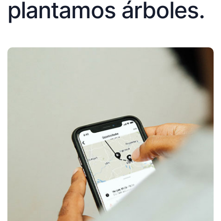
plantamos árboles.