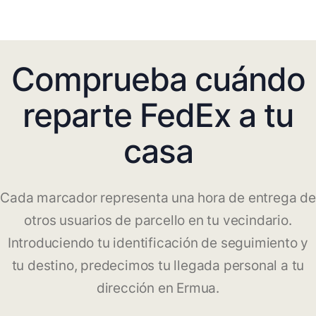
Comprueba cuándo
reparte FedEx a tu
casa
Cada marcador representa una hora de entrega de
otros usuarios de parcello en tu vecindario.
Introduciendo tu identificación de seguimiento y
tu destino, predecimos tu llegada personal a tu
dirección en Ermua.