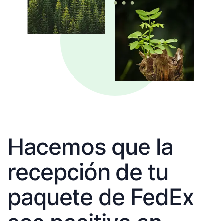
Hacemos que la
recepción de tu
paquete de FedEx