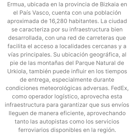
Ermua, ubicada en la provincia de Bizkaia en
el País Vasco, cuenta con una población
aproximada de 16,280 habitantes. La ciudad
se caracteriza por su infraestructura bien
desarrollada, con una red de carreteras que
facilita el acceso a localidades cercanas y a
vías principales. Su ubicación geográfica, al
pie de las montañas del Parque Natural de
Urkiola, también puede influir en los tiempos
de entrega, especialmente durante
condiciones meteorológicas adversas. FedEx,
como operador logístico, aprovecha esta
infraestructura para garantizar que sus envíos
lleguen de manera eficiente, aprovechando
tanto las autopistas como los servicios
ferroviarios disponibles en la región.