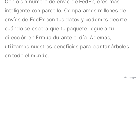
Con o sin número de envío de FedEx, eres más
inteligente con parcello. Comparamos millones de
envíos de FedEx con tus datos y podemos decirte
cuándo se espera que tu paquete llegue a tu
dirección en Ermua durante el día. Además,
utilizamos nuestros beneficios para plantar árboles
en todo el mundo.
Anzeige