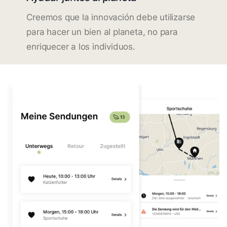
Creemos que la innovación debe utilizarse
para hacer un bien al planeta, no para
enriquecer a los individuos.