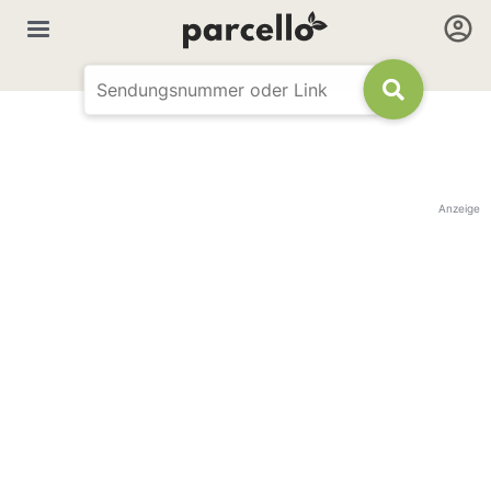
Anzeige