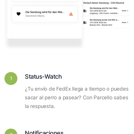
Status-Watch
1
¿Tu envío de FedEx llega a tiempo o puedes
sacar al perro a pasear? Con Parcello sabes
la respuesta.
Notificaciones