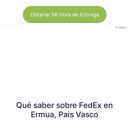
Obtener Mi Hora de Entrega
Anzeige
Qué saber sobre FedEx en
Ermua, Pais Vasco