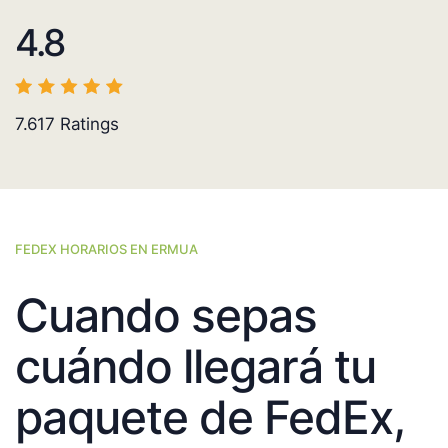
4.8
7.617
Ratings
FEDEX HORARIOS EN ERMUA
Cuando sepas
cuándo llegará tu
paquete de FedEx,