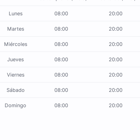
Lunes
08:00
20:00
Martes
08:00
20:00
Miércoles
08:00
20:00
Jueves
08:00
20:00
Viernes
08:00
20:00
Sábado
08:00
20:00
Domingo
08:00
20:00