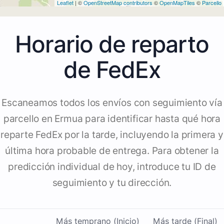
Leaflet
| ©
OpenStreetMap contributors
©
OpenMapTiles
©
Parcello
Horario de reparto
de FedEx
Escaneamos todos los envíos con seguimiento vía
parcello en Ermua para identificar hasta qué hora
reparte FedEx por la tarde, incluyendo la primera y
última hora probable de entrega. Para obtener la
predicción individual de hoy, introduce tu ID de
seguimiento y tu dirección.
Más temprano (Inicio)
Más tarde (Final)