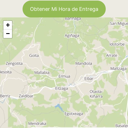
Obtener Mi Hora de Entrega
+
−