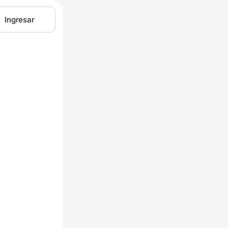
Ingresar