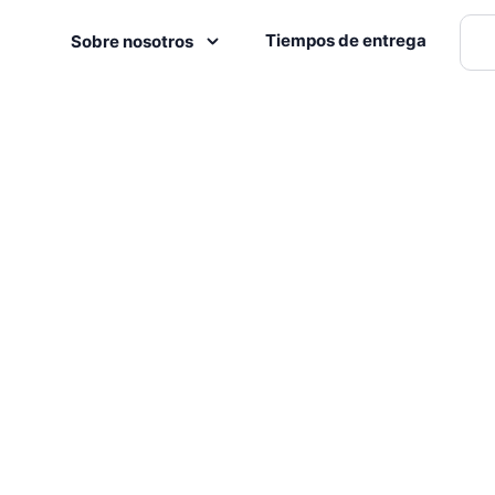
Tiempos de entrega
Sobre nosotros