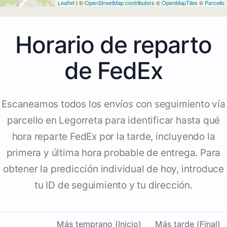
Leaflet
| ©
OpenStreetMap contributors
©
OpenMapTiles
©
Parcello
Horario de reparto
de FedEx
Escaneamos todos los envíos con seguimiento vía
parcello en Legorreta para identificar hasta qué
hora reparte FedEx por la tarde, incluyendo la
primera y última hora probable de entrega. Para
obtener la predicción individual de hoy, introduce
tu ID de seguimiento y tu dirección.
Más temprano (Inicio)
Más tarde (Final)