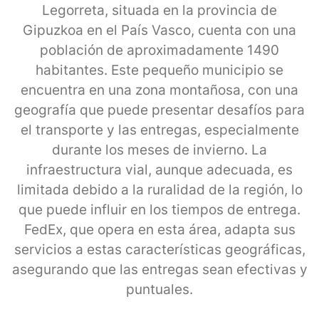
Legorreta, situada en la provincia de
Gipuzkoa en el País Vasco, cuenta con una
población de aproximadamente 1490
habitantes. Este pequeño municipio se
encuentra en una zona montañosa, con una
geografía que puede presentar desafíos para
el transporte y las entregas, especialmente
durante los meses de invierno. La
infraestructura vial, aunque adecuada, es
limitada debido a la ruralidad de la región, lo
que puede influir en los tiempos de entrega.
FedEx, que opera en esta área, adapta sus
servicios a estas características geográficas,
asegurando que las entregas sean efectivas y
puntuales.