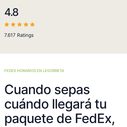
4.8
7.617
Ratings
FEDEX HORARIOS EN LEGORRETA
Cuando sepas
cuándo llegará tu
paquete de FedEx,