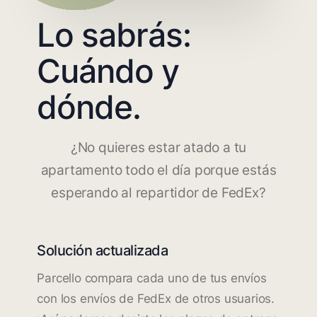
Lo sabrás:
Cuándo y
dónde.
¿No quieres estar atado a tu
apartamento todo el día porque estás
esperando al repartidor de FedEx?
Solución actualizada
Parcello compara cada uno de tus envíos
con los envíos de FedEx de otros usuarios.