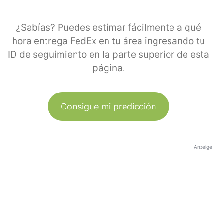
¿Sabías? Puedes estimar fácilmente a qué
hora entrega FedEx en tu área ingresando tu
ID de seguimiento en la parte superior de esta
página.
Consigue mi predicción
Anzeige