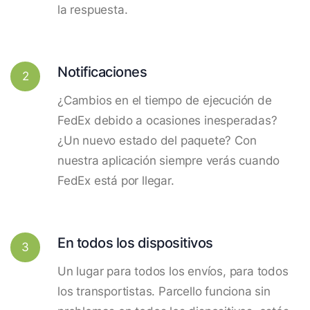
la respuesta.
Notificaciones
2
¿Cambios en el tiempo de ejecución de
FedEx debido a ocasiones inesperadas?
¿Un nuevo estado del paquete? Con
nuestra aplicación siempre verás cuando
FedEx está por llegar.
En todos los dispositivos
3
Un lugar para todos los envíos, para todos
los transportistas. Parcello funciona sin