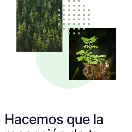
Hacemos que la