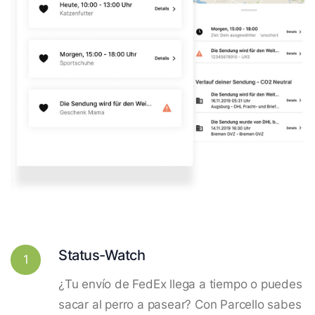
Status-Watch
1
¿Tu envío de FedEx llega a tiempo o puedes
sacar al perro a pasear? Con Parcello sabes