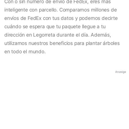
Con o sin número de envío de FedEx, eres más
inteligente con parcello. Comparamos millones de
envíos de FedEx con tus datos y podemos decirte
cuándo se espera que tu paquete llegue a tu
dirección en Legorreta durante el día. Además,
utilizamos nuestros beneficios para plantar árboles
en todo el mundo.
Anzeige