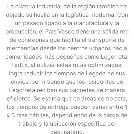
La historia industrial de la región también ha
dejado su huella en la logística moderna. Con
un pasado ligado a la manufactura y la
producción, el País Vasco tiene una sólida red
de conexiones que facilita el transporte de
mercancías desde los centros urbanos hacia
comunidades más pequeñas como Legorreta.
FedEx, al utilizar estas rutas optimizadas,
logra reducir los tiempos de llegada de sus
envíos, permitiendo que los residentes de
Legorreta reciban sus paquetes de manera
eficiente. Se estima que en áreas como esta,
los tiempos de entrega pueden variar entre 1
y 3 días hábiles, dependiendo de la carga de
trabajo y la ubicación específica del
destinatario.