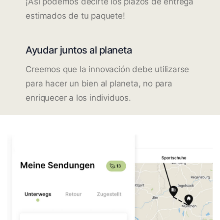
¡Así podemos decirte los plazos de entrega
estimados de tu paquete!
Ayudar juntos al planeta
Creemos que la innovación debe utilizarse
para hacer un bien al planeta, no para
enriquecer a los individuos.