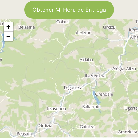
Obtener Mi Hora de Entrega
+
−