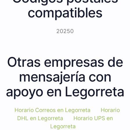
compatibles
20250
Otras empresas de
mensajería con
apoyo en Legorreta
Horario Correos en Legorreta
Horario
DHL en Legorreta
Horario UPS en
Legorreta