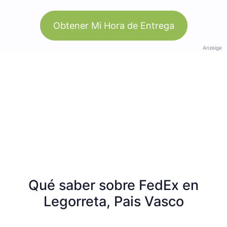
Obtener Mi Hora de Entrega
Anzeige
Qué saber sobre FedEx en
Legorreta, Pais Vasco