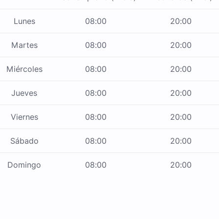
Lunes
08:00
20:00
Martes
08:00
20:00
Miércoles
08:00
20:00
Jueves
08:00
20:00
Viernes
08:00
20:00
Sábado
08:00
20:00
Domingo
08:00
20:00