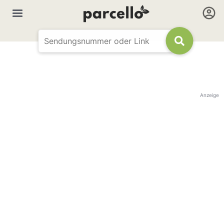
Anzeige