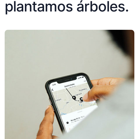
plantamos árboles.