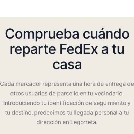
Comprueba cuándo
reparte FedEx a tu
casa
Cada marcador representa una hora de entrega de
otros usuarios de parcello en tu vecindario.
Introduciendo tu identificación de seguimiento y
tu destino, predecimos tu llegada personal a tu
dirección en Legorreta.