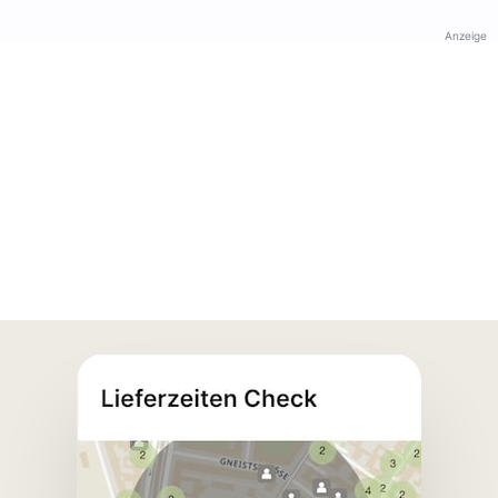
Anzeige